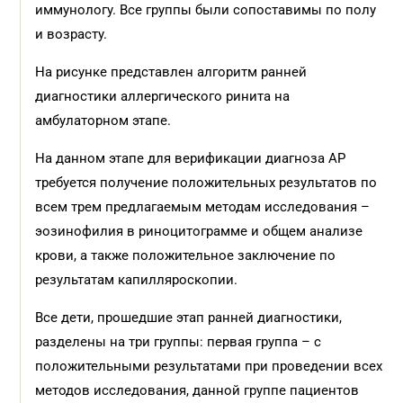
иммунологу. Все группы были сопоставимы по полу
и возрасту.
На рисунке представлен алгоритм ранней
диагностики аллергического ринита на
амбулаторном этапе.
На данном этапе для верификации диагноза АР
требуется получение положительных результатов по
всем трем предлагаемым методам исследования –
эозинофилия в риноцитограмме и общем анализе
крови, а также положительное заключение по
результатам капилляроскопии.
Все дети, прошедшие этап ранней диагностики,
разделены на три группы: первая группа – с
положительными результатами при проведении всех
методов исследования, данной группе пациентов