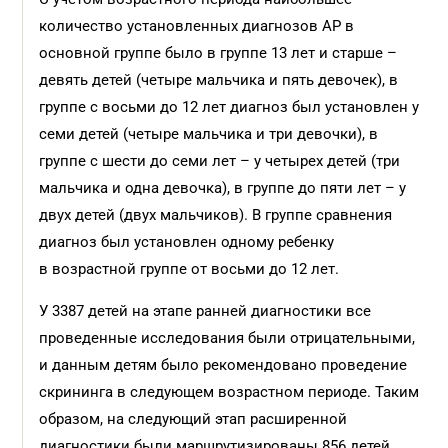
количество установленных диагнозов АР в
основной группе было в группе 13 лет и старше –
девять детей (четыре мальчика и пять девочек), в
группе с восьми до 12 лет диагноз был установлен у
семи детей (четыре мальчика и три девочки), в
группе с шести до семи лет – у четырех детей (три
мальчика и одна девочка), в группе до пяти лет – у
двух детей (двух мальчиков). В группе сравнения
диагноз был установлен одному ребенку
в возрастной группе от восьми до 12 лет.
У 3387 детей на этапе ранней диагностики все
проведенные исследования были отрицательными,
и данным детям было рекомендовано проведение
скрининга в следующем возрастном периоде. Таким
образом, на следующий этап расширенной
диагностики были маршрутизированы 856 детей.