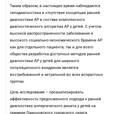
Таким образом, в настоящее время наблюдаются
гиподиагностика и отсутствие концепции ранней
диагностики АР в составе комплексного
диагностического алгоритма АР у детей. С учетом
высокой распространенности заболевания и
высокого социально-экономического бремени АР
как для отдельного пациента, так и для всего
общества разработка доступных методов ранней
диагностики АР у детей для широкого
популяционного внедрения является
востребованной и актуальной во всех возрастных
группах.
Цель исследования
– проанализировать
эффективность предложенного подхода к ранней
диагностике аллергического ринита у детей на
примере Одинцовского городского округа.