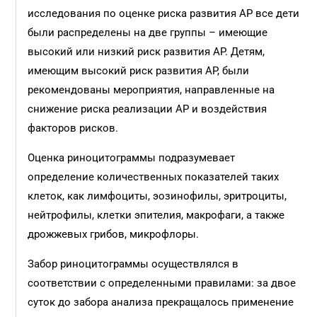
исследования по оценке риска развития АР все дети
были распределены на две группы – имеющие
высокий или низкий риск развития АР. Детям,
имеющим высокий риск развития АР, были
рекомендованы мероприятия, направленные на
снижение риска реализации АР и воздействия
факторов рисков.
Оценка риноцитограммы подразумевает
определение количественных показателей таких
клеток, как лимфоциты, эозинофилы, эритроциты,
нейтрофилы, клетки эпителия, макрофаги, а также
дрожжевых грибов, микрофлоры.
Забор риноцитограммы осуществлялся в
соответствии с определенными правилами: за двое
суток до забора анализа прекращалось применение