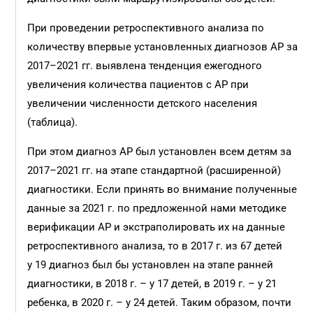
При проведении ретроспективного анализа по
количеству впервые установленных диагнозов АР за
2017–2021 гг. выявлена тенденция ежегодного
увеличения количества пациентов с АР при
увеличении численности детского населения
(таблица).
При этом диагноз АР был установлен всем детям за
2017–2021 гг. на этапе стандартной (расширенной)
диагностики. Если принять во внимание полученные
данные за 2021 г. по предложенной нами методике
верификации АР и экстраполировать их на данные
ретроспективного анализа, то в 2017 г. из 67 детей
у 19 диагноз был бы установлен на этапе ранней
диагностики, в 2018 г. – у 17 детей, в 2019 г. – у 21
ребенка, в 2020 г. – у 24 детей. Таким образом, почти