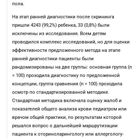
пола.
На этап ранней диагностики после скрининга
пришли 4243 (99,2%) ребенка, 33 (0,8%) были
исключены из исследования. Всем детям
проводился комплекс исследований, но для оценки
эффективности предложенного метода на этапе
ранней диагностики пациенты были
рандомизированы на две группы: основная группа (n
= 100) проходила диагностику по предложенной
концепции, группа сравнения (n = 100) проходила
осмотр по стандартизированной методике.
Стандартная методика включала оценку жалоб и
показателей общего анализа крови педиатром или
врачом общей практики, по результатам которой
решался вопрос о дальнейшей маршрутизации
пациента к оториноларингологу или аллергологу-