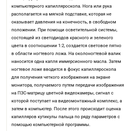
компьютерного капилляроскопа. Нога или рука
располагается на мягкой подставке, которая не
оказывает давления на конечность, в свободном
положении. При помощи осветительной системы,
состоящей из светодиодов красного и зеленого
цвета в соотношении 1:2, создается световое пятно
в области ногтевого ложа. На околоногтевой валик
наносится одна капля иммерсионного масла. Затем
ногтевое ложе вводится в фокус капилляроскопа
для получения четкого изображения на экране
монитора, получаемого путем передачи изображения
на ПЗС-матрицу цветной видеокамеры, сигнал с
которой поступает на видеомонтажный комплекс, а
затем в компьютер. После этого происходит оценка
капилляров кутикулы пальца по ряду параметров с
помощью компьютерной программы.