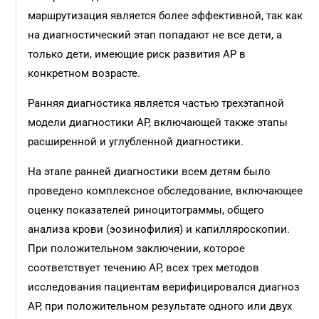
маршрутизация является более эффективной, так как
на диагностический этап попадают не все дети, а
только дети, имеющие риск развития АР в
конкретном возрасте.
Ранняя диагностика является частью трехэтапной
модели диагностики АР, включающей также этапы
расширенной и углубленной диагностики.
На этапе ранней диагностики всем детям было
проведено комплексное обследование, включающее
оценку показателей риноцитограммы, общего
анализа крови (эозинофилия) и капилляроскопии.
При положительном заключении, которое
соответствует течению АР, всех трех методов
исследования пациентам верифицировался диагноз
АР, при положительном результате одного или двух