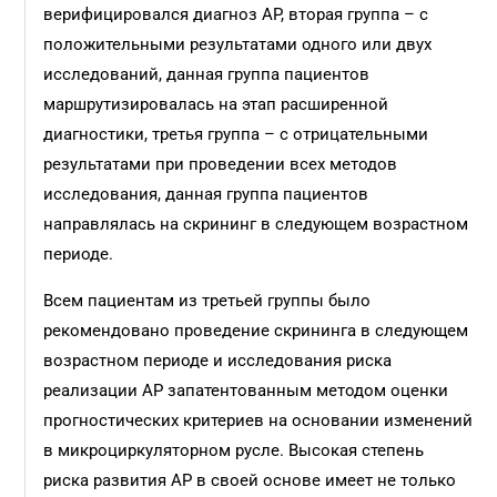
верифицировался диагноз АР, вторая группа – с
положительными результатами одного или двух
исследований, данная группа пациентов
маршрутизировалась на этап расширенной
диагностики, третья группа – с отрицательными
результатами при проведении всех методов
исследования, данная группа пациентов
направлялась на скрининг в следующем возрастном
периоде.
Всем пациентам из третьей группы было
рекомендовано проведение скрининга в следующем
возрастном периоде и исследования риска
реализации АР запатентованным методом оценки
прогностических критериев на основании изменений
в микроциркуляторном русле. Высокая степень
риска развития АР в своей основе имеет не только