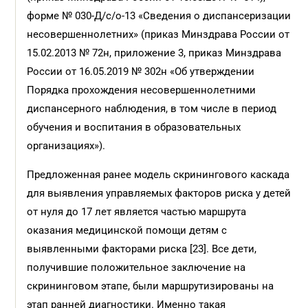
форме № 030-Д/с/о-13 «Сведения о диспансеризации
несовершеннолетних» (приказ Минздрава России от
15.02.2013 № 72н, приложение 3, приказ Минздрава
России от 16.05.2019 № 302н «Об утверждении
Порядка прохождения несовершеннолетними
диспансерного наблюдения, в том числе в период
обучения и воспитания в образовательных
организациях»).
Предложенная ранее модель скринингового каскада
для выявления управляемых факторов риска у детей
от нуля до 17 лет является частью маршрута
оказания медицинской помощи детям с
выявленными факторами риска [23]. Все дети,
получившие положительное заключение на
скрининговом этапе, были маршрутизированы на
этап ранней диагностики. Именно такая