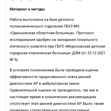
Материал и методы
Работа выполнена на базе детского
поликлинического отделения ГБУЗ МО
«Одинцовская областная больница». Протокол
исследования одобрен на заседании локального
этического комитета при ГБУЗ «Морозовская детская
городская клиническая больница» ДЗМ (от 23.12.2021
№ 5).
В условиях поликлиники была проведена оценка
эффективности предложенного этапа ранней
диагностики АР в амбулаторном звене.
Сравнительной оценки не проводилось, так как в
настоящее время в клинических рекомендациях
отсутствует этап ранней диагностики АР. Было также
проведено статистическое ретроспективное