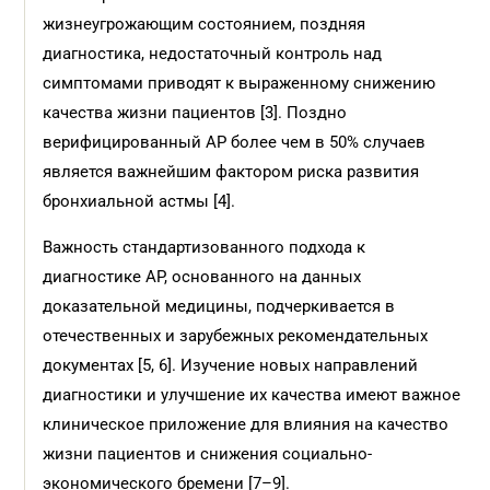
жизнеугрожающим состоянием, поздняя
диагностика, недостаточный контроль над
симптомами приводят к выраженному снижению
качества жизни пациентов [3]. Поздно
верифицированный АР более чем в 50% случаев
является важнейшим фактором риска развития
бронхиальной астмы [4].
Важность стандартизованного подхода к
диагностике АР, основанного на данных
доказательной медицины, подчеркивается в
отечественных и зарубежных рекомендательных
документах [5, 6]. Изучение новых направлений
диагностики и улучшение их качества имеют важное
клиническое приложение для влияния на качество
жизни пациентов и снижения социально-
экономического бремени [7–9].