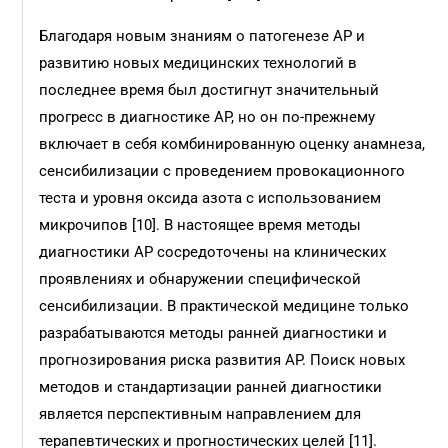
Благодаря новым знаниям о патогенезе АР и
развитию новых медицинских технологий в
последнее время был достигнут значительный
прогресс в диагностике АР, но он по-прежнему
включает в себя комбинированную оценку анамнеза,
сенсибилизации с проведением провокационного
теста и уровня оксида азота с использованием
микрочипов [10]. В настоящее время методы
диагностики АР сосредоточены на клинических
проявлениях и обнаружении специфической
сенсибилизации. В практической медицине только
разрабатываются методы ранней диагностики и
прогнозирования риска развития АР. Поиск новых
методов и стандартизации ранней диагностики
является перспективным направлением для
терапевтических и прогностических целей [11].