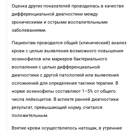
Оценка других показателей проводилась в качестве
дифференциальной диагностики между
хроническими и острыми воспалительными
заболеваниями.
Пациентам проводился общий (клинический) анализ
крови с целью выявления возможного повышения
эозинофилов или маркеров бактериального
воспаления с целью дифференциальной
диагностики с другой патологией или выявления
осложнений для определения тактики терапии. В
норме эозинофилы составляют 1–5% от общего
числа лейкоцитов. В аспекте ранней диагностики
результат, превышающий норму, считался
положительным.
Взятие крови осуществлялось натощак, в утренние