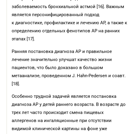
заболеваемость бронхиальной астмой [16]. Важным
является персонифицированный подход
к диагностике, профилактике и лечению АР, а также к
определению отдельных фенотипов АР на ранних
этапах [17].
Ранняя постановка диагноза АР и правильное
лечение значительно улучшат качество жизни
пациентов, что было доказано в большом
метаанализе, проведенном J. Hahn-Pedersen и соавт.
[18].
Особенно трудной задачей является постановка
диагноза АР у детей раннего возраста. В возрасте до
трех лет часто происходит смена пищевых
аллергенов на ингаляционные при отсутствии
видимой клинической картины на фоне уже