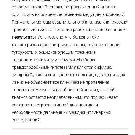
современников. Проведен ретроспективный анализ
симптомов на основе современных медицинских знаний.
Применены методы сравнительного анализа клинических
проявлений и их соответствия различным заболеваниям.
Результаты
. Установлено, что болезнь Гойи
характеризовалась острым началом, нейросенсорной
тугоухостью, рецидивирующим течением и
неврологическими симптомами. Наиболее
правдоподобными гипотезами являются сифилис,
синдром Сусака и свинцовое отравление, однако ни одна
из них не объясняет все клинические проявления
полностью. Несмотря на обширный анализ, точный
диагноз остается неопределенным, что подчеркивает
сложность ретроспективной диагностики и
необходимость дальнейших междисциплинарных
исследований.