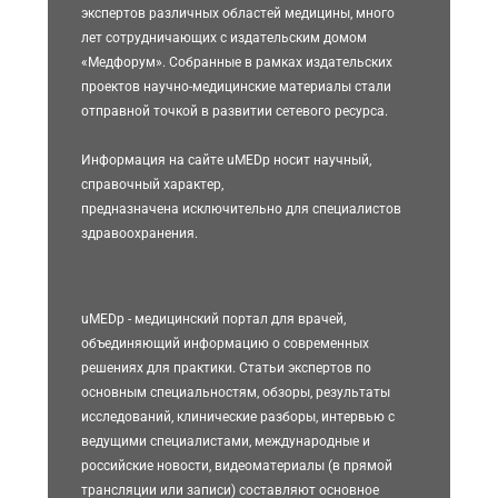
экспертов различных областей медицины, много
лет сотрудничающих с издательским домом
«Медфорум». Собранные в рамках издательских
проектов научно-медицинские материалы стали
отправной точкой в развитии сетевого ресурса.
Информация на сайте uMEDp носит научный,
справочный характер,
предназначена исключительно для специалистов
здравоохранения.
uMEDp - медицинский портал для врачей,
объединяющий информацию о современных
решениях для практики. Статьи экспертов по
основным специальностям, обзоры, результаты
исследований, клинические разборы, интервью с
ведущими специалистами, международные и
российские новости, видеоматериалы (в прямой
трансляции или записи) составляют основное