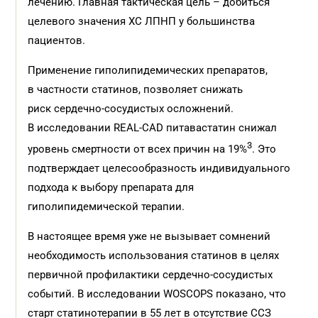
лечению. Главная тактическая цель – добиться
целевого значения ХС ЛПНП у большинства
пациентов.
Применение гиполипидемических препаратов,
в частности статинов, позволяет снижать
риск сердечно-сосудистых осложнений.
В исследовании REAL-CAD питавастатин снижал
3
уровень смертности от всех причин на 19%
. Это
подтверждает целесообразность индивидуального
подхода к выбору препарата для
гиполипидемической терапии.
В настоящее время уже не вызывает сомнений
необходимость использования статинов в целях
первичной профилактики сердечно-сосудистых
событий. В исследовании WOSCOPS показано, что
старт статинотерапии в 55 лет в отсутствие ССЗ