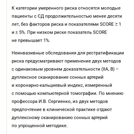
К категории умеренного риска относятся молодые
пациенты с СД продолжительностью менее десяти
лет, без факторов риска и показателями SCORE ≥ 1
и ≤ 5%. При низком риске показатель SCORE
не превышает 1%.
Неинвазивные обследования для рестратификации
риска предусматривают применение двух методов
с одинаковым уровнем доказательности (IIA, В) –
дуплексное сканирование сонных артерий
и коронарно-кальциевый индекс, измеренный
с помощью компьютерной томографии. По мнению
профессора И.В. Сергиенко, из двух методов
предпочтение в клинической практике отдают
дуплексному сканированию сонных артерий
по упрощенной методике.