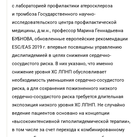
с лабораторией профилактики атеросклероза
и тромбоза Государственного научно-
исследовательского центра профилактической
медицины, д.м.н., профессор Марина Геннадьевна
БУБНОВА, обновленные европейские рекомендации
ESC/EAS 2019 г. впервые посвящены управлению
дислипидемией в целях снижения сердечно-
сосудистого риска. В них указано, что именно
снижение уровня ХС ЛПНП обусловливает
необходимость уменьшения сердечно-сосудистого
риска, а для сохранения пожизненного низкого
сердечно-сосудистого риска требуется длительная
экспозиция низкого уровня ХС ЛПНП. Не случайно
ведение пациентов основано на концепции
«высокоинтенсивной гиполипидемической терапии»,
в том числе за счет перехода к комбинированному