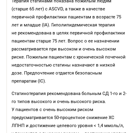
Терапия статинами показана пожилым людям
(старше 65 лет) с ASCVD, а также в качестве
первичной профилактики пациентам в возрасте 75
лет и младше (IА). Гиполипидемическая терапия
не рекомендована в целях первичной профилактики
пациентам старше 75 лет. Вопрос о ее назначении
рассматривается при высоком и очень высоком
риске. Пожилым пациентам с хронической почечной
недостаточностью статины назначают в низкой
дозе. Предпочтение отдается безопасным
препаратам (IC).
Статинотерапия рекомендована больным СД 1-го и 2-
го типов высокого и очень высокого риска.
У пациентов с очень высоким риском
предусматривается 50-процентное снижение ХС
ЛПНП и достижение целевого уровня < 1,4 ммоль/л,