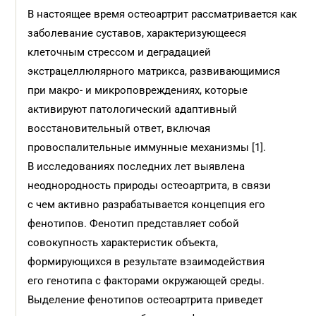
В настоящее время остеоартрит рассматривается как
заболевание суставов, характеризующееся
клеточным стрессом и деградацией
экстрацеллюлярного матрикса, развивающимися
при макро- и микроповреждениях, которые
активируют патологический адаптивный
восстановительный ответ, включая
провоспалительные иммунные механизмы [1].
В исследованиях последних лет выявлена
неоднородность природы остеоартрита, в связи
с чем активно разрабатывается концепция его
фенотипов. Фенотип представляет собой
совокупность характеристик объекта,
формирующихся в результате взаимодействия
его генотипа с факторами окружающей среды.
Выделение фенотипов остеоартрита приведет