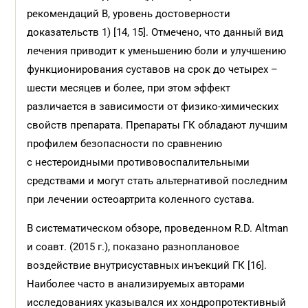
рекомендаций B, уровень достоверности
доказательств 1) [14, 15]. Отмечено, что данный вид
лечения приводит к уменьшению боли и улучшению
функционирования суставов на срок до четырех –
шести месяцев и более, при этом эффект
различается в зависимости от физико-химических
свойств препарата. Препараты ГК обладают лучшим
профилем безопасности по сравнению
с нестероидными противовоспалительными
средствами и могут стать альтернативой последним
при лечении остеоартрита коленного сустава.
В систематическом обзоре, проведенном R.D. Altman
и соавт. (2015 г.), показано разноплановое
воздействие внутрисуставных инъекций ГК [16].
Наиболее часто в анализируемых авторами
исследованиях указывался их хондропротективный