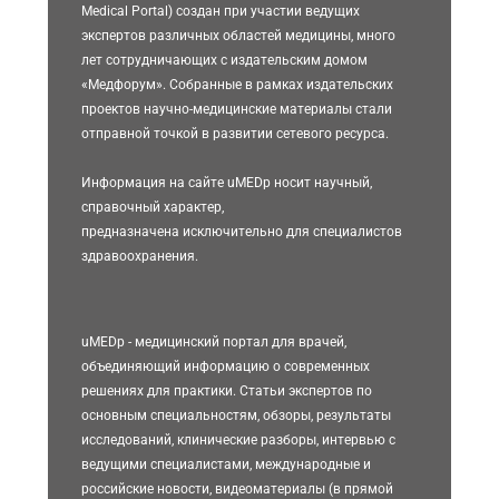
Medical Portal) создан при участии ведущих
экспертов различных областей медицины, много
лет сотрудничающих с издательским домом
«Медфорум». Собранные в рамках издательских
проектов научно-медицинские материалы стали
отправной точкой в развитии сетевого ресурса.
Информация на сайте uMEDp носит научный,
справочный характер,
предназначена исключительно для специалистов
здравоохранения.
uMEDp - медицинский портал для врачей,
объединяющий информацию о современных
решениях для практики. Статьи экспертов по
основным специальностям, обзоры, результаты
исследований, клинические разборы, интервью с
ведущими специалистами, международные и
российские новости, видеоматериалы (в прямой