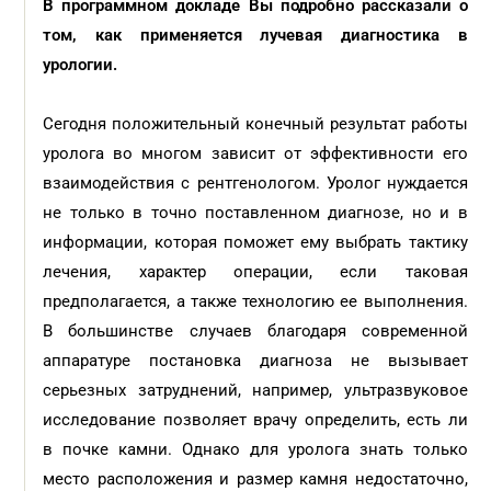
В программном докладе Вы подробно рассказали о
том, как применяется лучевая диагностика в
урологии.
Сегодня положительный конечный результат работы
уролога во многом зависит от эффективности его
взаимодействия с рентгенологом. Уролог нуждается
не только в точно поставленном диагнозе, но и в
информации, которая поможет ему выбрать тактику
лечения, характер операции, если таковая
предполагается, а также технологию ее выполнения.
В большинстве случаев благодаря современной
аппаратуре постановка диагноза не вызывает
серьезных затруднений, например, ультразвуковое
исследование позволяет врачу определить, есть ли
в почке камни. Однако для уролога знать только
место расположения и размер камня недостаточно,