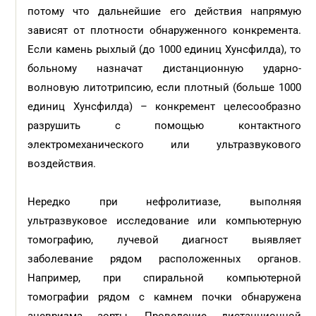
потому что дальнейшие его действия напрямую
зависят от плотности обнаруженного конкремента.
Если камень рыхлый (до 1000 единиц Хунсфилда), то
больному назначат дистанционную ударно-
волновую литотрипсию, если плотный (больше 1000
единиц Хунсфилда) – конкремент целесообразно
разрушить с помощью контактного
электромеханического или ультразвукового
воздействия.
Нередко при нефролитиазе, выполняя
ультразвуковое исследование или компьютерную
томографию, лучевой диагност выявляет
заболевание рядом расположенных органов.
Например, при спиральной компьютерной
томографии рядом с камнем почки обнаружена