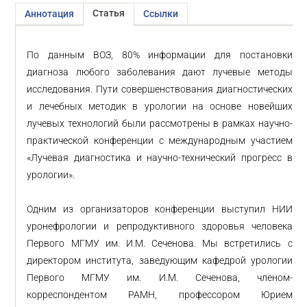
Статья
Аннотация
Ссылки
По данным ВОЗ, 80% информации для постановки
диагноза любого заболевания дают лучевые методы
исследования. Пути совершенствования диагностических
и лечебных методик в урологии на основе новейших
лучевых технологий были рассмотрены в рамках научно-
практической конференции с международным участием
«Лучевая диагностика и научно-технический прогресс в
урологии».
Одним из организаторов конференции выступил НИИ
уронефрологии и репродуктивного здоровья человека
Первого МГМУ им. И.М. Сеченова. Мы встретились с
директором института, заведующим кафедрой урологии
Первого МГМУ им. И.М. Сеченова, членом-
корреспондентом РАМН, профессором Юрием