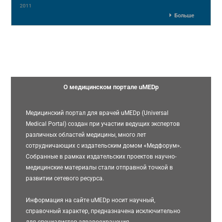
2011
Больше
О медицинском портале uMEDp
Медицинский портал для врачей uMEDp (Universal
Medical Portal) создан при участии ведущих экспертов
различных областей медицины, много лет
сотрудничающих с издательским домом «Медфорум».
Собранные в рамках издательских проектов научно-
медицинские материалы стали отправной точкой в
развитии сетевого ресурса.
Информация на сайте uMEDp носит научный,
справочный характер, предназначена исключительно