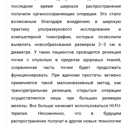
последнее время широкое распространение
получили органосохраняющие операции. Это стало
возможным благодаря внедрению в широкую
практику ультразвукового исследования и
компьютерной томографии, которые позволили
выявлять новообразования размером 2–3 см в
диаметре. У таких пациентов проводится резекция
почки с опухолью в пределах здоровых тканей,
сохраненная часть почки будет продолжать
функционировать. При аденоме простаты активно
применяется такой малоинвазивный метод, как
трансуретральная резекция, открытые операции
осуществляются лишь при больших размерах
железы. Все больше начинает использоваться HI-FU-
терапия. Несомненно, что в будущем
распространение получат и другие новые технологии