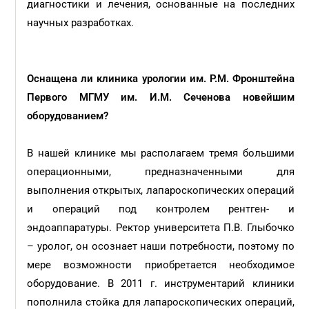
диагностики и лечения, основанные на последних
научных разработках.
Оснащена ли клиника урологии им. Р.М. Фронштейна
Первого МГМУ им. И.М. Сеченова новейшим
оборудованием?
В нашей клинике мы располагаем тремя большими
операционными, предназначенными для
выполнения открытых, лапароскопических операций
и операций под контролем рентген- и
эндоаппаратуры. Ректор университета П.В. Глыбочко
– уролог, он осознает наши потребности, поэтому по
мере возможности приобретается необходимое
оборудование. В 2011 г. инструментарий клиники
пополнила стойка для лапароскопических операций,