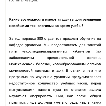
госпитализации.
Какие возможности имеют студенты для овладения
новейшими технологиями во время учебы?
За год порядка 880 студентов проходят обучение на
кафедре урологии. Мы предоставляем для занятий
пять узкоспециализированных кабинетов (по
заболеваниям предстательной железы,
мочекаменной болезни, новообразованиям органов
мочеполовой системы и др.). В связи с тем что
программа по изучению урологии предусматривает
недостаточное количество учебных часов, перед
выпускниками нашего вуза не ставится задача
научиться оперировать. Они, как врачи общей
практики, лишь должны уметь определить, в каких