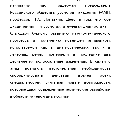
начинании нас поддержал председатель
Российского общества урологов, академик РАМН,
профессор Н.А. Лопаткин. Дело в том, что обе
дисциплины – и урология, и лучевая диагностика –
благодаря бурному развитию научно-технического
прогресса и появлению новейшей аппаратуры,
используемой как в диагностических, так и в
лечебных целях, претерпели в последние два
десятилетия колоссальные изменения. В связи с
этим возникла настоятельная необходимость
скоординировать действия врачей обеих
специальностей, учитывая новые возможности,
которые дают современные технические разработки
в области лучевой диагностики.