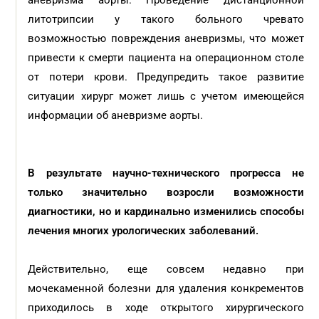
аневризма аорты. Проведение дистанционной
литотрипсии у такого больного чревато
возможностью повреждения аневризмы, что может
привести к смерти пациента на операционном столе
от потери крови. Предупредить такое развитие
ситуации хирург может лишь с учетом имеющейся
информации об аневризме аорты.
В результате научно-технического прогресса не
только значительно возросли возможности
диагностики, но и кардинально изменились способы
лечения многих урологических заболеваний.
Действительно, еще совсем недавно при
мочекаменной болезни для удаления конкрементов
приходилось в ходе открытого хирургического