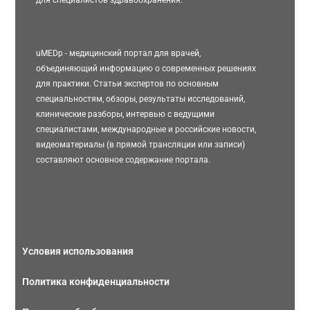
для специалистов здравоохранения.
uMEDp - медицинский портал для врачей,
объединяющий информацию о современных решениях
для практики. Статьи экспертов по основным
специальностям, обзоры, результаты исследований,
клинические разборы, интервью с ведущими
специалистами, международные и российские новости,
видеоматериалы (в прямой трансляции или записи)
составляют основное содержание портала.
Условия использования
Политика конфиденциальности