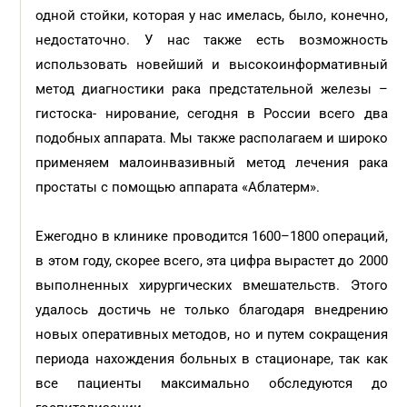
одной стойки, которая у нас имелась, было, конечно,
недостаточно. У нас также есть возможность
использовать новейший и высокоинформативный
метод диагностики рака предстательной железы –
гистоска- нирование, сегодня в России всего два
подобных аппарата. Мы также располагаем и широко
применяем малоинвазивный метод лечения рака
простаты с помощью аппарата «Аблатерм».
Ежегодно в клинике проводится 1600–1800 операций,
в этом году, скорее всего, эта цифра вырастет до 2000
выполненных хирургических вмешательств. Этого
удалось достичь не только благодаря внедрению
новых оперативных методов, но и путем сокращения
периода нахождения больных в стационаре, так как
все пациенты максимально обследуются до