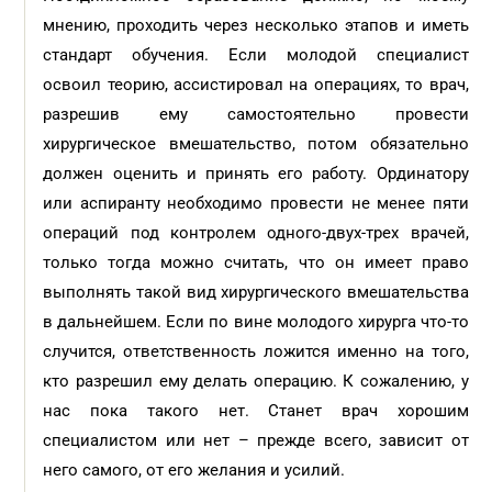
мнению, проходить через несколько этапов и иметь
стандарт обучения. Если молодой специалист
освоил теорию, ассистировал на операциях, то врач,
разрешив ему самостоятельно провести
хирургическое вмешательство, потом обязательно
должен оценить и принять его работу. Ординатору
или аспиранту необходимо провести не менее пяти
операций под контролем одного-двух-трех врачей,
только тогда можно считать, что он имеет право
выполнять такой вид хирургического вмешательства
в дальнейшем. Если по вине молодого хирурга что-то
случится, ответственность ложится именно на того,
кто разрешил ему делать операцию. К сожалению, у
нас пока такого нет. Станет врач хорошим
специалистом или нет – прежде всего, зависит от
него самого, от его желания и усилий.