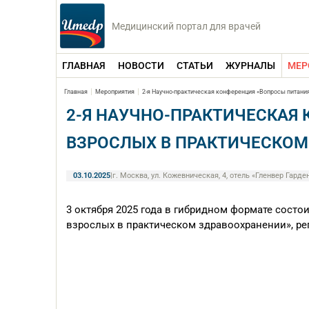
Медицинский портал для врачей
ГЛАВНАЯ
НОВОСТИ
СТАТЬИ
ЖУРНАЛЫ
МЕР
Главная
Мероприятия
2-я Научно-практическая конференция «Вопросы питания
2-Я НАУЧНО-ПРАКТИЧЕСКАЯ 
ВЗРОСЛЫХ В ПРАКТИЧЕСКОМ
03.10.2025
|
г. Москва, ул. Кожевническая, 4, отель «Гленвер Гарде
3 октября 2025 года в гибридном формате состо
взрослых в практическом здравоохранении», реги