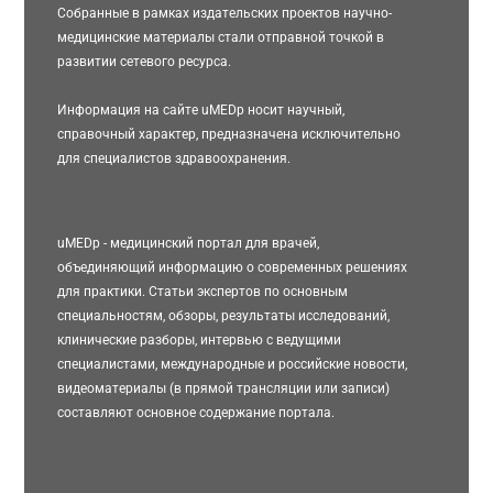
Собранные в рамках издательских проектов научно-
медицинские материалы стали отправной точкой в
развитии сетевого ресурса.
Информация на сайте uMEDp носит научный,
справочный характер, предназначена исключительно
для специалистов здравоохранения.
uMEDp - медицинский портал для врачей,
объединяющий информацию о современных решениях
для практики. Статьи экспертов по основным
специальностям, обзоры, результаты исследований,
клинические разборы, интервью с ведущими
специалистами, международные и российские новости,
видеоматериалы (в прямой трансляции или записи)
составляют основное содержание портала.