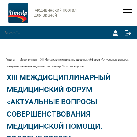
Медицинский портал
для врачей
Главная
Мероприятия
ХIII Междисциплинарный медицинский форум «Актуальные вопросы
совершенствования медицинской помощи. Золотые ворота»
ХIII МЕЖДИСЦИПЛИНАРНЫЙ
МЕДИЦИНСКИЙ ФОРУМ
«АКТУАЛЬНЫЕ ВОПРОСЫ
СОВЕРШЕНСТВОВАНИЯ
МЕДИЦИНСКОЙ ПОМОЩИ.