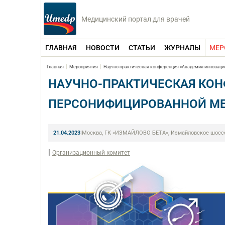
Медицинский портал для врачей
ГЛАВНАЯ
НОВОСТИ
СТАТЬИ
ЖУРНАЛЫ
МЕР
Главная
Мероприятия
Научно-практическая конференция «Академия инноваци
НАУЧНО-ПРАКТИЧЕСКАЯ КО
ПЕРСОНИФИЦИРОВАННОЙ МЕ
21.04.2023
|
Москва, ГК «ИЗМАЙЛОВО БЕТА», Измайловское шоссе, 
|
Организационный комитет