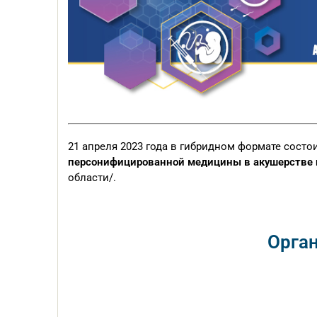
21 апреля 2023 года в гибридном формате состо
персонифицированной медицины в акушерстве 
области/.
Орга