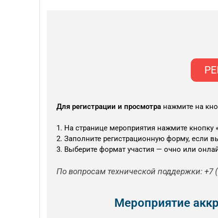
РЕ
Для регистрации и просмотра
нажмите на кно
1. На странице мероприятия нажмите кнопку 
2. Заполните регистрационную форму, если вы
3. Выберите формат участия — очно или онла
По вопросам технической поддержки: +7 (
Мероприятие аккр