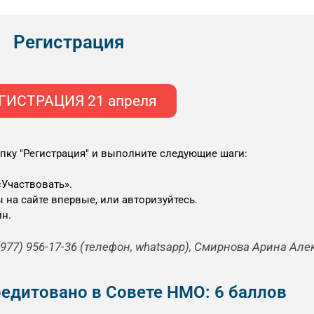
Регистрация
ГИСТРАЦИЯ 21 апреля
пку "Регистрация" и выполните следующие шаги:
«Участвовать».
 на сайте впервые, или авторизуйтесь.
йн.
977) 956-17-36 (телефон, whatsapp), Смирнова Арина Ал
едитовано в Совете НМО: 6 баллов