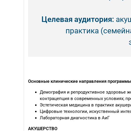
Целевая аудитория:
акуш
практика (семейна
Основные клинические направления программы
Демография и репродуктивное здоровье ж
контрацепция в современных условиях; пр
Эстетическая медицина в практике акушер
Цифровые технологии, искуственный интел
Лабораторная диагностика в АиГ
АКУШЕРСТВО