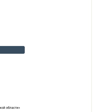
кой области»