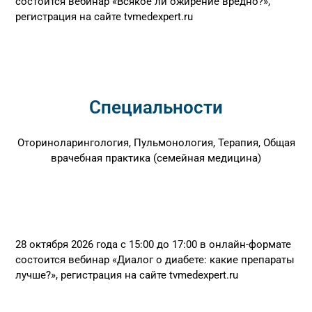
состоится вебинар «Всякое ли ожирение вредно?»,
регистрация на сайте tvmedexpert.ru
Специальности
Оториноларингология, Пульмонология, Терапия, Общая
врачебная практика (семейная медицина)
28 октября 2026 года с 15:00 до 17:00 в онлайн-формате
состоится вебинар «Диалог о диабете: какие препараты
лучше?», регистрация на сайте tvmedexpert.ru