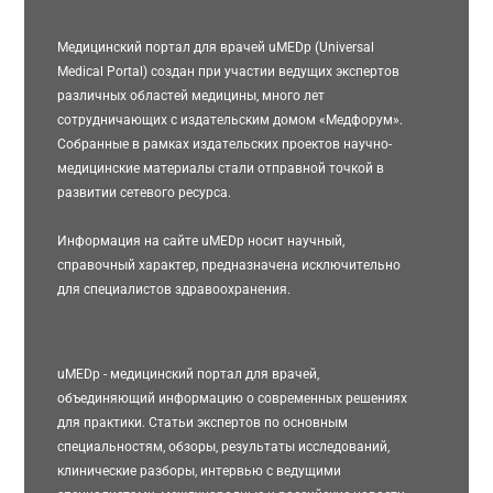
Медицинский портал для врачей uMEDp (Universal
Medical Portal) создан при участии ведущих экспертов
различных областей медицины, много лет
сотрудничающих с издательским домом «Медфорум».
Собранные в рамках издательских проектов научно-
медицинские материалы стали отправной точкой в
развитии сетевого ресурса.
Информация на сайте uMEDp носит научный,
справочный характер, предназначена исключительно
для специалистов здравоохранения.
uMEDp - медицинский портал для врачей,
объединяющий информацию о современных решениях
для практики. Статьи экспертов по основным
специальностям, обзоры, результаты исследований,
клинические разборы, интервью с ведущими