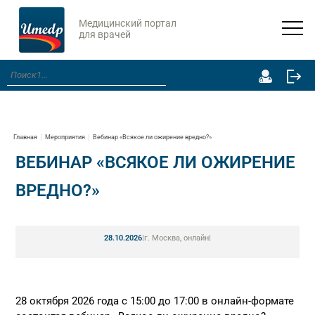
Медицинский портал
для врачей
Главная
Мероприятия
Вебинар «Всякое ли ожирение вредно?»
ВЕБИНАР «ВСЯКОЕ ЛИ ОЖИРЕНИЕ
ВРЕДНО?»
28.10.2026
|
г. Москва, онлайн
|
28 октября 2026 года с 15:00 до 17:00 в онлайн-формате