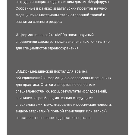
сотрудничающих с издательским домом «Медфорум».
Собранные в рамках издательских проектов научно-
медицинские материалы стали отправной точкой в
развитии сетевого ресурса.
Информация на сайте uMEDp носит научный,
справочный характер, предназначена исключительно
для специалистов здравоохранения.
uMEDp - медицинский портал для врачей,
объединяющий информацию о современных решениях
для практики. Статьи экспертов по основным
специальностям, обзоры, результаты исследований,
клинические разборы, интервью с ведущими
специалистами, международные и российские новости,
видеоматериалы (в прямой трансляции или записи)
составляют основное содержание портала.