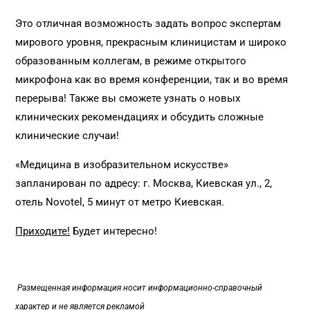
Это отличная возможность задать вопрос экспертам
мирового уровня, прекрасным клиницистам и широко
образованным коллегам, в режиме открытого
микрофона как во время конференции, так и во время
перерыва! Также вы сможете узнать о новых
клинических рекомендациях и обсудить сложные
клинические случаи!
«Медицина в изобразительном искусстве»
запланирован по адресу: г. Москва, Киевская ул., 2,
отель Novotel, 5 минут от метро Киевская.
Приходите!
Будет интересно!
Размещенная информация носит информационно-справочный
характер и не является рекламой