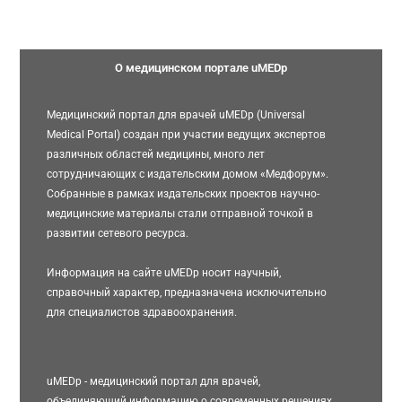
О медицинском портале uMEDp
Медицинский портал для врачей uMEDp (Universal
Medical Portal) создан при участии ведущих экспертов
различных областей медицины, много лет
сотрудничающих с издательским домом «Медфорум».
Собранные в рамках издательских проектов научно-
медицинские материалы стали отправной точкой в
развитии сетевого ресурса.
Информация на сайте uMEDp носит научный,
справочный характер, предназначена исключительно
для специалистов здравоохранения.
uMEDp - медицинский портал для врачей,
объединяющий информацию о современных решениях