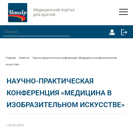
Медицинский портал
для врачей
Главная
Новости
Научно-практическая конференция «Медицина в изобразительном
искусстве»
НАУЧНО-ПРАКТИЧЕСКАЯ
КОНФЕРЕНЦИЯ «МЕДИЦИНА В
ИЗОБРАЗИТЕЛЬНОМ ИСКУССТВЕ»
| 14.02.2025