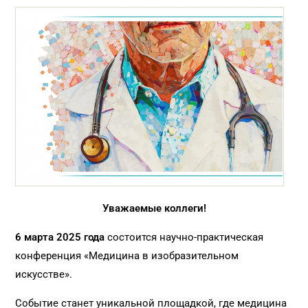
Уважаемые коллеги!
6 марта 2025 года
состоится научно-практическая
конференция «Медицина в изобразительном
искусстве».
Событие станет уникальной площадкой, где медицина