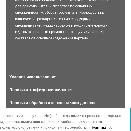
для практики. Статьи экспертов по основным
специальностям, обзоры, результаты исследований,
клинические разборы, интервью с ведущими
специалистами, международные и российские новости,
видеоматериалы (в прямой трансляции или записи)
составляют основное содержание портала.
Условия использования
Политика конфиденциальности
Политика обработки персональных данных
Связаться с нами
т umedp.ru использует cookie (файлы с данными о прошлых посещениях
та) для персонализации сервисов и удобства пользователей.
акомьтесь с условиями и принципами их обработки -
Политика
. Вы