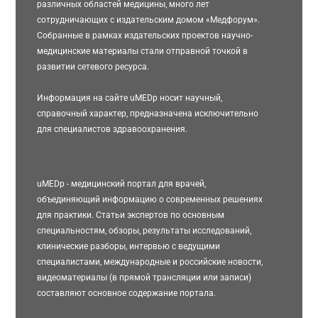
различных областей медицины, много лет
сотрудничающих с издательским домом «Медфорум».
Собранные в рамках издательских проектов научно-
медицинские материалы стали отправной точкой в
развитии сетевого ресурса.
Информация на сайте uMEDp носит научный,
справочный характер, предназначена исключительно
для специалистов здравоохранения.
uMEDp - медицинский портал для врачей,
объединяющий информацию о современных решениях
для практики. Статьи экспертов по основным
специальностям, обзоры, результаты исследований,
клинические разборы, интервью с ведущими
специалистами, международные и российские новости,
видеоматериалы (в прямой трансляции или записи)
составляют основное содержание портала.