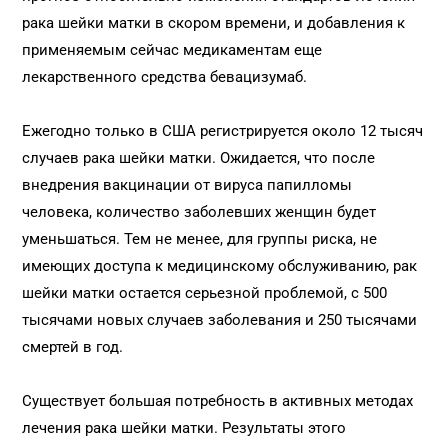
рака шейки матки в скором времени, и добавления к
применяемым сейчас медикаментам еще
лекарственного средства бевацизумаб.
Ежегодно только в США регистрируется около 12 тысяч
случаев рака шейки матки. Ожидается, что после
внедрения вакцинации от вируса папилломы
человека, количество заболевших женщин будет
уменьшаться. Тем не менее, для группы риска, не
имеющих доступа к медицинскому обслуживанию, рак
шейки матки остается серьезной проблемой, с 500
тысячами новых случаев заболевания и 250 тысячами
смертей в год.
Существует большая потребность в активных методах
лечения рака шейки матки. Результаты этого