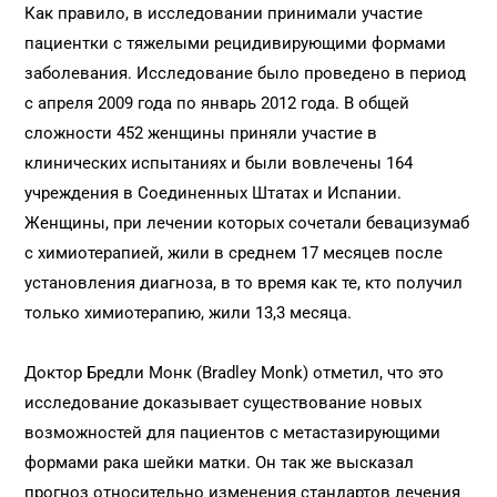
Как правило, в исследовании принимали участие
пациентки с тяжелыми рецидивирующими формами
заболевания. Исследование было проведено в период
с апреля 2009 года по январь 2012 года. В общей
сложности 452 женщины приняли участие в
клинических испытаниях и были вовлечены 164
учреждения в Соединенных Штатах и Испании.
Женщины, при лечении которых сочетали бевацизумаб
с химиотерапией, жили в среднем 17 месяцев после
установления диагноза, в то время как те, кто получил
только химиотерапию, жили 13,3 месяца.
Доктор Бредли Монк (Bradley Monk) отметил, что это
исследование доказывает существование новых
возможностей для пациентов с метастазирующими
формами рака шейки матки. Он так же высказал
прогноз относительно изменения стандартов лечения