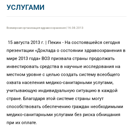
УСЛУГАМИ
Всемирная организация здравоохранения | 16.08.2013
15 августа 2013 г. | Пекин - На состоявшейся сегодня
презентации «Доклада о состоянии здравоохранения в
мире 2013 года» ВОЗ призвала страны продолжать
инвестировать средства в научные исследования на
местном уровне с целью создать систему всеобщего
охвата населения медико-санитарными услугами,
учитывающую индивидуальную ситуацию в каждой
стране. Благодаря этой системе страны могут
способствовать обеспечению граждан необходимыми
медико-санитарными услугами без риска обнищания
при их оплате.