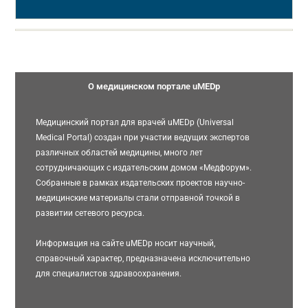
О медицинском портале uMEDp
Медицинский портал для врачей uMEDp (Universal
Medical Portal) создан при участии ведущих экспертов
различных областей медицины, много лет
сотрудничающих с издательским домом «Медфорум».
Собранные в рамках издательских проектов научно-
медицинские материалы стали отправной точкой в
развитии сетевого ресурса.
Информация на сайте uMEDp носит научный,
справочный характер, предназначена исключительно
для специалистов здравоохранения.