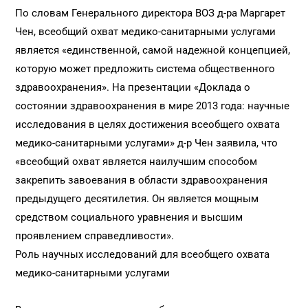
По словам Генерального директора ВОЗ д-ра Маргарет
Чен, всеобщий охват медико-санитарными услугами
является «единственной, самой надежной концепцией,
которую может предложить система общественного
здравоохранения». На презентации «Доклада о
состоянии здравоохранения в мире 2013 года: научные
исследования в целях достижения всеобщего охвата
медико-санитарными услугами» д-р Чен заявила, что
«всеобщий охват является наилучшим способом
закрепить завоевания в области здравоохранения
предыдущего десятилетия. Он является мощным
средством социального уравнения и высшим
проявлением справедливости».
Роль научных исследований для всеобщего охвата
медико-санитарными услугами