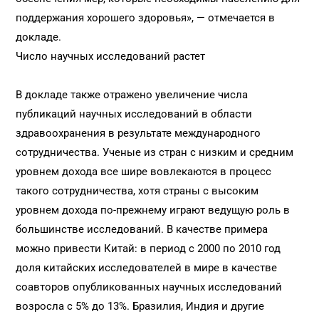
поддержания хорошего здоровья», — отмечается в
докладе.
Число научных исследований растет
В докладе также отражено увеличение числа
публикаций научных исследований в области
здравоохранения в результате международного
сотрудничества. Ученые из стран с низким и средним
уровнем дохода все шире вовлекаются в процесс
такого сотрудничества, хотя страны с высоким
уровнем дохода по-прежнему играют ведущую роль в
большинстве исследований. В качестве примера
можно привести Китай: в период с 2000 по 2010 год
доля китайских исследователей в мире в качестве
соавторов опубликованных научных исследований
возросла с 5% до 13%. Бразилия, Индия и другие