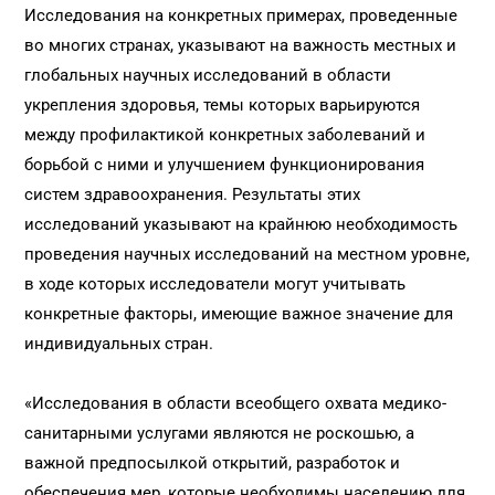
Исследования на конкретных примерах, проведенные
во многих странах, указывают на важность местных и
глобальных научных исследований в области
укрепления здоровья, темы которых варьируются
между профилактикой конкретных заболеваний и
борьбой с ними и улучшением функционирования
систем здравоохранения. Результаты этих
исследований указывают на крайнюю необходимость
проведения научных исследований на местном уровне,
в ходе которых исследователи могут учитывать
конкретные факторы, имеющие важное значение для
индивидуальных стран.
«Исследования в области всеобщего охвата медико-
санитарными услугами являются не роскошью, а
важной предпосылкой открытий, разработок и
обеспечения мер, которые необходимы населению для