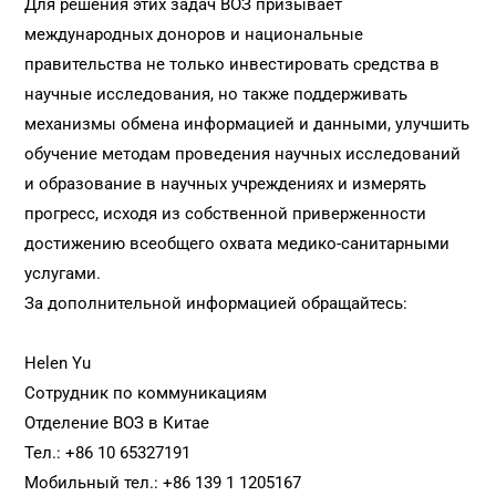
Для решения этих задач ВОЗ призывает
международных доноров и национальные
правительства не только инвестировать средства в
научные исследования, но также поддерживать
механизмы обмена информацией и данными, улучшить
обучение методам проведения научных исследований
и образование в научных учреждениях и измерять
прогресс, исходя из собственной приверженности
достижению всеобщего охвата медико-санитарными
услугами.
За дополнительной информацией обращайтесь:
Helen Yu
Сотрудник по коммуникациям
Отделение ВОЗ в Китае
Teл.: +86 10 65327191
Moбильный тел.: +86 139 1 1205167