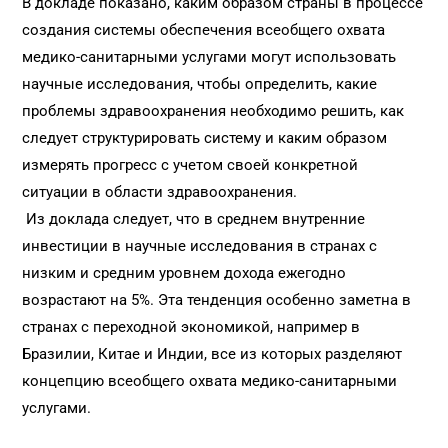
В докладе показано, каким образом страны в процессе
создания системы обеспечения всеобщего охвата
медико-санитарными услугами могут использовать
научные исследования, чтобы определить, какие
проблемы здравоохранения необходимо решить, как
следует структурировать систему и каким образом
измерять прогресс с учетом своей конкретной
ситуации в области здравоохранения.
Из доклада следует, что в среднем внутренние
инвестиции в научные исследования в странах с
низким и средним уровнем дохода ежегодно
возрастают на 5%. Эта тенденция особенно заметна в
странах с переходной экономикой, например в
Бразилии, Китае и Индии, все из которых разделяют
концепцию всеобщего охвата медико-санитарными
услугами.