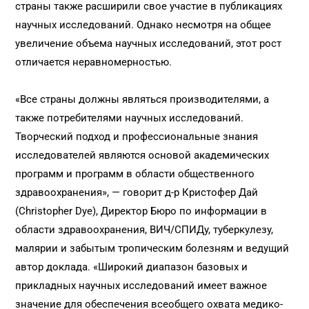
страны также расширили свое участие в публикациях
научных исследований. Однако несмотря на общее
увеличение объема научных исследований, этот рост
отличается неравномерностью.
«Все страны должны являться производителями, а
также потребителями научных исследований.
Творческий подход и профессиональные знания
исследователей являются основой академических
программ и программ в области общественного
здравоохранения», — говорит д-р Кристофер Дай
(Christopher Dye), Директор Бюро по информации в
области здравоохранения, ВИЧ/СПИДу, туберкулезу,
малярии и забытым тропическим болезням и ведущий
автор доклада. «Широкий диапазон базовых и
прикладных научных исследований имеет важное
значение для обеспечения всеобщего охвата медико-