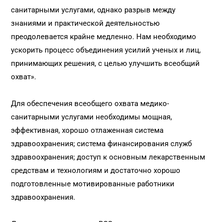
санитарными услугами, однако разрыв между
знаниями и практической деятельностью
преодолевается крайне медленно. Нам необходимо
ускорить процесс объединения усилий ученых и лиц,
принимающих решения, с целью улучшить всеобщий
охват».
Для обеспечения всеобщего охвата медико-
санитарными услугами необходимы мощная,
эффективная, хорошо отлаженная система
здравоохранения; система финансирования служб
здравоохранения; доступ к основным лекарственным
средствам и технологиям и достаточно хорошо
подготовленные мотивированные работники
здравоохранения.