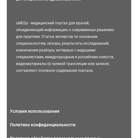
uMEDp - медицинский портал для врачей,
объединяющий информацию о современных решениях
для практики. Статьи экспертов по основным
специальностям, обзоры, результаты исследований,
клинические разборы, интервью с ведущими
специалистами, международные и российские новости,
видеоматериалы (в прямой трансляции или записи)
составляют основное содержание портала.
Условия использования
Политика конфиденциальности