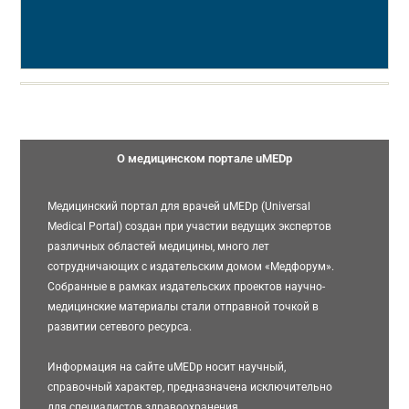
О медицинском портале uMEDp
Медицинский портал для врачей uMEDp (Universal
Medical Portal) создан при участии ведущих экспертов
различных областей медицины, много лет
сотрудничающих с издательским домом «Медфорум».
Собранные в рамках издательских проектов научно-
медицинские материалы стали отправной точкой в
развитии сетевого ресурса.
Информация на сайте uMEDp носит научный,
справочный характер, предназначена исключительно
для специалистов здравоохранения.