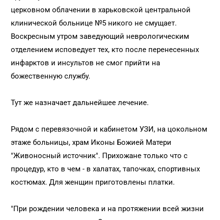
церковном облачении в харьковской центральной
клинической больнице №5 никого не смущает.
Воскресным утром заведующий неврологическим
отделением исповедует тех, кто после перенесенных
инфарктов и инсультов не смог прийти на
божественную службу.
Тут же назначает дальнейшее лечение.
Рядом с перевязочной и кабинетом УЗИ, на цокольном
этаже больницы, храм Иконы Божией Матери
"Живоносный источник". Прихожане только что с
процедур, кто в чем - в халатах, тапочках, спортивных
костюмах. Для женщин приготовлены платки.
"При рождении человека и на протяжении всей жизни