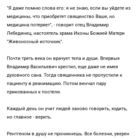
"Я даже помню слова его: я не знаю, если вы уйдете из
медицины, что приобретет священство Ваше, но
медицина потеряет", - говорит отец Владимир
Лебединец, настоятель храма Иконы Божией Матери
"Живоносный источник".
Почти треть века он врачует тела и души. Впервые
Владимир Васильевич крестил, еще даже не имея
духовного сана. Тогда священника не пропустили к
пациенту в реанимацию. Потом венчал пару
прикованных к постели.
Каждый день он учит людей заново говорить, ходить,
но главное - верить.
Рентгеном в душу не проникнешь. Все болезни, уверен