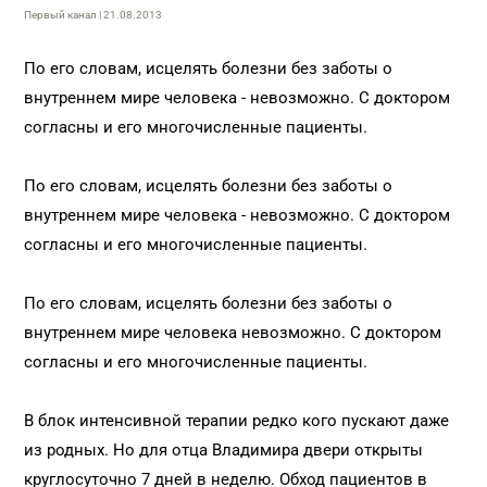
Первый канал | 21.08.2013
По его словам, исцелять болезни без заботы о
внутреннем мире человека - невозможно. С доктором
согласны и его многочисленные пациенты.
По его словам, исцелять болезни без заботы о
внутреннем мире человека - невозможно. С доктором
согласны и его многочисленные пациенты.
По его словам, исцелять болезни без заботы о
внутреннем мире человека невозможно. С доктором
согласны и его многочисленные пациенты.
В блок интенсивной терапии редко кого пускают даже
из родных. Но для отца Владимира двери открыты
круглосуточно 7 дней в неделю. Обход пациентов в