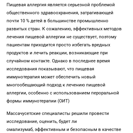
Пищевая аллергия является серьезной проблемой
общественного здравоохранения, затрагивающей
почти 10 % детей в большинстве промышленно
развитых стран. К сожалению, эффективных методов
лечения пищевой аллергии не существует, поэтому
пациентам приходится просто избегать вредных
продуктов и лечить реакции, возникающие при
случайном контакте. Однако в последнее время
исследования показывают, что пищевая
иммунотерапия может обеспечить новый
многообещающий подход к лечению пищевой
аллергии, особенно с использованием пероральной
формы иммунотерапии (ОИТ)
Массачусетские специалисты решили провести
исследование, оценить, будет ли
омализумаб, эффективным и безопасным в качестве