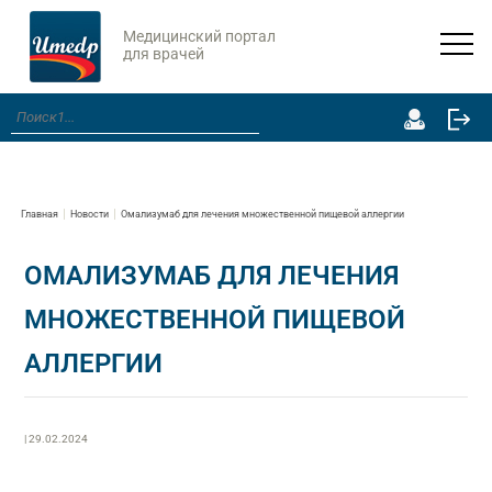
Медицинский портал
для врачей
Главная
Новости
Омализумаб для лечения множественной пищевой аллергии
ОМАЛИЗУМАБ ДЛЯ ЛЕЧЕНИЯ
МНОЖЕСТВЕННОЙ ПИЩЕВОЙ
АЛЛЕРГИИ
| 29.02.2024