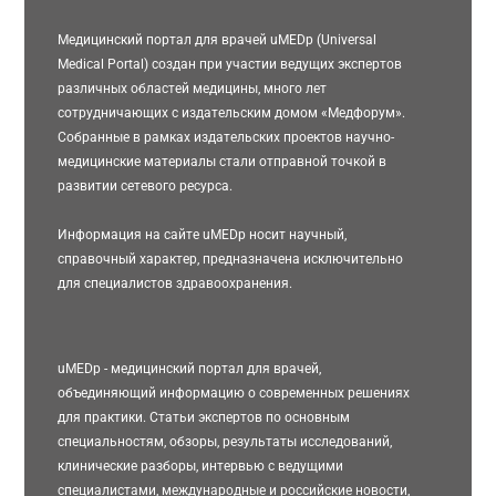
Медицинский портал для врачей uMEDp (Universal
Medical Portal) создан при участии ведущих экспертов
различных областей медицины, много лет
сотрудничающих с издательским домом «Медфорум».
Собранные в рамках издательских проектов научно-
медицинские материалы стали отправной точкой в
развитии сетевого ресурса.
Информация на сайте uMEDp носит научный,
справочный характер, предназначена исключительно
для специалистов здравоохранения.
uMEDp - медицинский портал для врачей,
объединяющий информацию о современных решениях
для практики. Статьи экспертов по основным
специальностям, обзоры, результаты исследований,
клинические разборы, интервью с ведущими
специалистами, международные и российские новости,