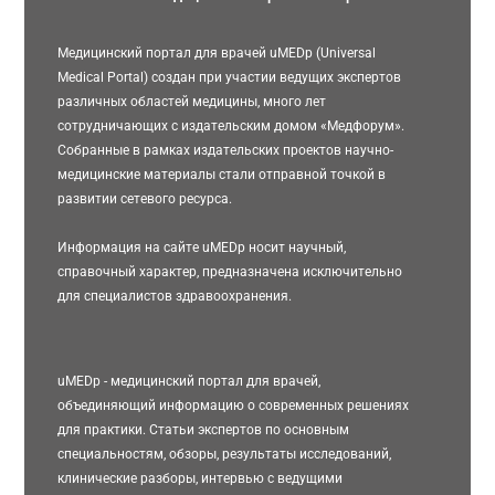
Медицинский портал для врачей uMEDp (Universal
Medical Portal) создан при участии ведущих экспертов
различных областей медицины, много лет
сотрудничающих с издательским домом «Медфорум».
Собранные в рамках издательских проектов научно-
медицинские материалы стали отправной точкой в
развитии сетевого ресурса.
Информация на сайте uMEDp носит научный,
справочный характер, предназначена исключительно
для специалистов здравоохранения.
uMEDp - медицинский портал для врачей,
объединяющий информацию о современных решениях
для практики. Статьи экспертов по основным
специальностям, обзоры, результаты исследований,
клинические разборы, интервью с ведущими