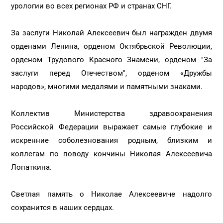
урологии во всех регионах РФ и странах СНГ.
За заслуги Николай Алексеевич был награжден двумя
орденами Ленина, орденом Октябрьской Революции,
орденом Трудового Красного Знамени, орденом "За
заслуги перед Отечеством", орденом «Дружбы
народов», многими медалями и памятными знаками.
Коллектив Министерства здравоохранения
Российской Федерации выражает самые глубокие и
искренние соболезнования родным, близким и
коллегам по поводу кончины Николая Алексеевича
Лопаткина.
Светлая память о Николае Алексеевиче надолго
сохранится в наших сердцах.