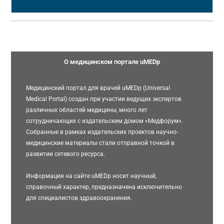
О медицинском портале uMEDp
Медицинский портал для врачей uMEDp (Universal
Medical Portal) создан при участии ведущих экспертов
различных областей медицины, много лет
сотрудничающих с издательским домом «Медфорум».
Собранные в рамках издательских проектов научно-
медицинские материалы стали отправной точкой в
развитии сетевого ресурса.
Информация на сайте uMEDp носит научный,
справочный характер, предназначена исключительно
для специалистов здравоохранения.