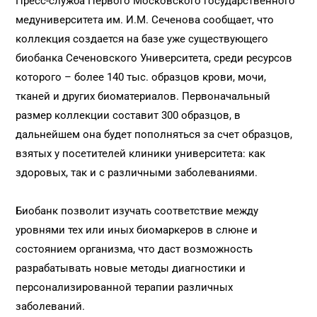
Пресс-служба Первого Московского государственного
медуниверситета им. И.М. Сеченова сообщает, что
коллекция создается на базе уже существующего
биобанка Сеченовского Университета, среди ресурсов
которого – более 140 тыс. образцов крови, мочи,
тканей и других биоматериалов. Первоначальный
размер коллекции составит 300 образцов, в
дальнейшем она будет пополняться за счет образцов,
взятых у посетителей клиники университета: как
здоровых, так и с различными заболеваниями.
Биобанк позволит изучать соответствие между
уровнями тех или иных биомаркеров в слюне и
состоянием организма, что даст возможность
разрабатывать новые методы диагностики и
персонализированной терапии различных
заболеваний.