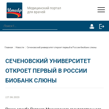
Медицинский портал
для врачей
Главная
Новости
Сеченовский университет откроет первый в России биобанк слюны
СЕЧЕНОВСКИЙ УНИВЕРСИТЕТ
ОТКРОЕТ ПЕРВЫЙ В РОССИИ
БИОБАНК СЛЮНЫ
| 27.06.2023