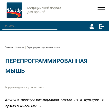
Медицинский портал
для врачей
Главная
Новости
Перепрограммированная мышь
ПЕРЕПРОГРАММИРОВАННАЯ
МЫШЬ
http://www.gazeta.ru/ | 16.09.2013
Биологи перепрограммировали клетки не в культуре, а
прямо в живой мыши.