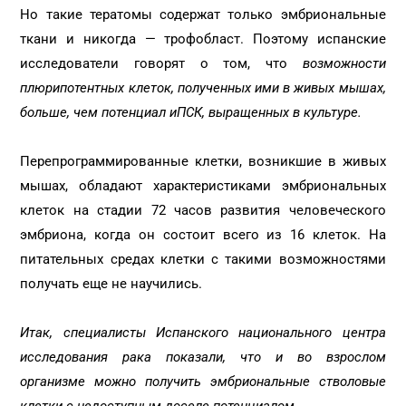
Но такие тератомы содержат только эмбриональные
ткани и никогда — трофобласт. Поэтому испанские
исследователи говорят о том, что
возможности
плюрипотентных клеток, полученных ими в живых мышах,
больше, чем потенциал иПСК, выращенных в культуре.
Перепрограммированные клетки, возникшие в живых
мышах, обладают характеристиками эмбриональных
клеток на стадии 72 часов развития человеческого
эмбриона, когда он состоит всего из 16 клеток. На
питательных средах клетки с такими возможностями
получать еще не научились.
Итак, специалисты Испанского национального центра
исследования рака показали, что и во взрослом
организме можно получить эмбриональные стволовые