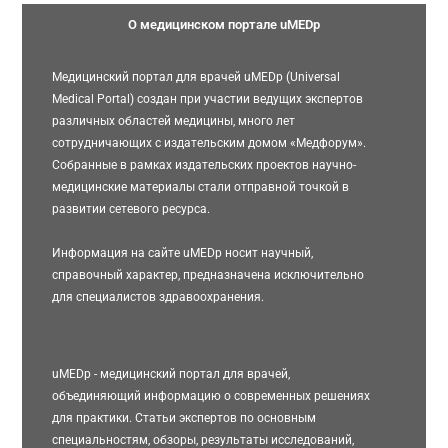
О медицинском портале uMEDp
Медицинский портал для врачей uMEDp (Universal
Medical Portal) создан при участии ведущих экспертов
различных областей медицины, много лет
сотрудничающих с издательским домом «Медфорум».
Собранные в рамках издательских проектов научно-
медицинские материалы стали отправной точкой в
развитии сетевого ресурса.
Информация на сайте uMEDp носит научный,
справочный характер, предназначена исключительно
для специалистов здравоохранения.
uMEDp - медицинский портал для врачей,
объединяющий информацию о современных решениях
для практики. Статьи экспертов по основным
специальностям, обзоры, результаты исследований,