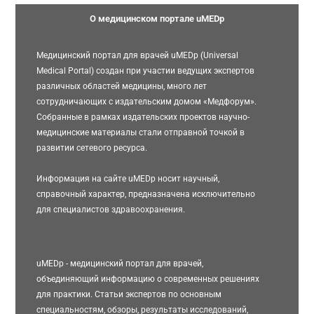
О медицинском портале uMEDp
Медицинский портал для врачей uMEDp (Universal
Medical Portal) создан при участии ведущих экспертов
различных областей медицины, много лет
сотрудничающих с издательским домом «Медфорум».
Собранные в рамках издательских проектов научно-
медицинские материалы стали отправной точкой в
развитии сетевого ресурса.
Информация на сайте uMEDp носит научный,
справочный характер, предназначена исключительно
для специалистов здравоохранения.
uMEDp - медицинский портал для врачей,
объединяющий информацию о современных решениях
для практики. Статьи экспертов по основным
специальностям, обзоры, результаты исследований,