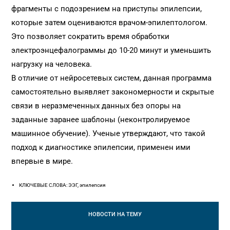
фрагменты с подозрением на приступы эпилепсии,
которые затем оцениваются врачом-эпилептологом.
Это позволяет сократить время обработки
электроэнцефалограммы до 10-20 минут и уменьшить
нагрузку на человека.
В отличие от нейросетевых систем, данная программа
самостоятельно выявляет закономерности и скрытые
связи в неразмеченных данных без опоры на
заданные заранее шаблоны (неконтролируемое
машинное обучение). Ученые утверждают, что такой
подход к диагностике эпилепсии, применен ими
впервые в мире.
КЛЮЧЕВЫЕ СЛОВА: ЭЭГ, эпилепсия
НОВОСТИ
НА ТЕМУ