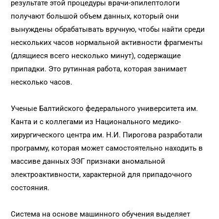
результате этой процедуры врачи-эпилептологи
получают большой объем данных, который они
вынуждены обрабатывать вручную, чтобы найти среди
нескольких часов нормальной активности фрагменты
(длящиеся всего несколько минут), содержащие
припадки. Это рутинная работа, которая занимает
несколько часов.
Ученые Балтийского федерального университета им.
Канта и с коллегами из Национального медико-
хирургического центра им. Н.И. Пирогова разработали
программу, которая может самостоятельно находить в
массиве данных ЭЭГ признаки аномальной
электроактивности, характерной для припадочного
состояния.
Система на основе машинного обучения выделяет