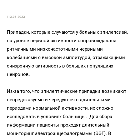
| 13.06.2023
Припадки, которые случаются у больных эпилепсией,
на уровне нервной активности сопровождаются
ритмичными низкочастотными нервными
колебаниями с высокой амплитудой, отражающими
синхронную активность в больших популяциях
нейронов.
Из-за того, что эпилептические припадки возникают
непредсказуемо и чередуются с длительными
периодами нормальной активности, их сложно
исследовать в условиях больницы. Для сбора
информации пациенты проходят длительный
мониторинг электроэнцефалограммы (ЭЭГ). В