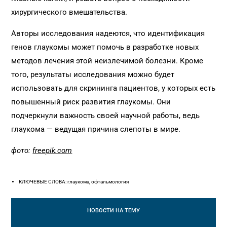
хирургического вмешательства.
Авторы исследования надеются, что идентификация
генов глаукомы может помочь в разработке новых
методов лечения этой неизлечимой болезни. Кроме
того, результаты исследования можно будет
использовать для скрининга пациентов, у которых есть
повышенный риск развития глаукомы. Они
подчеркнули важность своей научной работы, ведь
глаукома — ведущая причина слепоты в мире.
фото:
freepik.com
КЛЮЧЕВЫЕ СЛОВА: глаукома, офтальмология
НОВОСТИ
НА ТЕМУ