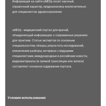
Информация на сайте uMEDp носит научный,
справочный характер, предназначена исключительно
для специалистов здравоохранения.
uMEDp - медицинский портал для врачей,
объединяющий информацию о современных решениях
для практики. Статьи экспертов по основным
специальностям, обзоры, результаты исследований,
клинические разборы, интервью с ведущими
специалистами, международные и российские новости,
видеоматериалы (в прямой трансляции или записи)
составляют основное содержание портала.
Условия использования