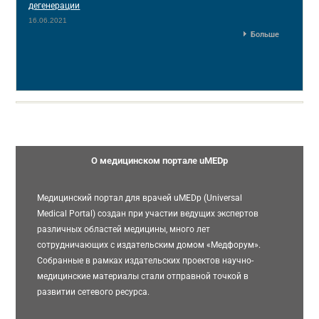
дегенерации
16.06.2021
Больше
О медицинском портале uMEDp
Медицинский портал для врачей uMEDp (Universal
Medical Portal) создан при участии ведущих экспертов
различных областей медицины, много лет
сотрудничающих с издательским домом «Медфорум».
Собранные в рамках издательских проектов научно-
медицинские материалы стали отправной точкой в
развитии сетевого ресурса.