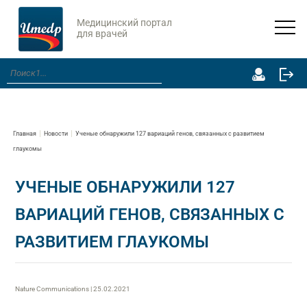
Медицинский портал
для врачей
Главная
Новости
Ученые обнаружили 127 вариаций генов, связанных с развитием
глаукомы
УЧЕНЫЕ ОБНАРУЖИЛИ 127
ВАРИАЦИЙ ГЕНОВ, СВЯЗАННЫХ С
РАЗВИТИЕМ ГЛАУКОМЫ
Nature Communications | 25.02.2021