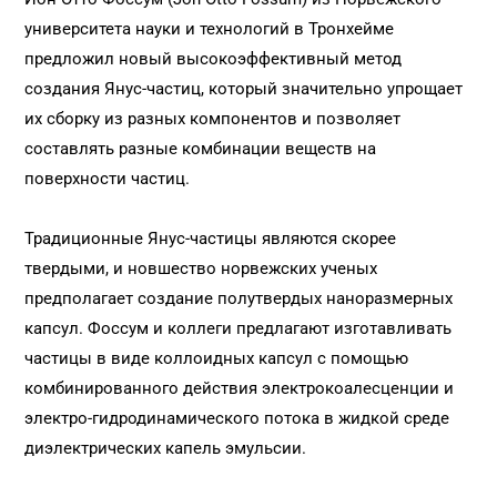
университета науки и технологий в Тронхейме
предложил новый высокоэффективный метод
создания Янус-частиц, который значительно упрощает
их сборку из разных компонентов и позволяет
составлять разные комбинации веществ на
поверхности частиц.
Традиционные Янус-частицы являются скорее
твердыми, и новшество норвежских ученых
предполагает создание полутвердых наноразмерных
капсул. Фоссум и коллеги предлагают изготавливать
частицы в виде коллоидных капсул с помощью
комбинированного действия электрокоалесценции и
электро-гидродинамического потока в жидкой среде
диэлектрических капель эмульсии.