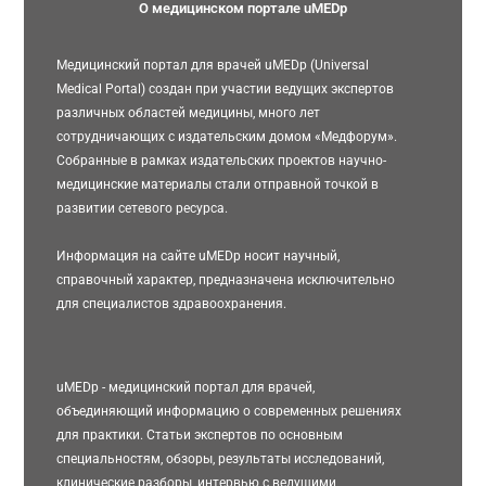
О медицинском портале uMEDp
Медицинский портал для врачей uMEDp (Universal
Medical Portal) создан при участии ведущих экспертов
различных областей медицины, много лет
сотрудничающих с издательским домом «Медфорум».
Собранные в рамках издательских проектов научно-
медицинские материалы стали отправной точкой в
развитии сетевого ресурса.
Информация на сайте uMEDp носит научный,
справочный характер, предназначена исключительно
для специалистов здравоохранения.
uMEDp - медицинский портал для врачей,
объединяющий информацию о современных решениях
для практики. Статьи экспертов по основным
специальностям, обзоры, результаты исследований,
клинические разборы, интервью с ведущими