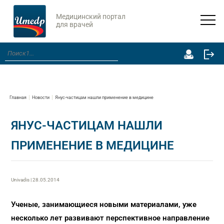
Медицинский портал
для врачей
Главная
Новости
Янус-частицам нашли применение в медицине
ЯНУС-ЧАСТИЦАМ НАШЛИ
ПРИМЕНЕНИЕ В МЕДИЦИНЕ
Univadis | 28.05.2014
Ученые, занимающиеся новыми материалами, уже
несколько лет развивают перспективное направление