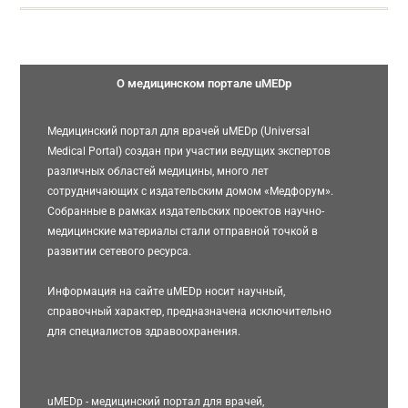
О медицинском портале uMEDp
Медицинский портал для врачей uMEDp (Universal
Medical Portal) создан при участии ведущих экспертов
различных областей медицины, много лет
сотрудничающих с издательским домом «Медфорум».
Собранные в рамках издательских проектов научно-
медицинские материалы стали отправной точкой в
развитии сетевого ресурса.
Информация на сайте uMEDp носит научный,
справочный характер, предназначена исключительно
для специалистов здравоохранения.
uMEDp - медицинский портал для врачей,