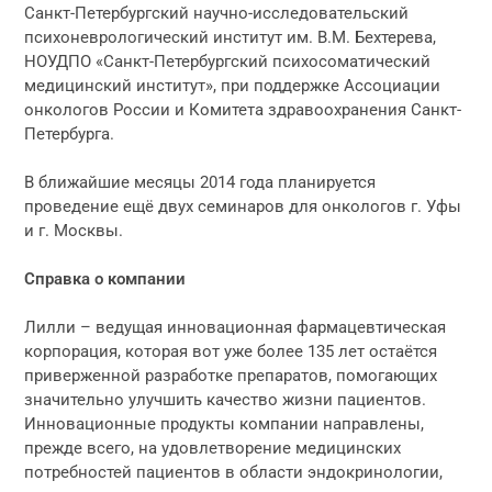
Санкт-Петербургский научно-исследовательский
психоневрологический институт им. В.М. Бехтерева,
НОУДПО «Санкт-Петербургский психосоматический
медицинский институт», при поддержке Ассоциации
онкологов России и Комитета здравоохранения Санкт-
Петербурга.
В ближайшие месяцы 2014 года планируется
проведение ещё двух семинаров для онкологов г. Уфы
и г. Москвы.
Справка о компании
Лилли – ведущая инновационная фармацевтическая
корпорация, которая вот уже более 135 лет остаётся
приверженной разработке препаратов, помогающих
значительно улучшить качество жизни пациентов.
Инновационные продукты компании направлены,
прежде всего, на удовлетворение медицинских
потребностей пациентов в области эндокринологии,