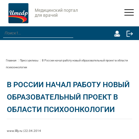
Медицинский портал
для врачей
Главная
Пресс-релизы
В России начал работу новый образовательный проект в области
психоонкологии
В РОССИИ НАЧАЛ РАБОТУ НОВЫЙ
ОБРАЗОВАТЕЛЬНЫЙ ПРОЕКТ В
ОБЛАСТИ ПСИХООНКОЛОГИИ
www.lilly.ru | 22.04.2014