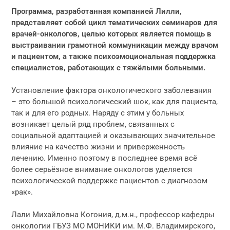
Программа, разработанная компанией Лилли,
представляет собой цикл тематических семинаров для
врачей-онкологов, целью которых является помощь в
выстраивании грамотной коммуникации между врачом
и пациентом, а также психоэмоциональная поддержка
специалистов, работающих с тяжёлыми больными.
Установление фактора онкологического заболевания
– это большой психологический шок, как для пациента,
так и для его родных. Наряду с этим у больных
возникает целый ряд проблем, связанных с
социальной адаптацией и оказывающих значительное
влияние на качество жизни и приверженность
лечению. Именно поэтому в последнее время всё
более серьёзное внимание онкологов уделяется
психологической поддержке пациентов с диагнозом
«рак».
Лали Михайловна Когония, д.м.н., профессор кафедры
онкологии ГБУЗ МО МОНИКИ им. М.Ф. Владимирского,