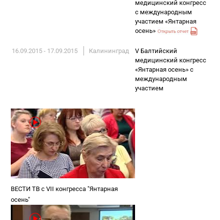
медицинский конгресс
с международным
участием «Янтарная
осень»
16.09.2015 - 17.09.2015
Калининград
V Балтийский
медицинский конгресс
«Янтарная осень» с
международным
участием
ВЕСТИ ТВ c VII конгресса "Янтарная
осень"