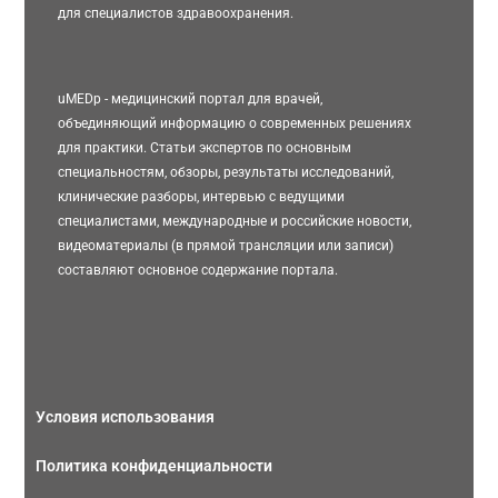
для специалистов здравоохранения.
uMEDp - медицинский портал для врачей,
объединяющий информацию о современных решениях
для практики. Статьи экспертов по основным
специальностям, обзоры, результаты исследований,
клинические разборы, интервью с ведущими
специалистами, международные и российские новости,
видеоматериалы (в прямой трансляции или записи)
составляют основное содержание портала.
Условия использования
Политика конфиденциальности