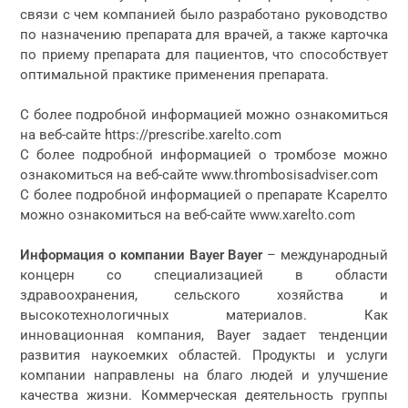
связи с чем компанией было разработано руководство
по назначению препарата для врачей, а также карточка
по приему препарата для пациентов, что способствует
оптимальной практике применения препарата.
С более подробной информацией можно ознакомиться
на веб-сайте https://prescribe.xarelto.com
С более подробной информацией о тромбозе можно
ознакомиться на веб-сайте www.thrombosisadviser.com
С более подробной информацией о препарате Ксарелто
можно ознакомиться на веб-сайте www.xarelto.com
Информация о компании Bayer Bayer
– международный
концерн со специализацией в области
здравоохранения, сельского хозяйства и
высокотехнологичных материалов. Как
инновационная компания, Bayer задает тенденции
развития наукоемких областей. Продукты и услуги
компании направлены на благо людей и улучшение
качества жизни. Коммерческая деятельность группы