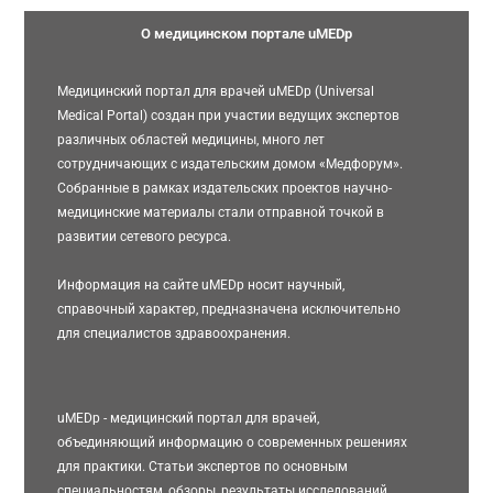
О медицинском портале uMEDp
Медицинский портал для врачей uMEDp (Universal
Medical Portal) создан при участии ведущих экспертов
различных областей медицины, много лет
сотрудничающих с издательским домом «Медфорум».
Собранные в рамках издательских проектов научно-
медицинские материалы стали отправной точкой в
развитии сетевого ресурса.
Информация на сайте uMEDp носит научный,
справочный характер, предназначена исключительно
для специалистов здравоохранения.
uMEDp - медицинский портал для врачей,
объединяющий информацию о современных решениях
для практики. Статьи экспертов по основным
специальностям, обзоры, результаты исследований,