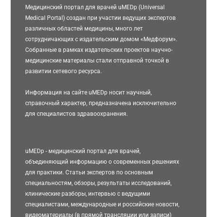
Медицинский портал для врачей uMEDp (Universal
Medical Portal) создан при участии ведущих экспертов
различных областей медицины, много лет
сотрудничающих с издательским домом «Медфорум».
Собранные в рамках издательских проектов научно-
медицинские материалы стали отправной точкой в
развитии сетевого ресурса.
Информация на сайте uMEDp носит научный,
справочный характер, предназначена исключительно
для специалистов здравоохранения.
uMEDp - медицинский портал для врачей,
объединяющий информацию о современных решениях
для практики. Статьи экспертов по основным
специальностям, обзоры, результаты исследований,
клинические разборы, интервью с ведущими
специалистами, международные и российские новости,
видеоматериалы (в прямой трансляции или записи)