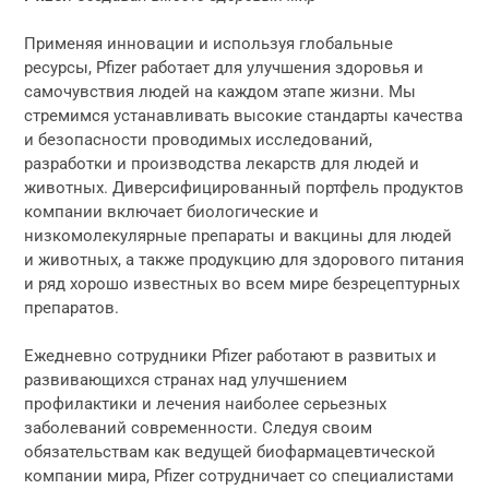
Применяя инновации и используя глобальные
ресурсы, Pfizer работает для улучшения здоровья и
самочувствия людей на каждом этапе жизни. Мы
стремимся устанавливать высокие стандарты качества
и безопасности проводимых исследований,
разработки и производства лекарств для людей и
животных. Диверсифицированный портфель продуктов
компании включает биологические и
низкомолекулярные препараты и вакцины для людей
и животных, а также продукцию для здорового питания
и ряд хорошо известных во всем мире безрецептурных
препаратов.
Ежедневно сотрудники Pfizer работают в развитых и
развивающихся странах над улучшением
профилактики и лечения наиболее серьезных
заболеваний современности. Следуя своим
обязательствам как ведущей биофармацевтической
компании мира, Pfizer сотрудничает со специалистами