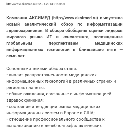
http://www.aksimed.ru | 22.04.2013 21:00:00
Компания АКСИМЕД (http://www.aksimed.ru) выпустила
новый аналитический обзор по информатизации
здравоохранения.
В обзоре обобщены оценки лидеров
мирового рынка ИТ и консалтинга, посвященные
глобальным перспективам медицинских
информационных технологий в ближайшие пять —
семь лет.
Основными темами обзора стали:
• анализ распространенности медицинских
информационных технологий в различных странах и
регионах планеты;
• общие ожидания, связанные с информатизацией
здравоохранения;
• состояние и тенденции рынка медицинских
информационных систем в Европе и США;
• отношение профессионального сообщества к
использованию в лечебно-профилактических