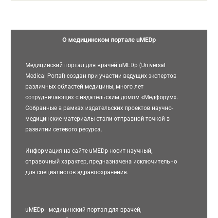
О медицинском портале uMEDp
Медицинский портал для врачей uMEDp (Universal
Medical Portal) создан при участии ведущих экспертов
различных областей медицины, много лет
сотрудничающих с издательским домом «Медфорум».
Собранные в рамках издательских проектов научно-
медицинские материалы стали отправной точкой в
развитии сетевого ресурса.
Информация на сайте uMEDp носит научный,
справочный характер, предназначена исключительно
для специалистов здравоохранения.
uMEDp - медицинский портал для врачей,