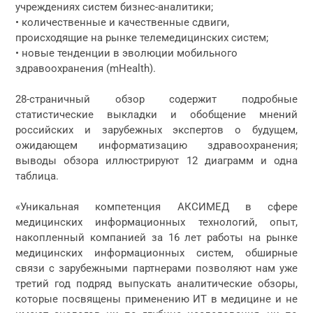
учреждениях систем бизнес-аналитики;
• количественные и качественные сдвиги,
происходящие на рынке телемедицинских систем;
• новые тенденции в эволюции мобильного
здравоохранения (mHealth).
28-страничный обзор содержит подробные
статистические выкладки и обобщение мнений
российских и зарубежных экспертов о будущем,
ожидающем информатизацию здравоохранения;
выводы обзора иллюстрируют 12 диаграмм и одна
таблица.
«Уникальная компетенция АКСИМЕД в сфере
медицинских информационных технологий, опыт,
накопленный компанией за 16 лет работы на рынке
медицинских информационных систем, обширные
связи с зарубежными партнерами позволяют нам уже
третий год подряд выпускать аналитические обзоры,
которые посвящены применению ИТ в медицине и не