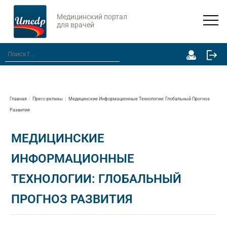
Медицинский портал
для врачей
Главная
Пресс-релизы
Медицинские Информационные Технологии: Глобальный Прогноз
Развития
МЕДИЦИНСКИЕ
ИНФОРМАЦИОННЫЕ
ТЕХНОЛОГИИ: ГЛОБАЛЬНЫЙ
ПРОГНОЗ РАЗВИТИЯ