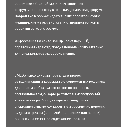
различных областей медицины, много лет
сотрудничающих с издательским домом «Медфорум».
Собранные в рамках издательских проектов научно-
медицинские материалы стали отправной точкой в
развитии сетевого ресурса.
Информация на сайте uMEDp носит научный,
справочный характер, предназначена исключительно
для специалистов здравоохранения.
uMEDp - медицинский портал для врачей,
объединяющий информацию о современных решениях
для практики. Статьи экспертов по основным
специальностям, обзоры, результаты исследований,
клинические разборы, интервью с ведущими
специалистами, международные и российские новости,
видеоматериалы (в прямой трансляции или записи)
составляют основное содержание портала.