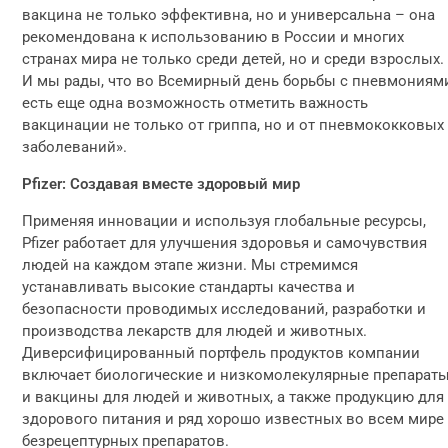
вакцина не только эффективна, но и универсальна – она
рекомендована к использованию в России и многих
странах мира не только среди детей, но и среди взрослых.
И мы рады, что во Всемирный день борьбы с пневмониям
есть еще одна возможность отметить важность
вакцинации не только от гриппа, но и от пневмококковых
заболеваний».
Pfizer: Создавая вместе здоровый мир
Применяя инновации и используя глобальные ресурсы,
Pfizer работает для улучшения здоровья и самочувствия
людей на каждом этапе жизни. Мы стремимся
устанавливать высокие стандарты качества и
безопасности проводимых исследований, разработки и
производства лекарств для людей и животных.
Диверсифицированный портфель продуктов компании
включает биологические и низкомолекулярные препарат
и вакцины для людей и животных, а также продукцию для
здорового питания и ряд хорошо известных во всем мире
безрецептурных препаратов.