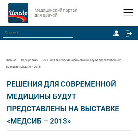
Медицинский портал
для врачей
Главная
Пресс-релизы
Решения для современной медицины будут представлены на
выставке «МедСиб – 2013»
РЕШЕНИЯ ДЛЯ СОВРЕМЕННОЙ
МЕДИЦИНЫ БУДУТ
ПРЕДСТАВЛЕНЫ НА ВЫСТАВКЕ
«МЕДСИБ – 2013»