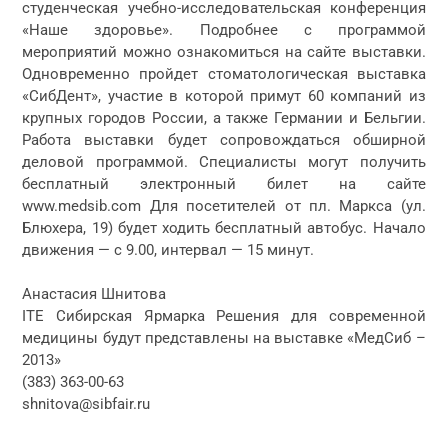
студенческая учебно-исследовательская конференция
«Наше здоровье». Подробнее с программой
мероприятий можно ознакомиться на сайте выставки.
Одновременно пройдет стоматологическая выставка
«СибДент», участие в которой примут 60 компаний из
крупных городов России, а также Германии и Бельгии.
Работа выставки будет сопровождаться обширной
деловой программой. Специалисты могут получить
бесплатный электронный билет на сайте
www.medsib.com Для посетителей от пл. Маркса (ул.
Блюхера, 19) будет ходить бесплатный автобус. Начало
движения — с 9.00, интервал — 15 минут.
Анастасия Шнитова
ITE Сибирская Ярмарка Решения для современной
медицины будут представлены на выставке «МедСиб –
2013»
(383) 363-00-63
shnitova@sibfair.ru