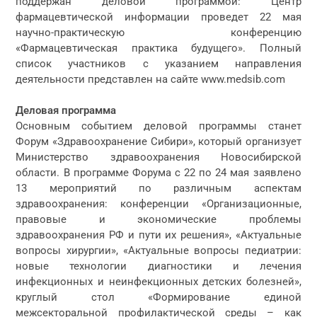
поддержан деловой программой: Центр
фармацевтической информации проведет 22 мая
научно-практическую конференцию
«Фармацевтическая практика будущего». Полный
список участников с указанием направления
деятельности представлен на сайте www.medsib.com
Деловая программа
Основным событием деловой программы станет
Форум «Здравоохранение Сибири», который организует
Министерство здравоохранения Новосибирской
области. В программе Форума с 22 по 24 мая заявлено
13 мероприятий по различным аспектам
здравоохранения: конференции «Организационные,
правовые и экономические проблемы
здравоохранения РФ и пути их решения», «Актуальные
вопросы хирургии», «Актуальные вопросы педиатрии:
новые технологии диагностики и лечения
инфекционных и неинфекционных детских болезней»,
круглый стол «Формирование единой
межсекторальной профилактической среды – как