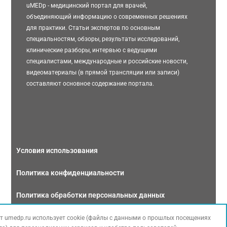
uMEDp - медицинский портал для врачей,
объединяющий информацию о современных решениях
для практики. Статьи экспертов по основным
специальностям, обзоры, результаты исследований,
клинические разборы, интервью с ведущими
специалистами, международные и российские новости,
видеоматериалы (в прямой трансляции или записи)
составляют основное содержание портала.
Условия использования
Политика конфиденциальности
Политика обработки персональных данных
Связаться с нами
т umedp.ru использует cookie (файлы с данными о прошлых посещениях