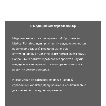
О медицинском портале uMEDp
Медицинский портал для врачей uMEDp (Universal
Medical Portal) создан при участии ведущих экспертов
различных областей медицины, много лет
сотрудничающих с издательским домом «Медфорум».
Собранные в рамках издательских проектов научно-
медицинские материалы стали отправной точкой в
развитии сетевого ресурса.
Информация на сайте uMEDp носит научный,
справочный характер, предназначена исключительно
для специалистов здравоохранения.