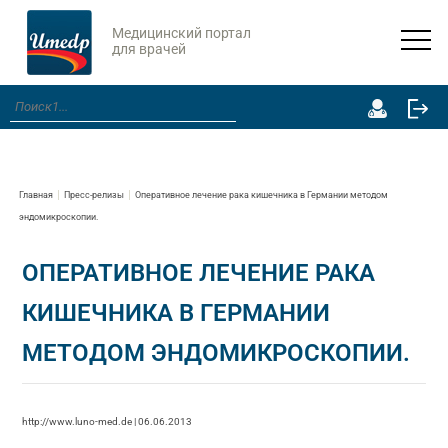
Медицинский портал
для врачей
Главная
Пресс-релизы
Оперативное лечение рака кишечника в Германии методом
эндомикроскопии.
ОПЕРАТИВНОЕ ЛЕЧЕНИЕ РАКА
КИШЕЧНИКА В ГЕРМАНИИ
МЕТОДОМ ЭНДОМИКРОСКОПИИ.
http://www.luno-med.de | 06.06.2013