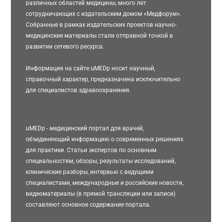
различных областей медицины, много лет
сотрудничающих с издательским домом «Медфорум».
Собранные в рамках издательских проектов научно-
медицинские материалы стали отправной точкой в
развитии сетевого ресурса.
Информация на сайте uMEDp носит научный,
справочный характер, предназначена исключительно
для специалистов здравоохранения.
uMEDp - медицинский портал для врачей,
объединяющий информацию о современных решениях
для практики. Статьи экспертов по основным
специальностям, обзоры, результаты исследований,
клинические разборы, интервью с ведущими
специалистами, международные и российские новости,
видеоматериалы (в прямой трансляции или записи)
составляют основное содержание портала.