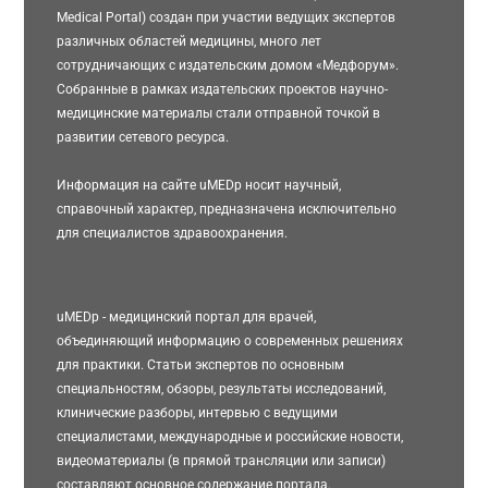
Medical Portal) создан при участии ведущих экспертов
различных областей медицины, много лет
сотрудничающих с издательским домом «Медфорум».
Собранные в рамках издательских проектов научно-
медицинские материалы стали отправной точкой в
развитии сетевого ресурса.
Информация на сайте uMEDp носит научный,
справочный характер, предназначена исключительно
для специалистов здравоохранения.
uMEDp - медицинский портал для врачей,
объединяющий информацию о современных решениях
для практики. Статьи экспертов по основным
специальностям, обзоры, результаты исследований,
клинические разборы, интервью с ведущими
специалистами, международные и российские новости,
видеоматериалы (в прямой трансляции или записи)
составляют основное содержание портала.