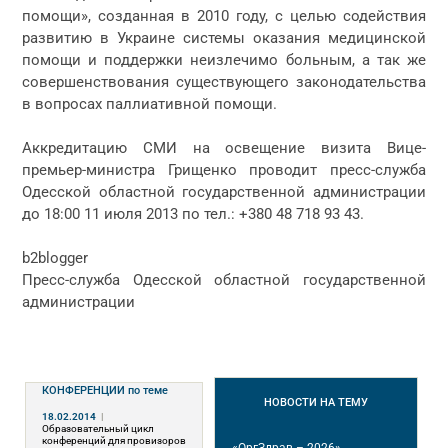
помощи», созданная в 2010 году, с целью содействия
развитию в Украине системы оказания медицинской
помощи и поддержки неизлечимо больным, а так же
совершенствования существующего законодательства
в вопросах паллиативной помощи.
Аккредитацию СМИ на освещение визита Вице-
премьер-министра Грищенко проводит пресс-служба
Одесской областной государственной администрации
до 18:00 11 июля 2013 по тел.: +380 48 718 93 43.
b2blogger
Пресс-служба Одесской областной государственной
администрации
КОНФЕРЕНЦИИ
по теме
НОВОСТИ
НА ТЕМУ
18.02.2014
|
Образовательный цикл
конференций для провизоров