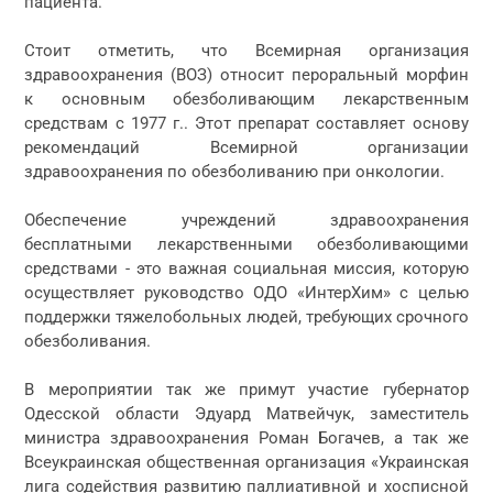
пациента.
Стоит отметить, что Всемирная организация
здравоохранения (ВОЗ) относит пероральный морфин
к основным обезболивающим лекарственным
средствам с 1977 г.. Этот препарат составляет основу
рекомендаций Всемирной организации
здравоохранения по обезболиванию при онкологии.
Обеспечение учреждений здравоохранения
бесплатными лекарственными обезболивающими
средствами - это важная социальная миссия, которую
осуществляет руководство ОДО «ИнтерХим» с целью
поддержки тяжелобольных людей, требующих срочного
обезболивания.
В мероприятии так же примут участие губернатор
Одесской области Эдуард Матвейчук, заместитель
министра здравоохранения Роман Богачев, а так же
Всеукраинская общественная организация «Украинская
лига содействия развитию паллиативной и хосписной