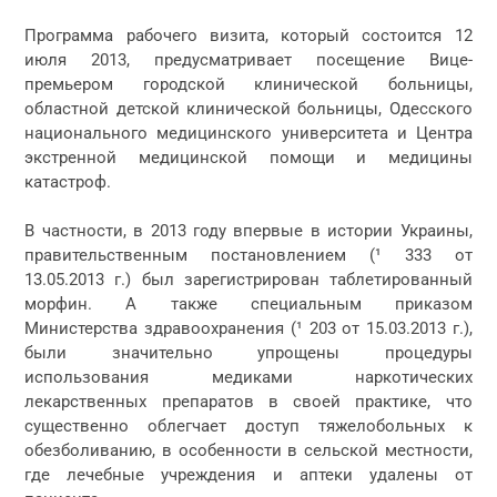
Программа рабочего визита, который состоится 12
июля 2013, предусматривает посещение Вице-
премьером городской клинической больницы,
областной детской клинической больницы, Одесского
национального медицинского университета и Центра
экстренной медицинской помощи и медицины
катастроф.
В частности, в 2013 году впервые в истории Украины,
правительственным постановлением (¹ 333 от
13.05.2013 г.) был зарегистрирован таблетированный
морфин. А также специальным приказом
Министерства здравоохранения (¹ 203 от 15.03.2013 г.),
были значительно упрощены процедуры
использования медиками наркотических
лекарственных препаратов в своей практике, что
существенно облегчает доступ тяжелобольных к
обезболиванию, в особенности в сельской местности,
где лечебные учреждения и аптеки удалены от