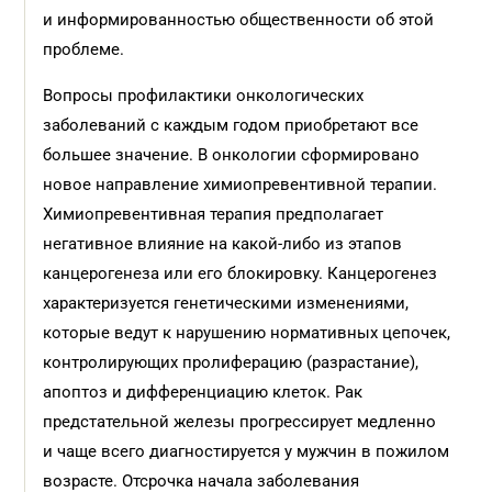
и информированностью общественности об этой
проблеме.
Вопросы профилактики онкологических
заболеваний с каждым годом приобретают все
большее значение. В онкологии сформировано
новое направление химиопревентивной терапии.
Химиопревентивная терапия предполагает
негативное влияние на какой-либо из этапов
канцерогенеза или его блокировку. Канцерогенез
характеризуется генетическими изменениями,
которые ведут к нарушению нормативных цепочек,
контролирующих пролиферацию (разрастание),
апоптоз и дифференциацию клеток. Рак
предстательной железы прогрессирует медленно
и чаще всего диагностируется у мужчин в пожилом
возрасте. Отсрочка начала заболевания