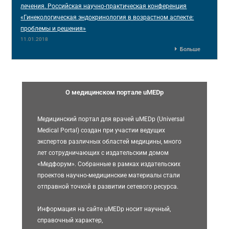
лечения. Российская научно-практическая конференция
«Гинекологическая эндокринология в возрастном аспекте:
проблемы и решения»
11.01.2018
Больше
О медицинском портале uMEDp
Медицинский портал для врачей uMEDp (Universal
Medical Portal) создан при участии ведущих
экспертов различных областей медицины, много
лет сотрудничающих с издательским домом
«Медфорум». Собранные в рамках издательских
проектов научно-медицинские материалы стали
отправной точкой в развитии сетевого ресурса.
Информация на сайте uMEDp носит научный,
справочный характер,