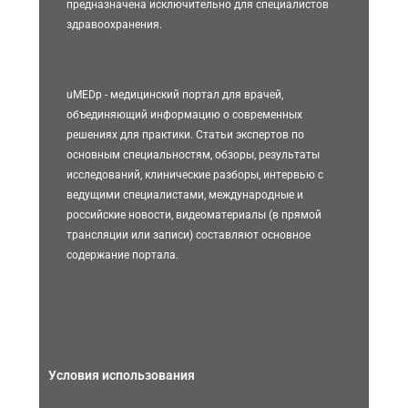
предназначена исключительно для специалистов
здравоохранения.
uMEDp - медицинский портал для врачей,
объединяющий информацию о современных
решениях для практики. Статьи экспертов по
основным специальностям, обзоры, результаты
исследований, клинические разборы, интервью с
ведущими специалистами, международные и
российские новости, видеоматериалы (в прямой
трансляции или записи) составляют основное
содержание портала.
Условия использования