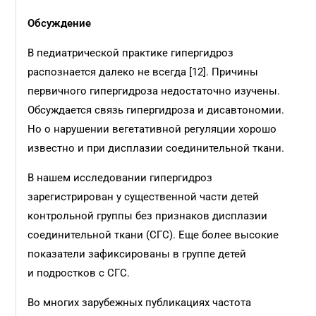
Обсуждение
В педиатрической практике гипергидроз
распознается далеко не всегда [12]. Причины
первичного гипергидроза недостаточно изучены.
Обсуждается связь гипергидроза и дисавтономии.
Но о нарушении вегетативной регуляции хорошо
известно и при дисплазии соединительной ткани.
В нашем исследовании гипергидроз
зарегистрирован у существенной части детей
контрольной группы без признаков дисплазии
соединительной ткани (СГС). Еще более высокие
показатели зафиксированы в группе детей
и подростков с СГС.
Во многих зарубежных публикациях частота