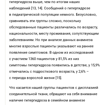
гипергидроза выше, чем по итогам наших
наблюдений [13, 14]. Сообщений о гипергидрозе
в педиатрической популяции немного. Безусловно,
сравнивать эти группы сложно, поскольку
обследованные пациенты различались по возрасту,
национальности, месту проживания, сопутствующим
заболеваниям. Но при анализе данных анамнеза
многие взрослые пациенты указывают на раннее
появление симптомов. В одном из исследований
с участием 1360 пациентов у 81,5% из них
симптомы гипергидроза появились в детстве, у 15,9%
отмечались с подросткового возраста, у 2,6% –
с периода взрослой жизни [15].
Что касается нашей группы пациентов с дисплазией
соединительной ткани, обращают на себя внимание
наличие гипергидроза в семейном анамнезе