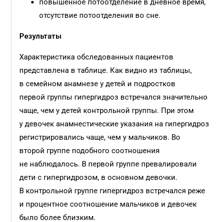
повышенное потоотделение в дневное время,
отсутствие потоотделения во сне.
Результаты
Характеристика обследованных пациентов
представлена в таблице. Как видно из таблицы,
в семейном анамнезе у детей и подростков
первой группы гипергидроз встречался значительно
чаще, чем у детей контрольной группы. При этом
у девочек анамнестические указания на гипергидроз
регистрировались чаще, чем у мальчиков. Во
второй группе подобного соотношения
не наблюдалось. В первой группе превалировали
дети с гипергидрозом, в основном девочки.
В контрольной группе гипергидроз встречался реже
и процентное соотношение мальчиков и девочек
было более близким.