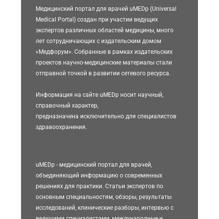
Медицинский портал для врачей uMEDp (Universal
Medical Portal) создан при участии ведущих
экспертов различных областей медицины, много
лет сотрудничающих с издательским домом
«Медфорум». Собранные в рамках издательских
проектов научно-медицинские материалы стали
отправной точкой в развитии сетевого ресурса.
Информация на сайте uMEDp носит научный,
справочный характер,
предназначена исключительно для специалистов
здравоохранения.
uMEDp - медицинский портал для врачей,
объединяющий информацию о современных
решениях для практики. Статьи экспертов по
основным специальностям, обзоры, результаты
исследований, клинические разборы, интервью с
ведущими специалистами, международные и