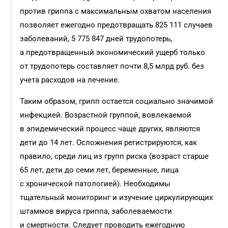
против гриппа с максимальным охватом населения
позволяет ежегодно предотвращать 825 111 случаев
заболеваний, 5 775 847 дней трудопотерь,
а предотвращенный экономический ущерб только
от трудопотерь составляет почти 8,5 млрд руб. без
учета расходов на лечение.
Таким образом, грипп остается социально значимой
инфекцией. Возрастной группой, вовлекаемой
в эпидемический процесс чаще других, являются
дети до 14 лет. Осложнения регистрируются, как
правило, среди лиц из групп риска (возраст старше
65 лет, дети до семи лет, беременные, лица
с хронической патологией). Необходимы
тщательный мониторинг и изучение циркулирующих
штаммов вируса гриппа, заболеваемости
и смертности. Следует проводить ежегодную