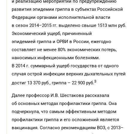
и реализацию мероприятий по предупреждению
развития эпидемии гриппа в субъектах Российской
Федерации органами исполнительной власти
в сезон 2014–2015 гг. выделено свыше 1513 млн руб.
Экономический ущерб, причиненный
эпидемией гриппа и ОРВИ в России, ежегодно
составляет не менее 80% экономических потерь,
наносимых инфекционными болезнями.
В 2014 г. суммарный ущерб государства от одного
случая острой инфекции верхних дыхательных путей
3
достиг 13 370 руб., гриппа – 22 900 руб.
Далее профессор И.В. Шестакова рассказала
об основных методах профилактики гриппа. Она
подчеркнула, что самым эффективным методом
профилактики гриппа и его осложнений является
вакцинация. Согласно рекомендациям ВОЗ, с 2013–