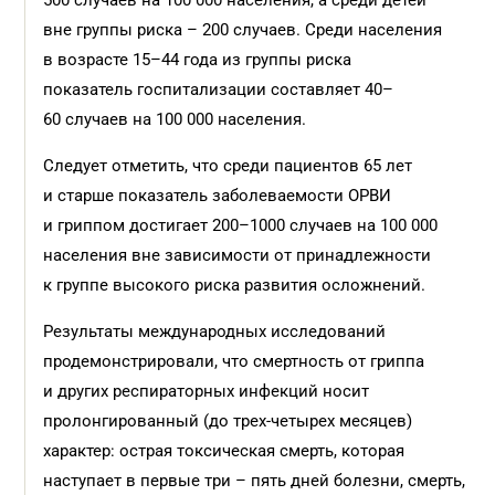
500 случаев на 100 000 населения, а среди детей
вне группы риска – 200 случаев. Среди населения
в возрасте 15–44 года из группы риска
показатель госпитализации составляет 40–
60 случаев на 100 000 населения.
Следует отметить, что среди пациентов 65 лет
и старше показатель заболеваемости ОРВИ
и гриппом достигает 200–1000 случаев на 100 000
населения вне зависимости от принадлежности
к группе высокого риска развития осложнений.
Результаты международных исследований
продемонстрировали, что смертность от гриппа
и других респираторных инфекций носит
пролонгированный (до трех-четырех месяцев)
характер: острая токсическая смерть, которая
наступает в первые три – пять дней болезни, смерть,