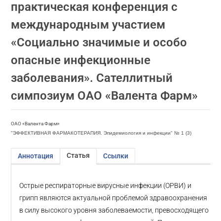
практическая конференция с
международным участием
«Социально значимые и особо
опасные инфекционные
заболевания». Сателлитный
симпозиум ОАО «Валента Фарм»
ОАО «Валента Фарм»
"ЭФФЕКТИВНАЯ ФАРМАКОТЕРАПИЯ. Эпидемиология и инфекции" № 1 (3)
Статья
Аннотация
Ссылки
Острые респираторные вирусные инфекции (ОРВИ) и
грипп являются актуальной проблемой здравоохранения
в силу высокого уровня заболеваемости, превосходящего