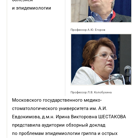
и эпидемиологии
Профессор А.Ю. Егоров
Профессор Л.В. Колобухина
Московского государственного медико-
стоматологического университета им. А.И.
Евдокимова, д.м.н. Ирина Викторовна ШЕСТАКОВА
представила аудитории обзорный доклад
по проблемам эпидемиологии гриппа и острых