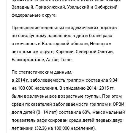
Западный, Приволжский, Уральский и Сибирский
федеральные округа.
Превышение недельных эпидемических порогов
по совокупному населению в два и более раза
отмечалось в Вологодской области, Ненецком
автономном округе, Карелии, Северной Осетии,
Башкортостане, Алтае, Тыве.
По статистическим данным,
в 2014 г. заболеваемость гриппом составила 9,04
на 100 000 населения. В эпидемию 2014–2015 гг.
были вовлечены все возрастные группы. При этом
среди показателей заболеваемости гриппом и ОРВИ
доля детей (0–14 лет) составила 60%, максимальный
показатель зафиксирован среди детей первых двух
лет жизни (32,36 на 100 000 населения).