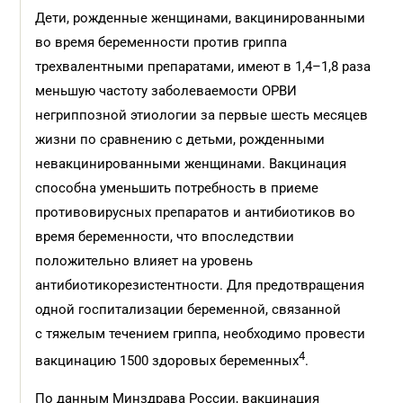
Дети, рожденные женщинами, вакцинированными
во время беременности против гриппа
трехвалентными препаратами, имеют в 1,4–1,8 раза
меньшую частоту заболеваемости ОРВИ
негриппозной этиологии за первые шесть месяцев
жизни по сравнению с детьми, рожденными
невакцинированными женщинами. Вакцинация
способна уменьшить потребность в приеме
противовирусных препаратов и антибиотиков во
время беременности, что впоследствии
положительно влияет на уровень
антибиотикорезистентности. Для предотвращения
одной госпитализации беременной, связанной
с тяжелым течением гриппа, необходимо провести
4
вакцинацию 1500 здоровых беременных
.
По данным Минздрава России, вакцинация