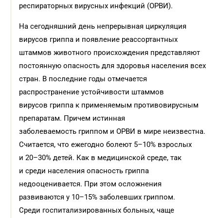
респираторных вирусных инфекций (ОРВИ).
На сегодняшний день непрерывная циркуляция
вирусов гриппа и появление реассортантных
штаммов животного происхождения представляют
постоянную опасность для здоровья населения всех
стран. В последние годы отмечается
распространение устойчивости штаммов
вирусов гриппа к применяемым противовирусным
препаратам. Причем истинная
заболеваемость гриппом и ОРВИ в мире неизвестна.
Считается, что ежегодно болеют 5–10% взрослых
и 20–30% детей. Как в медицинской среде, так
и среди населения опасность гриппа
недооценивается. При этом осложнения
развиваются у 10–15% заболевших гриппом.
Среди госпитализированных больных, чаще