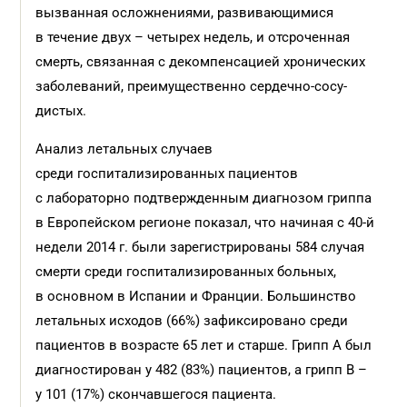
вызванная осложнениями, развивающимися
в течение двух – четырех недель, и отсроченная
смерть, связанная с декомпенсацией хронических
заболеваний, преимущественно сердечно-сосу­
дистых.
Анализ летальных случаев
среди госпитализированных пациентов
с лабораторно подтвержденным диагнозом гриппа
в Европейском регионе показал, что начиная с 40-й
недели 2014 г. были зарегистрированы 584 случая
смерти среди госпитализированных больных,
в основном в Испании и Франции. Большинство
летальных исходов (66%) зафиксировано среди
пациентов в возрасте 65 лет и старше. Грипп А был
диагностирован у 482 (83%) пациентов, а грипп В –
у 101 (17%) скончавшегося пациента.