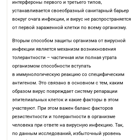
интерфероны первого и третьего типов,
устанавливается своеобразный санитарный барьер
вокруг очага инфекции, и вирус не распространяется
от первой зараженной клетки по всему организму.
Вторым способом защиты организма от вирусной
инфекции является механизм возникновения
толерантности – частичная или полная утрата
организмом способности вступать
в иммунологическую реакцию со специфическим
антигеном. Это связано в основном с тем, каким
образом вирус повреждает систему репарации
эпителиальных клеток и какие факторы в этом
участвуют. При этом важен баланс факторов
резистентности и толерантности в организме
человека при ответе на вирусную инфекцию. Так,
по данным исследований, избыточный уровень