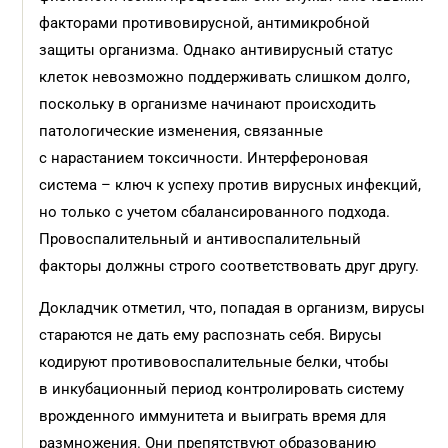
факторами противовирусной, антимикробной
защиты организма. Однако антивирусный статус
клеток невозможно поддерживать слишком долго,
поскольку в организме начинают происходить
патологические изменения, связанные
с нарастанием токсичности. Интерфероновая
система – ключ к успеху против вирусных инфекций,
но только с учетом сбалансированного подхода.
Провоспалительный и антивоспалительный
факторы должны строго соответствовать друг другу.
Докладчик отметил, что, попадая в организм, вирусы
стараются не дать ему распознать себя. Вирусы
кодируют противовоспалительные белки, чтобы
в инкубационный период контролировать систему
врожденного иммунитета и выиграть время для
размножения. Они препятствуют образованию