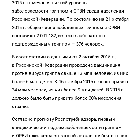
2015 г. отмечался низкий уровень
заболеваемости гриппом и ОРВИ среди населения
Российской Федерации. По состоянию на 21 октября
2015 г. общее число заболевших гриппом и ОРВИ
составило 2 041 132, из них с лабораторно
подтвержденным гриппом – 376 человек.
В соответствии с данными от 2 октября 2015 г.,
в Российской Федерации проведена вакцинация
против вируса гриппа свыше 13 млн человек, из них
более 6 млн детей. К 16 октября 2015 г. было привито
24 млн человек, из них более 9 млн детей. В 2015 г.
должно было быть привито более 30% населения
страны.
Согласно прогнозу Роспотребнадзора, первый
эпидемический подъем заболеваемости гриппом
и ОРВИ ожидается во второй декаде ноября, его пик