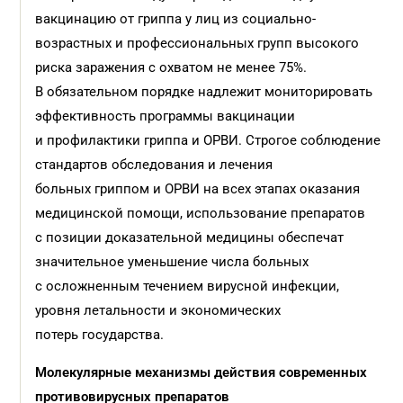
вакцинацию от гриппа у лиц из социально-
возрастных и профессиональных групп высокого
риска заражения с охватом не менее 75%.
В обязательном порядке надлежит мониторировать
эффективность программы вакцинации
и профилактики гриппа и ОРВИ. Строгое соблюдение
стандартов обследования и лечения
больных гриппом и ОРВИ на всех этапах оказания
медицинской помощи, использование препаратов
с позиции доказательной медицины обеспечат
значительное уменьшение числа больных
с осложненным течением вирусной инфекции,
уровня летальности и экономических
потерь государства.
Молекулярные механизмы действия современных
противовирусных препаратов