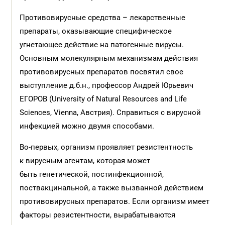
Противовирусные средства – лекарственные
препараты, оказывающие специфическое
угнетающее действие на патогенные вирусы.
Основным молекулярным механизмам действия
противовирусных препаратов посвятил свое
выступление д.б.н., профессор Андрей Юрьевич
ЕГОРОВ (University of Natural Resources and Life
Sciences, Vienna, Австрия). Справиться с вирусной
инфекцией можно двумя способами.
Во-первых, организм проявляет резистентность
к вирусным агентам, которая может
быть генетической, постинфекционной,
поствакцинальной, а также вызванной действием
противовирусных препаратов. Если организм имеет
факторы резистентности, вырабатываются