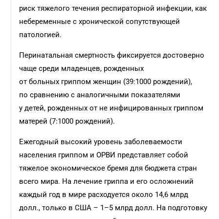
риск тяжелого течения респираторной инфекции, как
небеременные с хронической сопутствующей
патологией.
Перинатальная смертность фиксируется достоверно
чаще среди младенцев, рожденных
от больных гриппом женщин (39:1000 рождений),
по сравнению с аналогичными показателями
у детей, рожденных от не инфицированных гриппом
матерей (7:1000 рождений).
Ежегодный высокий уровень заболеваемости
населения гриппом и ОРВИ представляет собой
тяжелое экономическое бремя для бюджета стран
всего мира. На лечение гриппа и его осложнений
каждый год в мире расходуется около 14,6 млрд
долл., только в США – 1–5 млрд долл. На подготовку