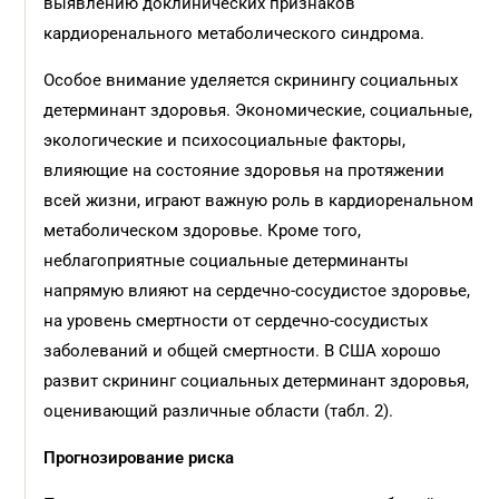
выявлению доклинических признаков
кардиоренального метаболического синдрома.
Особое внимание уделяется скринингу социальных
детерминант здоровья. Экономические, социальные,
экологические и психосоциальные факторы,
влияющие на состояние здоровья на протяжении
всей жизни, играют важную роль в кардиоренальном
метаболическом здоровье. Кроме того,
неблагоприятные социальные детерминанты
напрямую влияют на сердечно-сосудистое здоровье,
на уровень смертности от сердечно-сосудистых
заболеваний и общей смертности. В США хорошо
развит скрининг социальных детерминант здоровья,
оценивающий различные области (табл. 2).
Прогнозирование риска