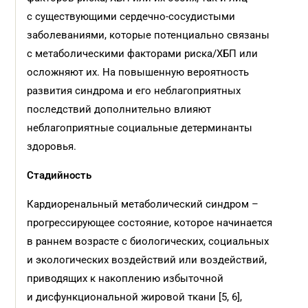
с существующими сердечно-сосудистыми
заболеваниями, которые потенциально связаны
с метаболическими факторами риска/ХБП или
осложняют их. На повышенную вероятность
развития синдрома и его неблагоприятных
последствий дополнительно влияют
неблагоприятные социальные детерминанты
здоровья.
Стадийность
Кардиоренальный метаболический синдром –
прогрессирующее состояние, которое начинается
в раннем возрасте с биологических, социальных
и экологических воздействий или воздействий,
приводящих к накоплению избыточной
и дисфункциональной жировой ткани [5, 6],