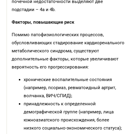
почечной недостаточности выделяют две
подстадии – 4а и 4b.
Факторы, повышающие риск
Помимо патофизиологических процессов,
обусловливающих стадирование кардиоренального
метаболического синдрома, существуют
дополнительные факторы, которые увеличивают
вероятность его прогрессирования:
хронические воспалительные состояния
(например, псориаз, ревматоидный артрит,
волчанка, ВИЧ/СПИД);
принадлежность к определенной
демографической группе (например, лица
южноазиатского происхождения, более
низкого социально-экономического статуса);