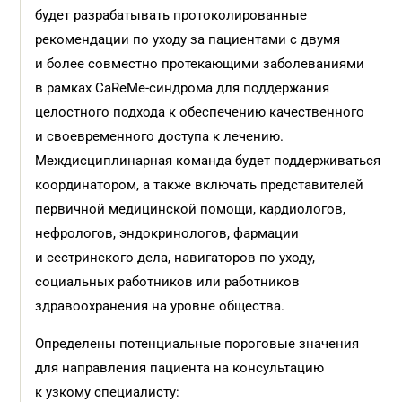
будет разрабатывать протоколированные
рекомендации по уходу за пациентами с двумя
и более совместно протекающими заболеваниями
в рамках CaReMe-синдрома для поддержания
целостного подхода к обеспечению качественного
и своевременного доступа к лечению.
Междисциплинарная команда будет поддерживаться
координатором, а также включать представителей
первичной медицинской помощи, кардиологов,
нефрологов, эндокринологов, фармации
и сестринского дела, навигаторов по уходу,
социальных работников или работников
здравоохранения на уровне общества.
Определены потенциальные пороговые значения
для направления пациента на консультацию
к узкому специалисту: