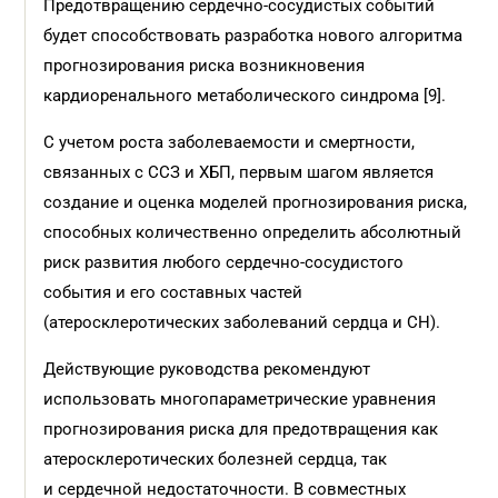
Предотвращению сердечно-сосудистых событий
будет способствовать разработка нового алгоритма
прогнозирования риска возникновения
кардиоренального метаболического синдрома [9].
С учетом роста заболеваемости и смертности,
связанных с ССЗ и ХБП, первым шагом является
создание и оценка моделей прогнозирования риска,
способных количественно определить абсолютный
риск развития любого сердечно-сосудистого
события и его составных частей
(атеросклеротических заболеваний сердца и СН).
Действующие руководства рекомендуют
использовать многопараметрические уравнения
прогнозирования риска для предотвращения как
атеросклеротических болезней сердца, так
и сердечной недостаточности. В совместных