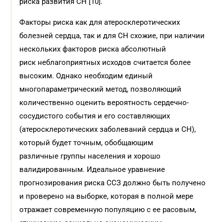
риска развития СН [10].
Факторы риска как для атеросклеротических
болезней сердца, так и для СН схожие, при наличии
нескольких факторов риска абсолютный
риск неблагоприятных исходов считается более
высоким. Однако необходим единый
многопараметрический метод, позволяющий
количественно оценить вероятность сердечно-
сосудистого события и его составляющих
(атеросклеротических заболеваний сердца и СН),
который будет точным, обобщающим
различные группы населения и хорошо
валидированным. Идеальное уравнение
прогнозирования риска ССЗ должно быть получено
и проверено на выборке, которая в полной мере
отражает современную популяцию с ее расовым,