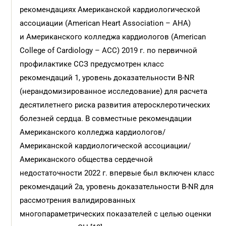
рекомендациях Американской кардиологической
ассоциации (American Heart Association – AHA)
и Американского колледжа кардиологов (American
College of Cardiology – ACC) 2019 г. по первичной
профилактике ССЗ предусмотрен класс
рекомендаций 1, уровень доказательности B-NR
(нерандомизированное исследование) для расчета
десятилетнего риска развития атеросклеротических
болезней сердца. В совместные рекомендации
Американского колледжа кардиологов/
Американской кардиологической ассоциации/
Американского общества сердечной
недостаточности 2022 г. впервые был включен класс
рекомендаций 2a, уровень доказательности B-NR для
рассмотрения валидированных
многопараметрических показателей с целью оценки