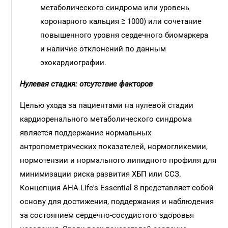
метаболического синдрома или уровень
коронарного кальция ≥ 1000) или сочетание
повышенного уровня сердечного биомаркера
и наличие отклонений по данным
эхокардиографии.
Нулевая стадия: отсутствие факторов
Целью ухода за пациентами на нулевой стадии
кардиоренального метаболического синдрома
является поддержание нормальных
антропометрических показателей, нормогликемии,
нормотензии и нормального липидного профиля для
минимизации риска развития ХБП или ССЗ.
Концепция AHA Life's Essential 8 представляет собой
основу для достижения, поддержания и наблюдения
за состоянием сердечно-сосудистого здоровья