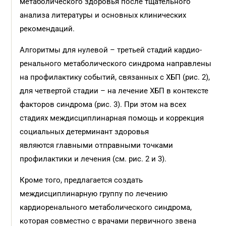
метаболического здоровья после тщательного
анализа литературы и основных клинических
рекомендаций.
Алгоритмы для нулевой – третьей стадий кардио-
ренального метаболического синдрома направлены
на профилактику событий, связанных с ХБП (рис. 2),
для четвертой стадии – на лечение ХБП в контексте
факторов синдрома (рис. 3). При этом на всех
стадиях междисциплинарная помощь и коррекция
социальных детерминант здоровья
являются главными отправными точками
профилактики и лечения (см. рис. 2 и 3).
Кроме того, предлагается создать
междисциплинарную группу по лечению
кардиоренального метаболического синдрома,
которая совместно с врачами первичного звена