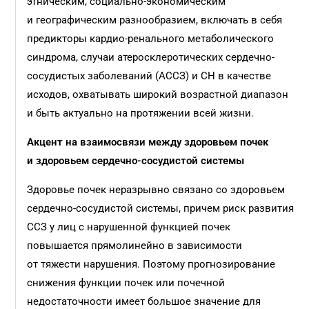
этническим, социально-экономическим
и географическим разнообразием, включать в себя
предикторы кардио-ренального метаболического
синдрома, случаи атеросклеротических сердечно-
сосудистых заболеваний (АССЗ) и СН в качестве
исходов, охватывать широкий возрастной диапазон
и быть актуально на протяжении всей жизни.
Акцент на взаимосвязи между здоровьем почек
и здоровьем сердечно-сосудистой системы
Здоровье почек неразрывно связано со здоровьем
сердечно-сосудистой системы, причем риск развития
ССЗ у лиц с нарушенной функцией почек
повышается прямолинейно в зависимости
от тяжести нарушения. Поэтому прогнозирование
снижения функции почек или почечной
недостаточности имеет большое значение для