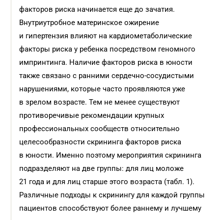
факторов риска начинается еще до зачатия.
Внутриутробное материнское ожирение
и гипертензия влияют на кардиометаболические
факторы риска у ребенка посредством геномного
импринтинга. Наличие факторов риска в юности
также связано с ранними сердечно-сосудистыми
нарушениями, которые часто проявляются уже
в зрелом возрасте. Тем не менее существуют
противоречивые рекомендации крупных
профессиональных сообществ относительно
целесообразности скрининга факторов риска
в юности. Именно поэтому мероприятия скрининга
подразделяют на две группы: для лиц моложе
21 года и для лиц старше этого возраста (табл. 1).
Различные подходы к скринингу для каждой группы
пациентов способствуют более раннему и лучшему