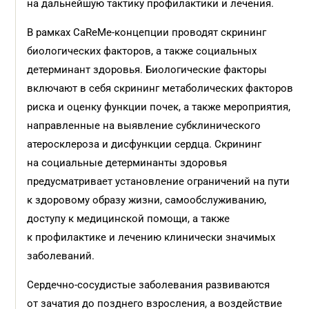
на дальнейшую тактику профилактики и лечения.
В рамках CaReMe-концепции проводят скрининг
биологических факторов, а также социальных
детерминант здоровья. Биологические факторы
включают в себя скрининг метаболических факторов
риска и оценку функции почек, а также мероприятия,
направленные на выявление субклинического
атеросклероза и дисфункции сердца. Скрининг
на социальные детерминанты здоровья
предусматривает установление ограничений на пути
к здоровому образу жизни, самообслуживанию,
доступу к медицинской помощи, а также
к профилактике и лечению клинически значимых
заболеваний.
Сердечно-сосудистые заболевания развиваются
от зачатия до позднего взросления, а воздействие