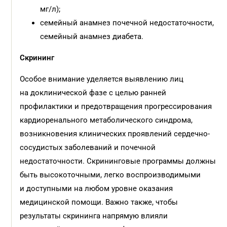
мг/л);
семейный анамнез почечной недостаточности,
семейный анамнез диабета.
Скрининг
Особое внимание уделяется выявлению лиц
на доклинической фазе с целью ранней
профилактики и предотвращения прогрессирования
кардиоренального метаболического синдрома,
возникновения клинических проявлений сердечно-
сосудистых заболеваний и почечной
недостаточности. Скрининговые программы должны
быть высокоточными, легко воспроизводимыми
и доступными на любом уровне оказания
медицинской помощи. Важно также, чтобы
результаты скрининга напрямую влияли