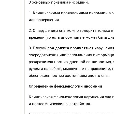
3 основных признака инсомнии.
1. Клиническими проявлениями инсомнии мог
или завершения.
2. О нарушениях сна можно говорить только в
времени (то есть инсомния не может быть ди
3. Плохой сон должен проявляться нарушени
сосредоточения или запоминания информации
раздражительностью, дневной сонливостью, 
рулем и на работе, мышечным напряжением, 
обеспокоенностью состоянием своего сна.
Определение феноменологии инсомнии
Клиническая феноменология нарушения сна 
и постсомнические расстройства.