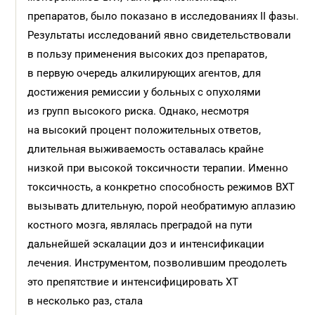
препаратов, было показано в исследованиях II фазы.
Результаты исследований явно свидетельствовали
в пользу применения высоких доз препаратов,
в первую очередь алкилирующих агентов, для
достижения ремиссии у больных с опухолями
из групп высокого риска. Однако, несмотря
на высокий процент положительных ответов,
длительная выживаемость оставалась крайне
низкой при высокой токсичности терапии. Именно
токсичность, а конкретно способность режимов ВХТ
вызывать длительную, порой необратимую аплазию
костного мозга, являлась преградой на пути
дальнейшей эскалации доз и интенсификации
лечения. Инструментом, позволившим преодолеть
это препятствие и интенсифицировать ХТ
в несколько раз, стала