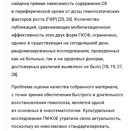
найдена прямая зависимость содержания СК
в периферической крови от дозы гемопоэтических
факторов роста (ГФР) [25, 26]. Количество
публикаций, сравнивающих мобилизационную
эффективность этих двух форм Г-КСФ, ограничено,
однако в существующих на сегодняшний день
рандомизированных исследованиях, проведенных
как на больных, так и на здоровых донорах,
достоверных различий выявлено не было [18, 19, 27,
28].
Проблема оценки качества собранного материала,
с точки зрения обеспечения быстрого и длительного
восстановления гемопоэза, является одной
из основных в онкогематологии. Культуральные
исследования ГМ-КОЕ утратили свою актуальность,
поскольку их невозможно стандартизировать,