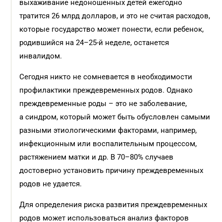
выхаживание недоношенных детей ежегодно
тратится 26 млрд долларов, и это не считая расходов,
которые государство может понести, если ребенок,
родившийся на 24–25-й неделе, останется
инвалидом.
Сегодня никто не сомневается в необходимости
профилактики преждевременных родов. Однако
преждевременные роды – это не заболевание,
а синдром, который может быть обусловлен самыми
разными этиологическими факторами, например,
инфекционным или воспалительным процессом,
растяжением матки и др. В 70–80% случаев
достоверно установить причину преждевременных
родов не удается.
Для определения риска развития преждевременных
родов может использоваться анализ факторов