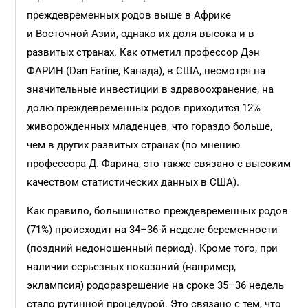
преждевременных родов выше в Африке
и Восточной Азии, однако их доля высока и в
развитых странах. Как отметил профессор Дэн
ФАРИН (Dan Farine, Канада), в США, несмотря на
значительные инвестиции в здравоохранение, на
долю преждевременных родов приходится 12%
живорожденных младенцев, что гораздо больше,
чем в других развитых странах (по мнению
профессора Д. Фарина, это также связано с высоким
качеством статистических данных в США).
Как правило, большинство преждевременных родов
(71%) происходит на 34–36-й неделе беременности
(поздний недоношенный период). Кроме того, при
наличии серьезных показаний (например,
эклампсия) родоразрешение на сроке 35–36 недель
стало рутинной процедурой. Это связано с тем, что