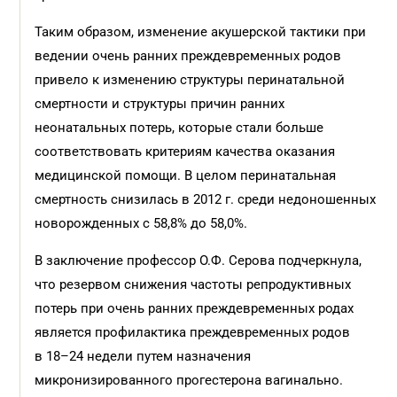
Таким образом, изменение акушерской тактики при
ведении очень ранних преждевременных родов
привело к изменению структуры перинатальной
смертности и структуры причин ранних
неонатальных потерь, которые стали больше
соответствовать критериям качества оказания
медицинской помощи. В целом перинатальная
смертность снизилась в 2012 г. среди недоношенных
новорожденных с 58,8% до 58,0%.
В заключение профессор О.Ф. Серова подчеркнула,
что резервом снижения частоты репродуктивных
потерь при очень ранних преждевременных родах
является профилактика преждевременных родов
в 18–24 недели путем назначения
микронизированного прогестерона вагинально.