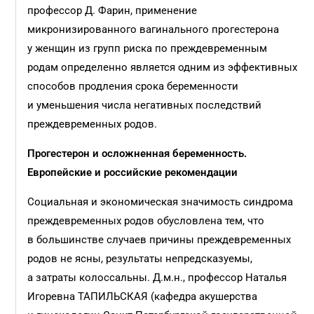
профессор Д. Фарин, применение
микронизированного вагинального прогестерона
у женщин из групп риска по преждевременным
родам определенно является одним из эффективных
способов продления срока беременности
и уменьшения числа негативных последствий
преждевременных родов.
Прогестерон и осложненная беременность.
Европейские и российские рекомендации
Социальная и экономическая значимость синдрома
преждевременных родов обусловлена тем, что
в большинстве случаев причины преждевременных
родов не ясны, результаты непредсказуемы,
а затраты колоссальны. Д.м.н., профессор Наталья
Игоревна ТАПИЛЬСКАЯ (кафедра акушерства