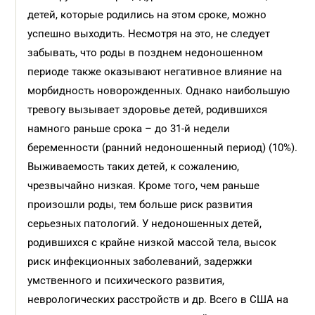
детей, которые родились на этом сроке, можно
успешно выходить. Несмотря на это, не следует
забывать, что роды в позднем недоношенном
периоде также оказывают негативное влияние на
морбидность новорожденных. Однако наибольшую
тревогу вызывает здоровье детей, родившихся
намного раньше срока – до 31-й недели
беременности (ранний недоношенный период) (10%).
Выживаемость таких детей, к сожалению,
чрезвычайно низкая. Кроме того, чем раньше
произошли роды, тем больше риск развития
серьезных патологий. У недоношенных детей,
родившихся с крайне низкой массой тела, высок
риск инфекционных заболеваний, задержки
умственного и психического развития,
неврологических расстройств и др. Всего в США на