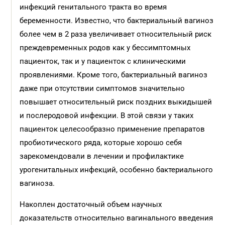
инфекций генитального тракта во время
беременности. Известно, что бактериальный вагиноз
более чем в 2 раза увеличивает относительный риск
преждевременных родов как у бессимптомных
пациенток, так и у пациенток с клиническими
проявлениями. Кроме того, бактериальный вагиноз
даже при отсутствии симптомов значительно
повышает относительный риск поздних выкидышей
и послеродовой инфекции. В этой связи у таких
пациенток целесообразно применение препаратов
пробиотического ряда, которые хорошо себя
зарекомендовали в лечении и профилактике
урогенитальных инфекций, особенно бактериального
вагиноза.
Накоплен достаточный объем научных
доказательств относительно вагинального введения