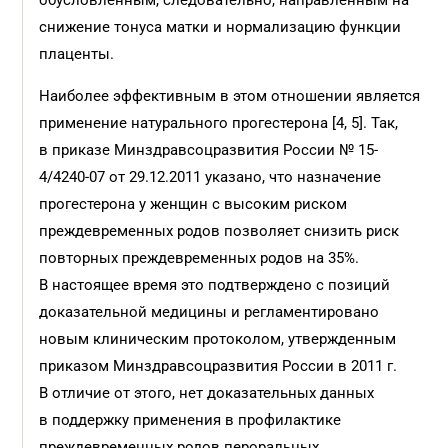
обусловленным, следовательно, направленным на
снижение тонуса матки и нормализацию функции
плаценты.
Наиболее эффективным в этом отношении является
применение натурального прогестерона [4, 5]. Так,
в приказе Минздравсоцразвития России № 15-
4/4240-07 от 29.12.2011 указано, что назначение
прогестерона у женщин с высоким риском
преждевременных родов позволяет снизить риск
повторных преждевременных родов на 35%.
В настоящее время это подтверждено с позиций
доказательной медицины и регламентировано
новым клиническим протоколом, утвержденным
приказом Минздравсоцразвития России в 2011 г.
В отличие от этого, нет доказательных данных
в поддержку применения в профилактике
преждевременных родов пероральных