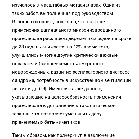
изучалось в масштабных метаанализах. Одна из
таких работ, выполненная под руководством
R. Romero и соавт., показала, что на фоне
применения вагинального микронизированного
прогестерона риск преждевременных родов на сроке
до 33 недель снижается на 42%, кроме того,
улучшились многие другие критически важные
показатели (заболеваемость/смертность
новорожденных, развитие респираторного дистресс-
синдрома, потребность в искусственной вентиляции
легких и др.) [9]. Имеются также данные,
указывающие на целесообразность применения
прогестерона в дополнение к токолитической
терапии, что позволяет уменьшить дозу
применяемых бета-миметиков.
Таким образом, как подчеркнул в заключение