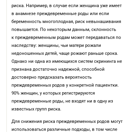
риска. Например, в случае если женщина уже имеет
в анамнезе преждевременные роды или если
беременность многоплодная, риск невынашивания
повышается. По некоторым данным, склонность
к преждевременным родам может передаваться по
наследству: женщины, чьи матери рожали
недоношенных детей, чаще рожают раньше срока.
Однако ни одна из имеющихся систем скрининга не
признана достаточно надежной, способной
достоверно предсказать вероятность
преждевременных родов у конкретной пациентки.
90% женщин, у которых регистрируются
преждевременные роды, не входят ни в одну из
известных групп риска.
Для снижения риска преждевременных родов могут
использоваться различные подходы, в том числе