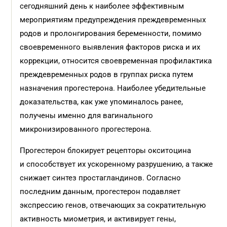
сегодняшний день к наиболее эффективным
мероприятиям предупреждения преждевременных
родов и пролонгирования беременности, помимо
своевременного выявления факторов риска и их
коррекции, относится своевременная профилактика
преждевременных родов в группах риска путем
назначения прогестерона. Наиболее убедительные
доказательства, как уже упоминалось ранее,
получены именно для вагинального
микронизированного прогестерона.
Прогестерон блокирует рецепторы окситоцина
и способствует их ускоренному разрушению, а также
снижает синтез простагландинов. Согласно
последним данным, прогестерон подавляет
экспрессию генов, отвечающих за сократительную
активность миометрия, и активирует гены,