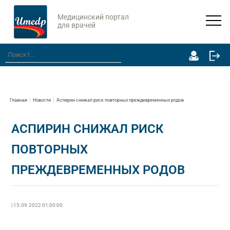
Медицинский портал
для врачей
Главная
Новости
Аспирин снижал риск повторных преждевременных родов
АСПИРИН СНИЖАЛ РИСК
ПОВТОРНЫХ
ПРЕЖДЕВРЕМЕННЫХ РОДОВ
| 15.09.2022 01:00:00