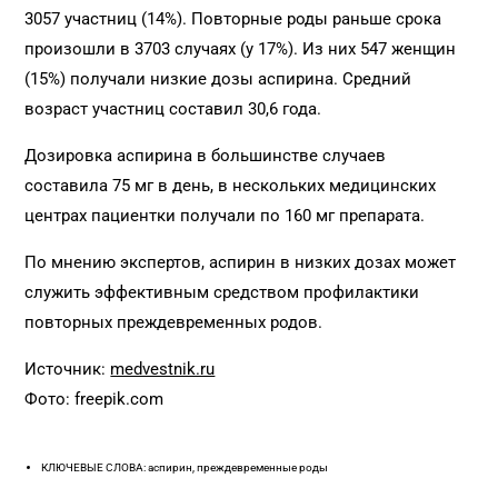
3057 участниц (14%). Повторные роды раньше срока
произошли в 3703 случаях (у 17%). Из них 547 женщин
(15%) получали низкие дозы аспирина. Средний
возраст участниц составил 30,6 года.
Дозировка аспирина в большинстве случаев
составила 75 мг в день, в нескольких медицинских
центрах пациентки получали по 160 мг препарата.
По мнению экспертов, аспирин в низких дозах может
служить эффективным средством профилактики
повторных преждевременных родов.
Источник:
medvestnik.ru
Фото: freepik.com
КЛЮЧЕВЫЕ СЛОВА: аспирин, преждевременные роды