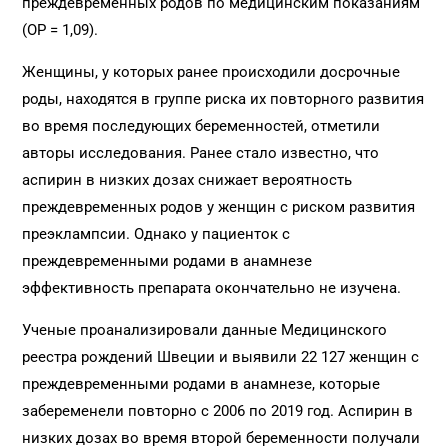
преждевременных родов по медицинским показаниям
(ОР = 1,09).
Женщины, у которых ранее происходили досрочные
роды, находятся в группе риска их повторного развития
во время последующих беременностей, отметили
авторы исследования. Ранее стало известно, что
аспирин в низких дозах снижает вероятность
преждевременных родов у женщин с риском развития
преэклампсии. Однако у пациенток с
преждевременными родами в анамнезе
эффективность препарата окончательно не изучена.
Ученые проанализировали данные Медицинского
реестра рождений Швеции и выявили 22 127 женщин с
преждевременными родами в анамнезе, которые
забеременели повторно с 2006 по 2019 год. Аспирин в
низких дозах во время второй беременности получали