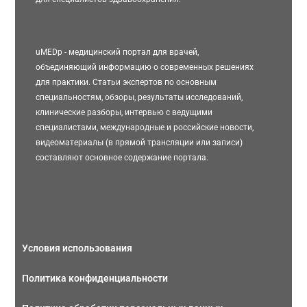
uMEDp - медицинский портал для врачей,
объединяющий информацию о современных решениях
для практики. Статьи экспертов по основным
специальностям, обзоры, результаты исследований,
клинические разборы, интервью с ведущими
специалистами, международные и российские новости,
видеоматериалы (в прямой трансляции или записи)
составляют основное содержание портала.
Условия использования
Политика конфиденциальности