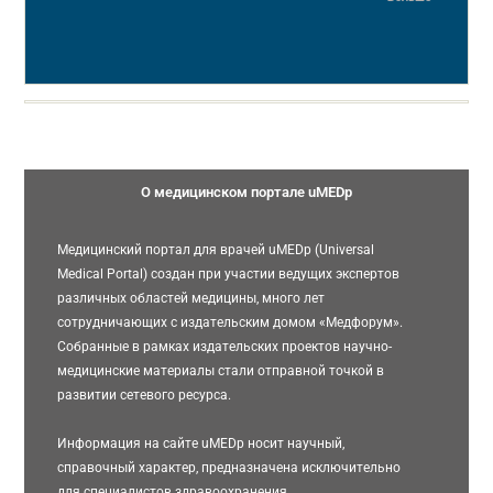
О медицинском портале uMEDp
Медицинский портал для врачей uMEDp (Universal
Medical Portal) создан при участии ведущих экспертов
различных областей медицины, много лет
сотрудничающих с издательским домом «Медфорум».
Собранные в рамках издательских проектов научно-
медицинские материалы стали отправной точкой в
развитии сетевого ресурса.
Информация на сайте uMEDp носит научный,
справочный характер, предназначена исключительно
для специалистов здравоохранения.