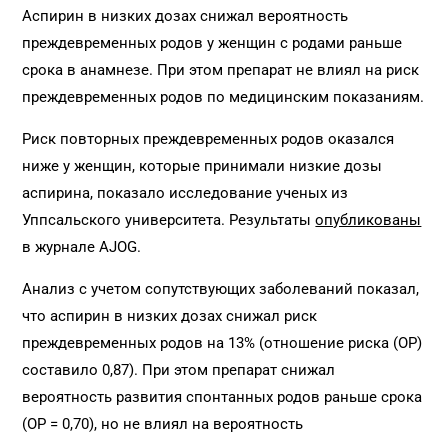
Аспирин в низких дозах снижал вероятность
преждевременных родов у женщин с родами раньше
срока в анамнезе. При этом препарат не влиял на риск
преждевременных родов по медицинским показаниям.
Риск повторных преждевременных родов оказался
ниже у женщин, которые принимали низкие дозы
аспирина, показало исследование ученых из
Уппсальского университета. Результаты
опубликованы
в журнале AJOG.
Анализ с учетом сопутствующих заболеваний показал,
что аспирин в низких дозах снижал риск
преждевременных родов на 13% (отношение риска (ОР)
составило 0,87). При этом препарат снижал
вероятность развития спонтанных родов раньше срока
(ОР = 0,70), но не влиял на вероятность