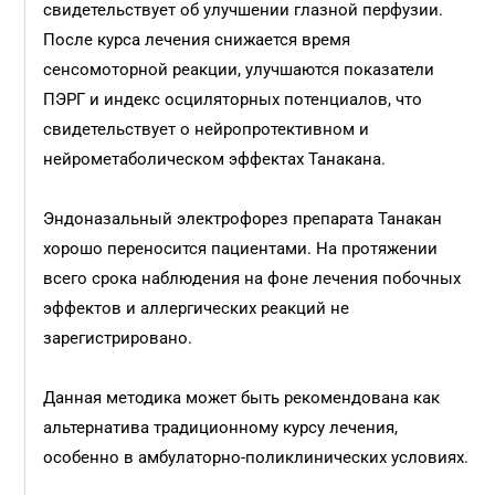
свидетельствует об улучшении глазной перфузии.
После курса лечения снижается время
сенсомоторной реакции, улучшаются показатели
ПЭРГ и индекс осциляторных потенциалов, что
свидетельствует о нейропротективном и
нейрометаболическом эффектах Танакана.
Эндоназальный электрофорез препарата Танакан
хорошо переносится пациентами. На протяжении
всего срока наблюдения на фоне лечения побочных
эффектов и аллергических реакций не
зарегистрировано.
Данная методика может быть рекомендована как
альтернатива традиционному курсу лечения,
особенно в амбулаторно-поликлинических условиях.