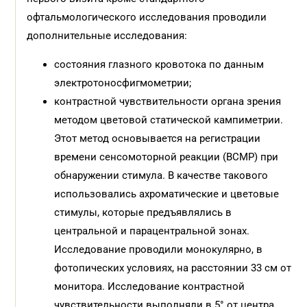
офтальмологического исследования проводили
дополнительные исследования:
состояния глазного кровотока по данным
электротоносфигмометрии;
контрастной чувствительности органа зрения
методом цветовой статической кампиметрии.
Этот метод основывается на регистрации
времени сенсомоторной реакции (ВСМР) при
обнаружении стимула. В качестве такового
использовались ахроматические и цветовые
стимулы, которые предъявлялись в
центральной и парацентральной зонах.
Исследование проводили монокулярно, в
фотопических условиях, на расстоянии 33 см от
монитора. Исследование контрастной
чувствительности выполняли в 5° от центра