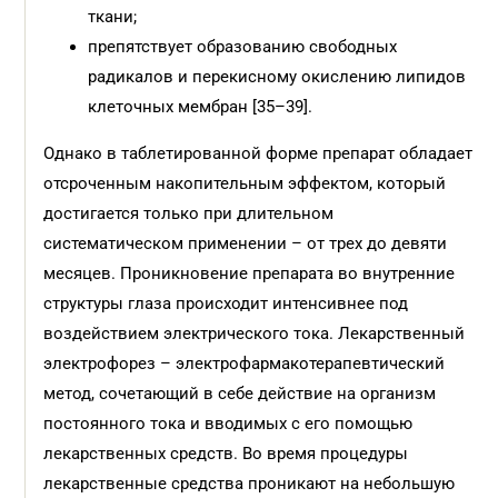
ткани;
препятствует образованию свободных
радикалов и перекисному окислению липидов
клеточных мембран [35–39].
Однако в таблетированной форме препарат обладает
отсроченным накопительным эффектом, который
достигается только при длительном
систематическом применении – от трех до девяти
месяцев. Проникновение препарата во внутренние
структуры глаза происходит интенсивнее под
воздействием электрического тока. Лекарственный
электрофорез – электрофармакотерапевтический
метод, сочетающий в себе действие на организм
постоянного тока и вводимых с его помощью
лекарственных средств. Во время процедуры
лекарственные средства проникают на небольшую