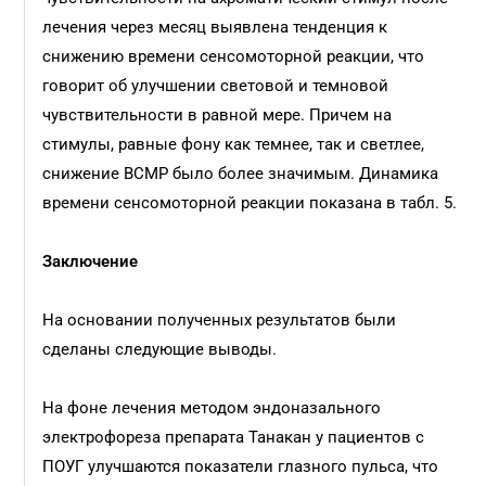
лечения через месяц выявлена тенденция к
снижению времени сенсомоторной реакции, что
говорит об улучшении световой и темновой
чувствительности в равной мере. Причем на
стимулы, равные фону как темнее, так и светлее,
снижение ВСМР было более значимым. Динамика
времени сенсомоторной реакции показана в табл. 5.
Заключение
На основании полученных результатов были
сделаны следующие выводы.
На фоне лечения методом эндоназального
электрофореза препарата Танакан у пациентов с
ПОУГ улучшаются показатели глазного пульса, что