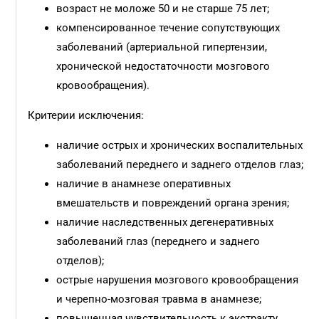
возраст не моложе 50 и не старше 75 лет;
компенсированное течение сопутствующих
заболеваний (артериальной гипертензии,
хронической недостаточности мозгового
кровообращения).
Критерии исключения:
наличие острых и хронических воспалительных
заболеваний переднего и заднего отделов глаз;
наличие в анамнезе оперативных
вмешательств и повреждений органа зрения;
наличие наследственных дегенеративных
заболеваний глаз (переднего и заднего
отделов);
острые нарушения мозгового кровообращения
и черепно-мозговая травма в анамнезе;
повышенная чувствительность к экстракту