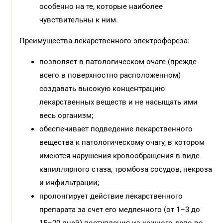
особенно на те, которые наиболее
чувствительны к ним.
Преимущества лекарственного электрофореза:
позволяет в патологическом очаге (прежде
всего в поверхностно расположенном)
создавать высокую концентрацию
лекарственных веществ и не насыщать ими
весь организм;
обеспечивает подведение лекарственного
вещества к патологическому очагу, в котором
имеются нарушения кровообращения в виде
капиллярного стаза, тромбоза сосудов, некроза
и инфильтрации;
пролонгирует действие лекарственного
препарата за счет его медленного (от 1–3 до