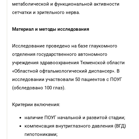
метаболической и функциональной активности
сетчатки и зрительного нерва.
Материал и методы исследования
Исследование проведено на базе глаукомного
отделения государственного автономного
учреждения здравоохранения Тюменской области
«Областной офтальмологический диспансер». В
исследовании участвовали 50 пациентов с ПОУГ
(обследовано 100 глаз).
Критерии включения:
наличие ПОУГ начальной и развитой стадии;
компенсация внутриглазного давления (ВГД)
гипотониками;