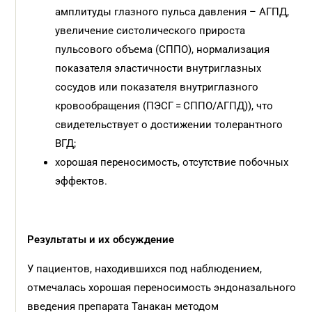
амплитуды глазного пульса давления – АГПД,
увеличение систолического прироста
пульсового объема (СППО), нормализация
показателя эластичности внутриглазных
сосудов или показателя внутриглазного
кровообращения (ПЭСГ = СППО/АГПД)), что
свидетельствует о достижении толерантного
ВГД;
хорошая переносимость, отсутствие побочных
эффектов.
Результаты и их обсуждение
У пациентов, находившихся под наблюдением,
отмечалась хорошая переносимость эндоназального
введения препарата Танакан методом