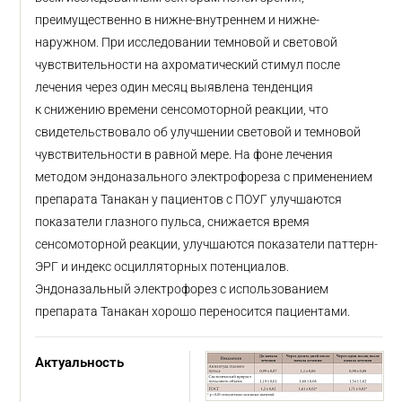
преимущественно в нижне-внутреннем и нижне-
наружном. При исследовании темновой и световой
чувствительности на ахроматический стимул после
лечения через один месяц выявлена тенденция
к снижению времени сенсомоторной реакции, что
свидетельствовало об улучшении световой и темновой
чувствительности в равной мере. На фоне лечения
методом эндоназального электрофореза с применением
препарата Танакан у пациентов с ПОУГ улучшаются
показатели глазного пульса, снижается время
сенсомоторной реакции, улучшаются показатели паттерн-
ЭРГ и индекс осцилляторных потенциалов.
Эндоназальный электрофорез с использованием
препарата Танакан хорошо переносится пациентами.
Актуальность