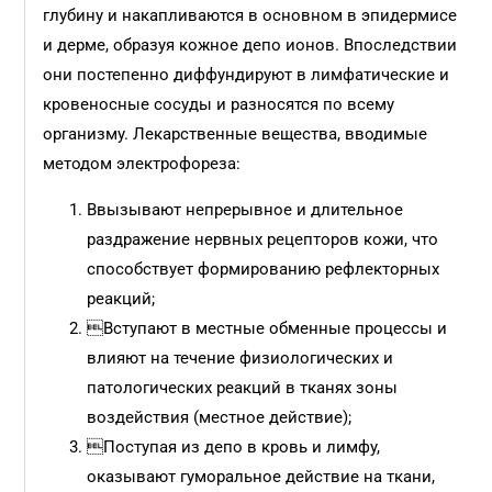
глубину и накапливаются в основном в эпидермисе
и дерме, образуя кожное депо ионов. Впоследствии
они постепенно диффундируют в лимфатические и
кровеносные сосуды и разносятся по всему
организму. Лекарственные вещества, вводимые
методом электрофореза:
Ввызывают непрерывное и длительное
раздражение нервных рецепторов кожи, что
способствует формированию рефлекторных
реакций;
Вступают в местные обменные процессы и
влияют на течение физиологических и
патологических реакций в тканях зоны
воздействия (местное действие);
Поступая из депо в кровь и лимфу,
оказывают гуморальное действие на ткани,