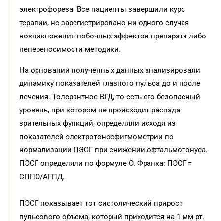
электрофореза. Все пациенты завершили курс
терапии, не зарегистрировано ни одного случая
возникновения побочных эффектов препарата либо
непереносимости методики.
На основании полученных данных анализировали
динамику показателей глазного пульса до и после
лечения. Толерантное ВГД, то есть его безопасный
уровень, при котором не происходит распада
зрительных функций, определяли исходя из
показателей электротоносфигмометрии по
нормализации ПЭСГ при снижении офтальмотонуса.
ПЭСГ определяли по формуле О. Франка: ПЭСГ =
СППО/АГПД.
ПЭСГ показывает тот систолический прирост
пульсового объема, который приходится на 1 мм рт.