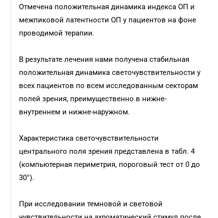
Отмечена положительная динамика индекса ОП и
межпиковой латентности ОП у пациентов на фоне
проводимой терапии.
В результате лечения нами получена стабильная
положительная динамика светочувствительности у
всех пациентов по всем исследованным секторам
полей зрения, преимущественно в нижне-
внутреннем и нижне-наружном.
Характеристика светочувствительности
центрального поля зрения представлена в табл. 4
(компьютерная периметрия, пороговый тест от 0 до
30°).
При исследовании темновой и световой
чувствительности на ахроматический стимул после