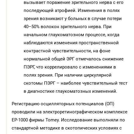
вызывает поражение зрительного нерва с его
последующей атрофией. Изменения в полях
зрения возникают у больных в случае потери
40–50% волокон зрительного нерва. При
начальном глаукоматозном процессе, когда
наблюдаются изменения пространственной
контрастной чувствительности, на фоне
нормальной общей ЭРГ отмечалось снижение
ПЭРГ, что коррелировало с изменениями в
полях зрения. При наличии циркулярной
скотомы ПЭРГ – наиболее чувствительный тест
в диагностике глаукоматозных изменений.
Регистрацию осцилляторных потенциалов (ОП)
проводили на электроретинографическом комплексе
EP-1000 фирмы Tomey. Исследование выполняли по
стандартной методике в скотопических условиях с