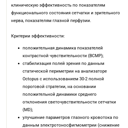
клиническую эффективность по показателям
функционального состояния сетчатки и зрительного
нерва, показателям глазной перфузии.
Критерии эффективности:
положительная динамика показателей
контрастной чувствительности (ВСМР);
стабилизация полей зрения по данным
статической периметрии на анализаторе
Octopus с использованием 30-2 полной
пороговой стратегии, на основании
положительной динамики среднего
отклонения светочувствительности сетчатки
(МD);
улучшение параметров глазного кровотока по
данным электротоносфигмометрии (снижение