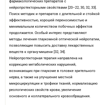
фармакологических препаратов с
нейропротекторными свойствами [20–22, 30, 32, 33].
Поиск методик и препаратов с длительной и стойкой
эффективностью, хорошей переносимостью и
минимальным количеством побочных эффектов
продолжается. Особый интерес представляют
методы лечения глаукомной оптической нейропатии,
позволяющие повысить доставку лекарственных
веществ к органу-мишени [32, 34].
Нейропротекторная терапия направлена на
коррекцию метаболических нарушений,
возникающих при глаукоме в головке зрительного
нерва, а также на улучшение местной
микроциркуляции и трофики тканей, нормализацию
реологических свойств крови, увеличение
основного и коллатерального кровообращения.