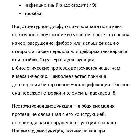
инфекционный эндокардит (ИЭ);
тромбы.
Под структурной дисфункцией клапана понимают
постоянные внутренние изменения протеза клапана:
износ, разрушение, фиброз или кальцификацию
створок, а также перелом или деформацию каркаса
или стойки. Структурная дисфункция
в биологических протезах встречается чаще, чем
в механических. Наиболее частая причина
дегенерации биопротезов – кальцификация. Обычно
она поражает створки и элементы каркасов [8].
Неструктурная дисфункция – любая аномалия
протеза, не связанная с его конструкцией,
но приводящая к нарушению функции клапана.
Например, дисфункция, возникающая при