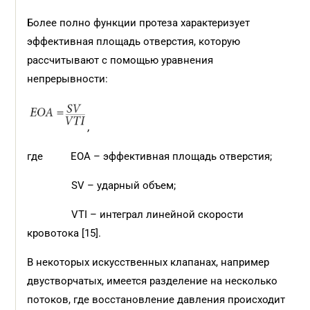
Более полно функции протеза характеризует
эффективная площадь отверстия, которую
рассчитывают с помощью уравнения
непрерывности:
,
где EOA – эффективная площадь отверстия;
SV – ударный объем;
VTI – интеграл линейной скорости
кровотока [15].
В некоторых искусственных клапанах, например
двустворчатых, имеется разделение на несколько
потоков, где восстановление давления происходит