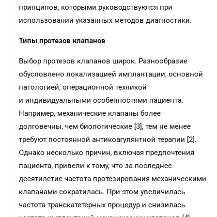
принципов, которыми руководствуются при
использовании указанных методов диагностики.
Типы протезов клапанов
Выбор протезов клапанов широк. Разнообразие
обусловлено локализацией имплантации, основной
патологией, операционной техникой
и индивидуальными особенностями пациента.
Например, механические клапаны более
долговечны, чем биологические [3], тем не менее
требуют постоянной антикоагулянтной терапии [2].
Однако несколько причин, включая предпочтения
пациента, привели к тому, что за последнее
десятилетие частота протезирования механическими
клапанами сократилась. При этом увеличилась
частота транскатетерных процедур и снизилась