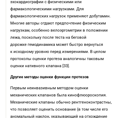
эхокардиографии с физическими или
фармакологическими нагрузками. Для
фармакологических нагрузок применяют добутамин.
Многие авторы отдают предпочтение физическим
нагрузкам, особенно велоэргометрии в положении
лежа, поскольку после теста на беговой
дорожке гемодинамика может быстро вернуться
к исходному уровню перед измерениями. В целом
протоколы оценки протеза аналогичны таковым
оценки нативного клапана [33].
Другие методы оценки функции протезов
Первым неинвазивным методом оценки
механических клапанов была кинофлюороскопия.
Механические клапаны обычно рентгеноконтрастны,
что позволяет оценить основание (в том числе его
аномальный наклон, указывающий на отхождение