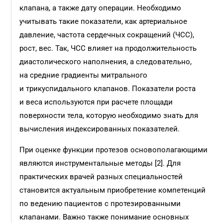
клапана, а также дату операции. Необходимо
учитывать такие показатели, как артериальное
давление, частота сердечных сокращений (ЧСС),
рост, вес. Так, ЧСС влияет на продолжительность
диастолического наполнения, а следовательно,
на средние градиенты митрального
и трикуспидального клапанов. Показатели роста
и веса используются при расчете площади
поверхности тела, которую необходимо знать для
вычисления индексированных показателей.
При оценке функции протезов основополагающими
являются инструментальные методы [2]. Для
практических врачей разных специальностей
становится актуальным приобретение компетенций
по ведению пациентов с протезированными
клапанами. Важно также понимание основных