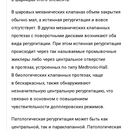
В шаровых механических клапанах объем закрытия
обычно мал, а истинная регургитация и вовсе
отсутствует. В других механических клапанных
протезах с поворотными дисками возникают оба
вида регургитации. При этом истинная регургитация
происходит через так называемые промывочные
жиклеры либо через центральное отверстие
в протезах, устроенных по типу Medtronic-Hall.
В биологических клапанных протезах, чаще
в бескаркасных, также обнаруживают
незначительную центральную регургитацию, что
связано в основном с повышением
чувствительности допплеровских режимов.
Патологическая регургитация может быть как
центральной, так и параклапанной. Патологическая