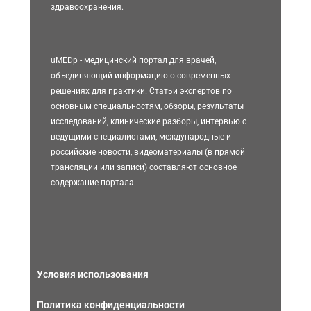
здравоохранения.
uMEDp - медицинский портал для врачей,
объединяющий информацию о современных
решениях для практики. Статьи экспертов по
основным специальностям, обзоры, результаты
исследований, клинические разборы, интервью с
ведущими специалистами, международные и
российские новости, видеоматериалы (в прямой
трансляции или записи) составляют основное
содержание портала.
Условия использования
Политика конфиденциальности