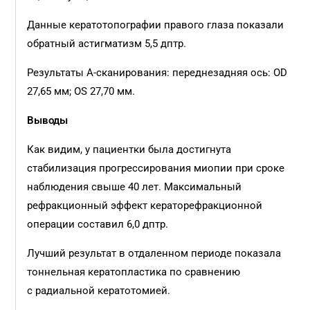
Данные кератотопографии правого глаза показали
обратный астигматизм 5,5 дптр.
Результаты А-сканирования: переднезадняя ось: OD
27,65 мм; OS 27,70 мм.
Выводы
Как видим, у пациентки была достигнута
стабилизация прогрессирования миопии при сроке
наблюдения свыше 40 лет. Максимальный
рефракционный эффект кераторефракционной
операции составил 6,0 дптр.
Лучший результат в отдаленном периоде показала
тоннельная кератопластика по сравнению
с радиальной кератотомией.