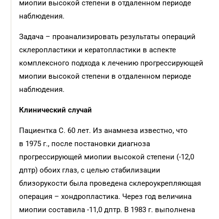
миопии высокой степени в отдаленном периоде
наблюдения.
Задача – проанализировать результаты операций
склеропластики и кератопластики в аспекте
комплексного подхода к лечению прогрессирующей
миопии высокой степени в отдаленном периоде
наблюдения.
Клинический случай
Пациентка С. 60 лет. Из анамнеза известно, что
в 1975 г., после постановки диагноза
прогрессирующей миопии высокой степени (-12,0
дптр) обоих глаз, с целью стабилизации
близорукости была проведена склероукрепляющая
операция – хондропластика. Через год величина
миопии составила -11,0 дптр. В 1983 г. выполнена