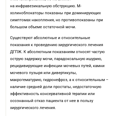
на инфравезикальную обструкцию. М-
холиноблокаторы показаны при доминирующих
симптомах накопления, но противопоказаны при
большом объеме остаточной мочи.
Существуют абсолютные и относительные
показания к проведению хирургического лечения
ДГПЖ. К абсолютным показаниям относят частую
острую задержку мочи, парадоксальную ишурию,
рецидивирующие инфекции мочевых путей, камни
мочевого пузыря или дивертикулы,
макрогематурию, гидронефроз, а к относительным –
наличие средней доли простаты, недостаточную
эффективность консервативной терапии или
осознанный отказ пациента от нее в пользу
хирургического лечения.