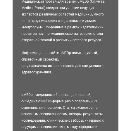
Медицинский портал для врачей uMEDp (Universal
Medical Portal) создан при участии ведущих
экспертов различных областей медицины, много
лет сотрудничающих с издательским домом
«Медфорум». Собранные в рамках издательских
проектов научно-медицинские материалы стали
отправной точкой в развитии сетевого ресурса.
Информация на сайте uMEDp носит научный,
справочный характер,
предназначена исключительно для специалистов
здравоохранения.
uMEDp - медицинский портал для врачей,
объединяющий информацию о современных
решениях для практики. Статьи экспертов по
основным специальностям, обзоры, результаты
исследований, клинические разборы, интервью с
ведущими специалистами, международные и