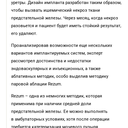
уретры. Дизайн импланта разработан таким образом,
чтобы вызвать ишемический некроз ткани
предстательной железы. Через месяц, когда некроз
разовьется и пациент будет иметь стойкий результат,
его удаляют.
Проанализировав возможности еще нескольких
вариантов имплантируемых систем, эксперт
рассмотрел достоинства и недостатки
эндоваскулярных и инъекционных, а также
аблативных методик, особо выделив методику
паровой аблации Rezum.
Rezum – одна из немногих методик, которая
применима при наличии средней доли
предстательной железы. Ее можно выполнять
в амбулаторных условиях, хотя после операции
требуется катетеризация мочевого пузыря