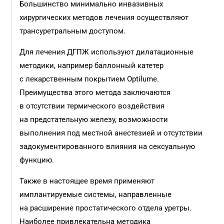
Большинство минимально инвазивных
хирургических методов лечения осуществляют
трансуретральным доступом.
Для лечения ДГПЖ используют дилатационные
методики, например баллонный катетер
с лекарственным покрытием Optilume.
Преимущества этого метода заключаются
в отсутствии термического воздействия
на предстательную железу, возможности
выполнения под местной анестезией и отсутствии
задокументированного влияния на сексуальную
функцию.
Также в настоящее время применяют
имплантируемые системы, направленные
на расширение простатического отдела уретры.
Наиболее привлекательна методика