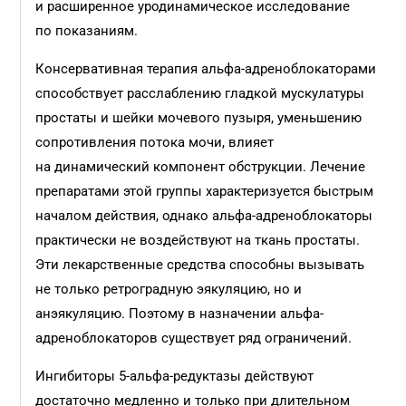
и расширенное уродинамическое исследование
по показаниям.
Консервативная терапия альфа-адреноблокаторами
способствует расслаблению гладкой мускулатуры
простаты и шейки мочевого пузыря, уменьшению
сопротивления потока мочи, влияет
на динамический компонент обструкции. Лечение
препаратами этой группы характеризуется быстрым
началом действия, однако альфа-адреноблокаторы
практически не воздействуют на ткань простаты.
Эти лекарственные средства способны вызывать
не только ретроградную эякуляцию, но и
анэякуляцию. Поэтому в назначении альфа-
адреноблокаторов существует ряд ограничений.
Ингибиторы 5-альфа-редуктазы действуют
достаточно медленно и только при длительном