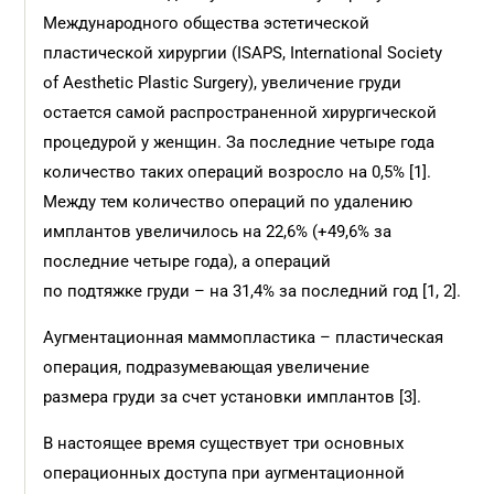
Международного общества эстетической
пластической хирургии (ISAPS, International Society
of Aesthetic Plastic Surgery), увеличение груди
остается самой распространенной хирургической
процедурой у женщин. За последние четыре года
количество таких операций возросло на 0,5% [1].
Между тем количество операций по удалению
имплантов увеличилось на 22,6% (+49,6% за
последние четыре года), а операций
по подтяжке груди – на 31,4% за последний год [1, 2].
Аугментационная маммопластика – пластическая
операция, подразумевающая увеличение
размера груди за счет установки имплантов [3].
В настоящее время существует три основных
операционных доступа при аугментационной