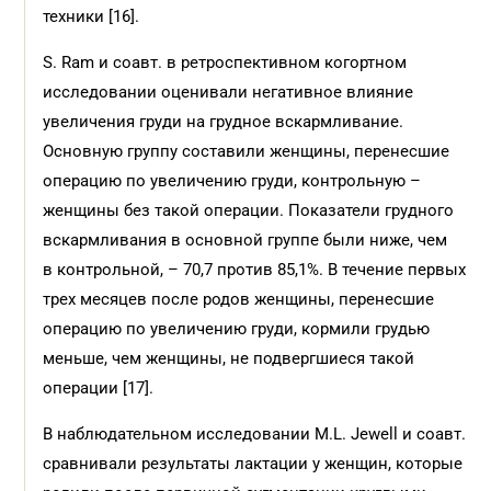
техники [16].
S. Ram и соавт. в ретроспективном когортном
исследовании оценивали негативное влияние
увеличения груди на грудное вскармливание.
Основную группу составили женщины, перенесшие
операцию по увеличению груди, контрольную –
женщины без такой операции. Показатели грудного
вскармливания в основной группе были ниже, чем
в контрольной, – 70,7 против 85,1%. В течение первых
трех месяцев после родов женщины, перенесшие
операцию по увеличению груди, кормили грудью
меньше, чем женщины, не подвергшиеся такой
операции [17].
В наблюдательном исследовании M.L. Jewell и соавт.
сравнивали результаты лактации у женщин, которые