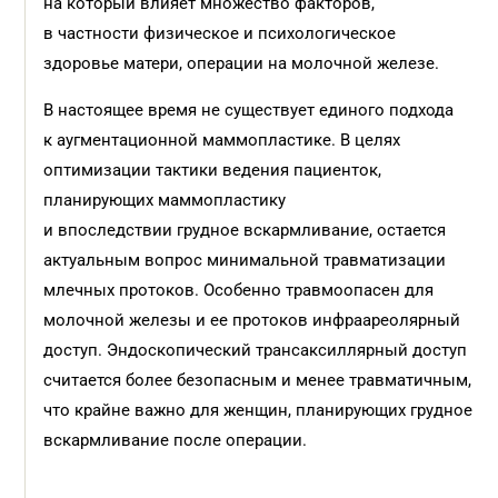
на который влияет множество факторов,
в частности физическое и психологическое
здоровье матери, операции на молочной железе.
В настоящее время не существует единого подхода
к аугментационной маммопластике. В целях
оптимизации тактики ведения пациенток,
планирующих маммопластику
и впоследствии грудное вскармливание, остается
актуальным вопрос минимальной травматизации
млечных протоков. Особенно травмоопасен для
молочной железы и ее протоков инфраареолярный
доступ. Эндоскопический трансаксиллярный доступ
считается более безопасным и менее травматичным,
что крайне важно для женщин, планирующих грудное
вскармливание после операции.