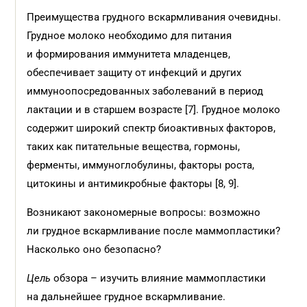
Преимущества грудного вскармливания очевидны.
Грудное молоко необходимо для питания
и формирования иммунитета младенцев,
обеспечивает защиту от инфекций и других
иммуноопосредованных заболеваний в период
лактации и в старшем возрасте [7]. Грудное молоко
содержит широкий спектр биоактивных факторов,
таких как питательные вещества, гормоны,
ферменты, иммуноглобулины, факторы роста,
цитокины и антимикробные факторы [8, 9].
Возникают закономерные вопросы: возможно
ли грудное вскармливание после маммопластики?
Насколько оно безопасно?
Цель
обзора – изучить влияние маммопластики
на дальнейшее грудное вскармливание.