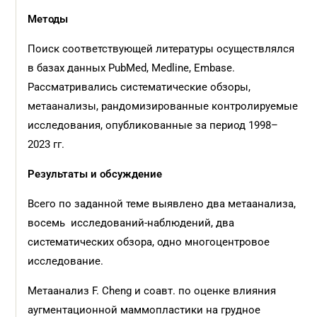
Методы
Поиск соответствующей литературы осуществлялся
в базах данных PubМed, Medline, Embase.
Рассматривались систематические обзоры,
метаанализы, рандомизированные контролируемые
исследования, опубликованные за период 1998–
2023 гг.
Результаты и обсуждение
Всего по заданной теме выявлено два метаанализа,
восемь исследований-наблюдений, два
систематических обзора, одно многоцентровое
исследование.
Метаанализ F. Cheng и соавт. по оценке влияния
аугментационной маммопластики на грудное