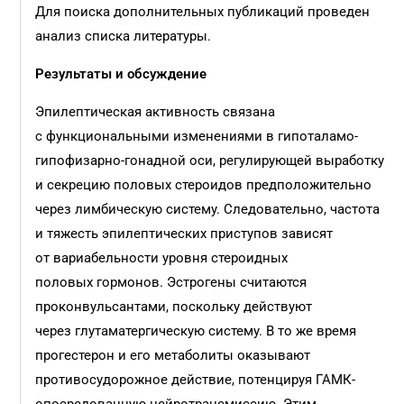
Для поиска дополнительных публикаций проведен
анализ списка литературы.
Результаты и
обсуждение
Эпилептическая активность связана
с функциональными изменениями в гипоталамо-
гипофизарно-гонадной оси, регулирующей выработку
и секрецию половых стероидов предположительно
через лимбическую систему. Следовательно, частота
и тяжесть эпилептических приступов зависят
от вариабельности уровня стероидных
половых гормонов. Эстрогены считаются
проконвульсантами, поскольку действуют
через глутаматергическую систему. В то же время
прогестерон и его метаболиты оказывают
противосудорожное действие, потенцируя ГАМК-