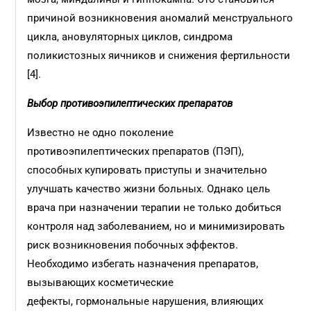
причиной возникновения аномалий менструального
цикла, ановуляторных циклов, синдрома
поликистозных яичников и снижения фертильности
[4].
Выбор противоэпилептических препаратов
Известно не одно поколение
противоэпилептических препаратов (ПЭП),
способных купировать приступы и значительно
улучшать качество жизни больных. Однако цель
врача при назначении терапии не только добиться
контроля над заболеванием, но и минимизировать
риск возникновения побочных эффектов.
Необходимо избегать назначения препаратов,
вызывающих косметические
дефекты, гормональные нарушения, влияющих