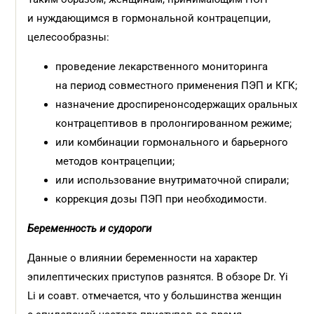
и нуждающимся в гормональной контрацепции,
целесообразны:
проведение лекарственного мониторинга
на период совместного применения ПЭП и КГК;
назначение дроспиренонсодержащих оральных
контрацептивов в пролонгированном режиме;
или комбинации гормонального и барьерного
методов контрацепции;
или использование внутриматочной спирали;
коррекция дозы ПЭП при необходимости.
Беременность и судороги
Данные о влиянии беременности на характер
эпилептических приступов разнятся. В обзоре Dr. Yi
Li и соавт. отмечается, что у большинства женщин