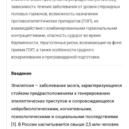
зависимость течения заболевания от уровня стероидных
половых гормонов, возможность назначения
противоэпилептических препаратов (ПЭП), их
взаимодействие с комбинированными гормональными
контрацептивами, опасность судорог во время
беременности, тератогенные риски, возникающие на фоне
приема ПЭП, а также особенности грудного
вскармливания и прегравидарной подготовки.
Введение
Эпилепсия – заболевание мозга, характеризующееся
стойким предрасположением к генерированию
эпилептических приступов и сопровождающееся
нейробиологическими, когнитивными,
психологическими и социальными последствиями
[1]. В России насчитывается свыше 2,5 млн человек