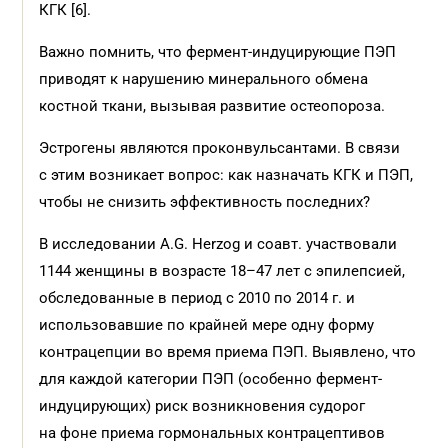
КГК [6].
Важно помнить, что фермент-индуцирующие ПЭП
приводят к нарушению минерального обмена
костной ткани, вызывая развитие остеопороза.
Эстрогены являются проконвульсантами. В связи
с этим возникает вопрос: как назначать КГК и ПЭП,
чтобы не снизить эффективность последних?
В исследовании A.G. Herzog и соавт. участвовали
1144 женщины в возрасте 18–47 лет с эпилепсией,
обследованные в период с 2010 по 2014 г. и
использовавшие по крайней мере одну форму
контрацепции во время приема ПЭП. Выявлено, что
для каждой категории ПЭП (особенно фермент-
индуцирующих) риск возникновения судорог
на фоне приема гормональных контрацептивов