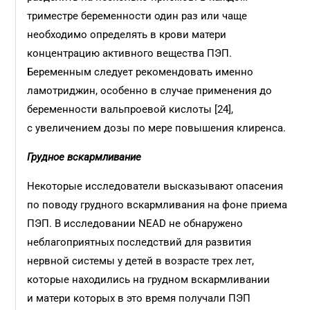
триместре беременности один раз или чаще
необходимо определять в крови матери
концентрацию активного вещества ПЭП.
Беременным следует рекомендовать именно
ламотриджин, особенно в случае применения до
беременности вальпроевой кислоты [24],
с увеличением дозы по мере повышения клиренса.
Грудное вскармливание
Некоторые исследователи высказывают опасения
по поводу грудного вскармливания на фоне приема
ПЭП. В исследовании NEAD не обнаружено
неблагоприятных последствий для развития
нервной системы у детей в возрасте трех лет,
которые находились на грудном вскармливании
и матери которых в это время получали ПЭП