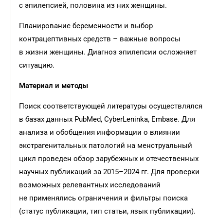
с эпилепсией, половина из них женщины.
Планирование беременности и выбор
контрацептивных средств – важные вопросы
в жизни женщины. Диагноз эпилепсии осложняет
ситуацию.
Материал и
методы
Поиск соответствующей литературы осуществлялся
в базах данных PubMed, CyberLeninka, Embase. Для
анализа и обобщения информации о влиянии
экстрагенитальных патологий на менструальный
цикл проведен обзор зарубежных и отечественных
научных публикаций за 2015–2024 гг. Для проверки
возможных релевантных исследований
не применялись ограничения и фильтры поиска
(статус публикации, тип статьи, язык публикации).