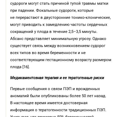
судороги могут стать причиной тупой травмы матки
при падении. Фокальные судороги, которые
не перерастают в двусторонние тонико-клонические,
могут приводить к замедлению частоты сердечных
сокращений у плода в течение 2,5–3,5 минуты.
Абсанс представляет минимальную угрозу. Однако
существует связь между возникновением судорог
всех типов во время беременности и не
соответствующим гестационному возрасту размером
плода [16].
Медикаментозная терапия и ее тератогенные риски
Первые сообщения о связи ПЭП и врожденных
аномалий были опубликованы более 50 лет назад.
В настоящее время имеется достоверная
информация о тератогенности традиционных ПЭП.