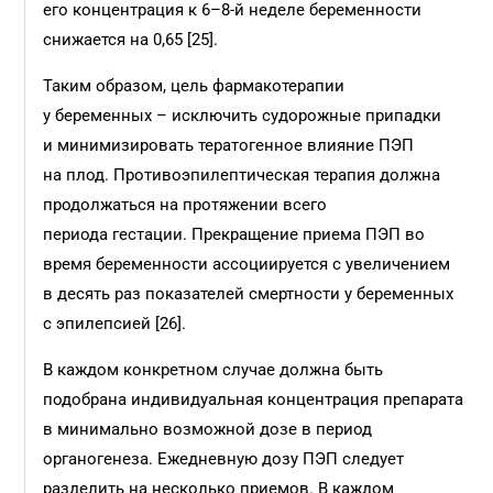
его концентрация к 6–8-й неделе беременности
снижается на 0,65 [25].
Таким образом, цель фармакотерапии
у беременных – исключить судорожные припадки
и минимизировать тератогенное влияние ПЭП
на плод. Противоэпилептическая терапия должна
продолжаться на протяжении всего
периода гестации. Прекращение приема ПЭП во
время беременности ассоциируется с увеличением
в десять раз показателей смертности у беременных
с эпилепсией [26].
В каждом конкретном случае должна быть
подобрана индивидуальная концентрация препарата
в минимально возможной дозе в период
органогенеза. Ежедневную дозу ПЭП следует
разделить на несколько приемов. В каждом