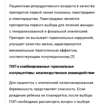
Пациенткам репродуктивного возраста в качестве
препаратов первой линии показаны ламотриджин
и леветирацетам. Ламотриджин является
препаратом первого выбора для лечения женщин
с генерализованной и фокальной эпилепсией.
Препарат не вызывает гормональных нарушений,
улучшает качество жизни, характеризуется
минимальным тератогенным эффектом,
соответствующим популяционному [7].
ПЭП и комбинированные гормональные
контрацептивы: межлекарственное взаимодействие
Для пациенток с эпилепсией незапланированная
беременность представляет опасность. Если
рождение ребенка не планируется, после выбора
ПЭП необходимо рассмотреть вопрос о выборе