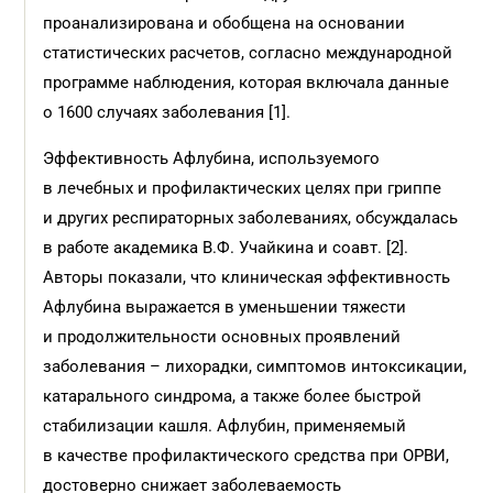
проанализирована и обобщена на основании
статистических расчетов, согласно международной
программе наблюдения, которая включала данные
о 1600 случаях заболевания [1].
Эффективность Афлубина, используемого
в лечебных и профилактических целях при гриппе
и других респираторных заболеваниях, обсуждалась
в работе академика В.Ф. Учайкина и соавт. [2].
Авторы показали, что клиническая эффективность
Афлубина выражается в уменьшении тяжести
и продолжительности основных проявлений
заболевания – лихорадки, симптомов интоксикации,
катарального синдрома, а также более быстрой
стабилизации кашля. Афлубин, применяемый
в качестве профилактического средства при ОРВИ,
достоверно снижает заболеваемость