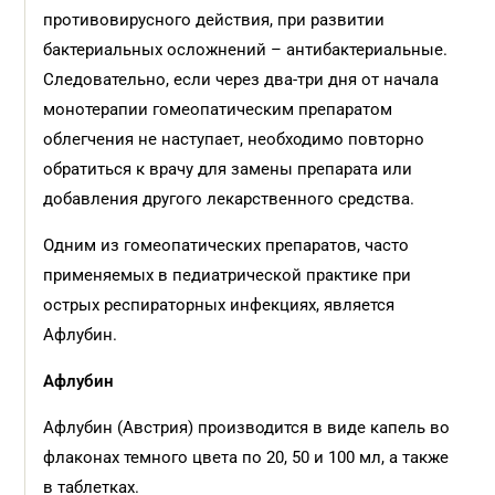
противовирусного действия, при развитии
бактериальных осложнений – антибактериальные.
Следовательно, если через два-три дня от начала
монотерапии гомеопатическим препаратом
облегчения не наступает, необходимо повторно
обратиться к врачу для замены препарата или
добавления другого лекарственного средства.
Одним из гомеопатических препаратов, часто
применяемых в педиатрической практике при
острых респираторных инфекциях, является
Афлубин.
Афлубин
Афлубин (Австрия) производится в виде капель во
флаконах темного цвета по 20, 50 и 100 мл, а также
в таблетках.