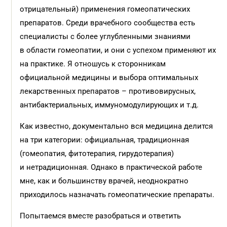
отрицательный) применения гомеопатических
препаратов. Среди врачебного сообщества есть
специалисты с более углубленными знаниями
в области гомеопатии, и они с успехом применяют их
на практике. Я отношусь к сторонникам
официальной медицины и выбора оптимальных
лекарственных препаратов – противовирусных,
антибактериальных, иммуномодулирующих и т.д.
Как известно, документально вся медицина делится
на три категории: официальная, традиционная
(гомеопатия, фитотерапия, гирудотерапия)
и нетрадиционная. Однако в практической работе
мне, как и большинству врачей, неоднократно
приходилось назначать гомеопатические препараты.
Попытаемся вместе разобраться и ответить