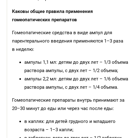
Каковы общие правила применения
гомеопатических препаратов
Гомеопатические средства в виде ампул для
парентерального введения применяются 1–3 раза
в неделю:
ампулы 1,1 мл: детям до двух лет – 1/3 объема
раствора ампулы, с двух лет – 1/2 объема;
ампулы 2,2 мл: детям до двух лет – 1/6 объема
раствора ампулы, с двух лет – 1/4 объема.
Гомеопатические препараты внутрь принимают за
20–30 минут до еды или через час после еды:
в каплях: для детей грудного и младшего
возраста – 1–3 капли;