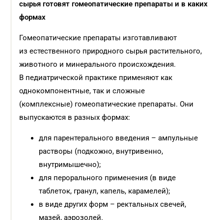
сырья готовят гомеопатические препараты и в каких
формах
Гомеопатические препараты изготавливают
из естественного природного сырья растительного,
животного и минерального происхождения.
В педиатрической практике применяют как
однокомпонентные, так и сложные
(комплексные) гомеопатические препараты. Они
выпускаются в разных формах:
для парентерального введения – ампульные
растворы (подкожно, внутривенно,
внутримышечно);
для перорального применения (в виде
таблеток, гранул, капель, карамелей);
в виде других форм – ректальных свечей,
мазей, аэрозолей.