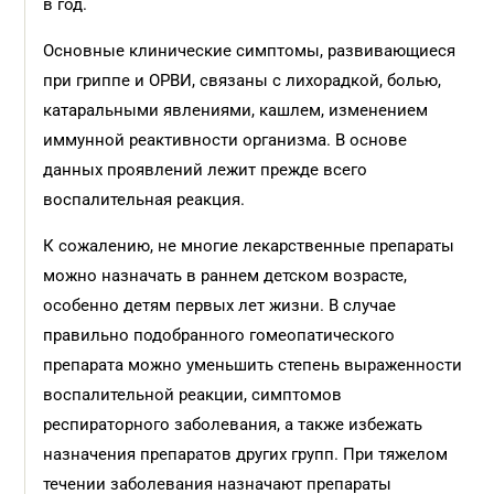
в год.
Основные клинические симптомы, развивающиеся
при гриппе и ОРВИ, связаны с лихорадкой, болью,
катаральными явлениями, кашлем, изменением
иммунной реактивности организма. В основе
данных проявлений лежит прежде всего
воспалительная реакция.
К сожалению, не многие лекарственные препараты
можно назначать в раннем детском возрасте,
особенно детям первых лет жизни. В случае
правильно подобранного гомеопатического
препарата можно уменьшить степень выраженности
воспалительной реакции, симптомов
респираторного заболевания, а также избежать
назначения препаратов других групп. При тяжелом
течении заболевания назначают препараты