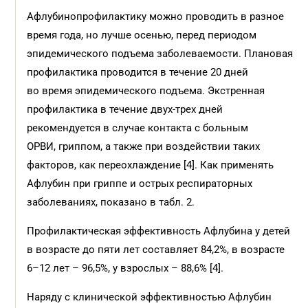
Афлубинопрофилактику можно проводить в разное
время года, но лучше осенью, перед периодом
эпидемического подъема заболеваемости. Плановая
профилактика проводится в течение 20 дней
во время эпидемического подъема. Экстренная
профилактика в течение двух-трех дней
рекомендуется в случае контакта с больным
ОРВИ, гриппом, а также при воздействии таких
факторов, как переохлаждение [4]. Как применять
Афлубин при гриппе и острых респираторных
заболеваниях, показано в табл. 2.
Профилактическая эффективность Афлубина у детей
в возрасте до пяти лет составляет 84,2%, в возрасте
6–12 лет – 96,5%, у взрослых – 88,6% [4].
Наряду с клинической эффективностью Афлубин