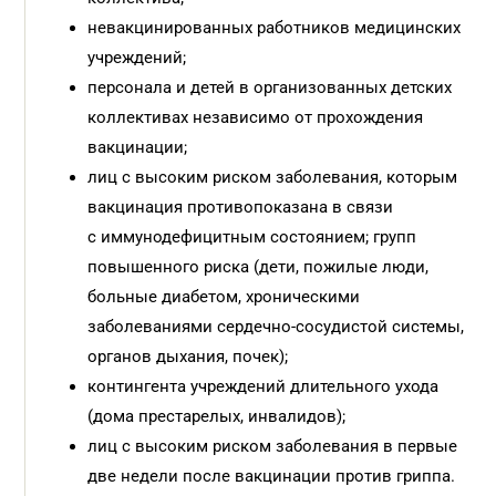
невакцинированных работников медицинских
учреждений;
персонала и детей в организованных детских
коллективах независимо от прохождения
вакцинации;
лиц с высоким риском заболевания, которым
вакцинация противопоказана в связи
с иммунодефицитным состоянием; групп
повышенного риска (дети, пожилые люди,
больные диабетом, хроническими
заболеваниями сердечно-сосудистой системы,
органов дыхания, почек);
контингента учреждений длительного ухода
(дома престарелых, инвалидов);
лиц с высоким риском заболевания в первые
две недели после вакцинации против гриппа.