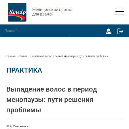
Медицинский портал
для врачей
Главная
Статьи
Выпадение волос в период менопаузы: пути решения проблемы
ПРАКТИКА
Выпадение волос в период
менопаузы: пути решения
проблемы
Ю.А. Галлямова