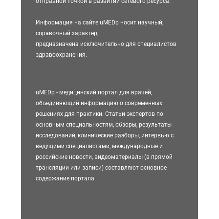
отправной точкой в развитии сетевого ресурса.
Информация на сайте uMEDp носит научный,
справочный характер,
предназначена исключительно для специалистов
здравоохранения.
uMEDp - медицинский портал для врачей,
объединяющий информацию о современных
решениях для практики. Статьи экспертов по
основным специальностям, обзоры, результаты
исследований, клинические разборы, интервью с
ведущими специалистами, международные и
российские новости, видеоматериалы (в прямой
трансляции или записи) составляют основное
содержание портала.