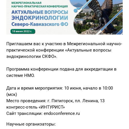
Приглашаем вас к участию в Межрегиональной научно-
практической конференции «Актуальные вопросы
эндокринологии СКФО».
Программа конференции подана для аккредитации в
системе НМО.
Дата и время мероприятия: 10 июня, начало в 10:00
(мск)
Место проведения: г. Пятигорск, пл. Ленина, 13
конгресс-отель «ИНТУРИСТ»
Сайт трансляции:
endoconference.ru
Научные организаторы: