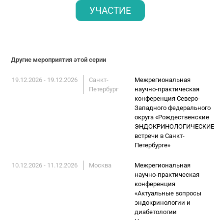
УЧАСТИЕ
Другие мероприятия этой серии
19.12.2026 - 19.12.2026
Санкт-
Межрегиональная
Петербург
научно-практическая
конференция Северо-
Западного федерального
округа «Рождественские
ЭНДОКРИНОЛОГИЧЕСКИЕ
встречи в Санкт-
Петербурге»
10.12.2026 - 11.12.2026
Москва
Межрегиональная
научно-практическая
конференция
«Актуальные вопросы
эндокринологии и
диабетологии