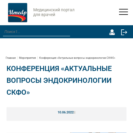
Медицинский портал
для врачей
Главная
Мероприятия
Конференция «Актуальные вопросы эндокринологии СКФО»
КОНФЕРЕНЦИЯ «АКТУАЛЬНЫЕ
ВОПРОСЫ ЭНДОКРИНОЛОГИИ
СКФО»
10.06.2022
|
|