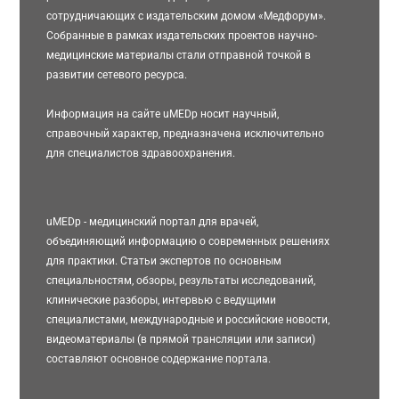
сотрудничающих с издательским домом «Медфорум».
Собранные в рамках издательских проектов научно-
медицинские материалы стали отправной точкой в
развитии сетевого ресурса.
Информация на сайте uMEDp носит научный,
справочный характер, предназначена исключительно
для специалистов здравоохранения.
uMEDp - медицинский портал для врачей,
объединяющий информацию о современных решениях
для практики. Статьи экспертов по основным
специальностям, обзоры, результаты исследований,
клинические разборы, интервью с ведущими
специалистами, международные и российские новости,
видеоматериалы (в прямой трансляции или записи)
составляют основное содержание портала.