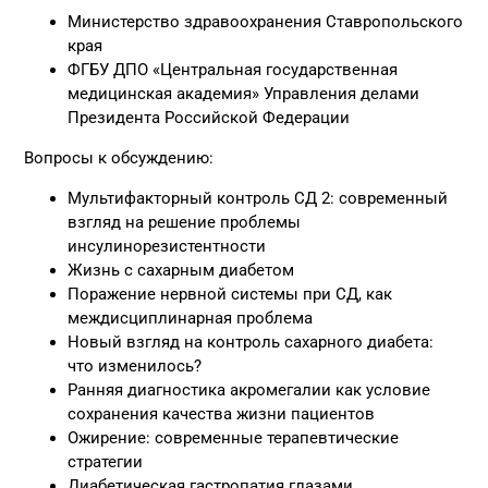
Министерство здравоохранения Ставропольского
края
ФГБУ ДПО «Центральная государственная
медицинская академия» Управления делами
Президента Российской Федерации
Вопросы к обсуждению:
Мультифакторный контроль СД 2: современный
взгляд на решение проблемы
инсулинорезистентности
Жизнь с сахарным диабетом
Поражение нервной системы при СД, как
междисциплинарная проблема
Новый взгляд на контроль сахарного диабета:
что изменилось?
Ранняя диагностика акромегалии как условие
сохранения качества жизни пациентов
Ожирение: современные терапевтические
стратегии
Диабетическая гастропатия глазами