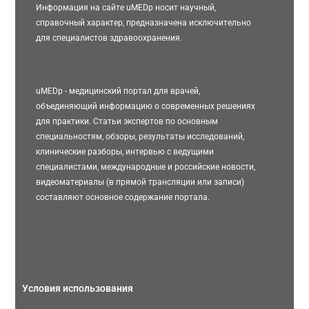
Информация на сайте uMEDp носит научный,
справочный характер, предназначена исключительно
для специалистов здравоохранения.
uMEDp - медицинский портал для врачей,
объединяющий информацию о современных решениях
для практики. Статьи экспертов по основным
специальностям, обзоры, результаты исследований,
клинические разборы, интервью с ведущими
специалистами, международные и российские новости,
видеоматериалы (в прямой трансляции или записи)
составляют основное содержание портала.
Условия использования