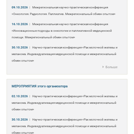
09.10.2026
|
Межрегиональная научно-практическая конференция
«Онкология. Радиология. Паллиатив. Межрегиональный обмен опытом»
16.10.2026
|
Межрегиональная научно-практическая конференция
«Инновационные подходы в онкологии и паллиативной медицинской
помощи. Межрегиональный обмен опытом»
30.10.2026
|
Научно-практическая конференция «Рак молочной железы и
меланома. Индивидуализация медицинской помощи и межрегиональный
обмен опытом»
Больше
МЕРОПРИЯТИЯ
этого организатора
02.10.2026
|
Научно-практическая конференция «Рак молочной железы и
меланома. Индивидуализация медицинской помощи и межрегиональный
обмен опытом»
30.10.2026
|
Научно-практическая конференция «Рак молочной железы и
меланома. Индивидуализация медицинской помощи и межрегиональный
обмен опытом»