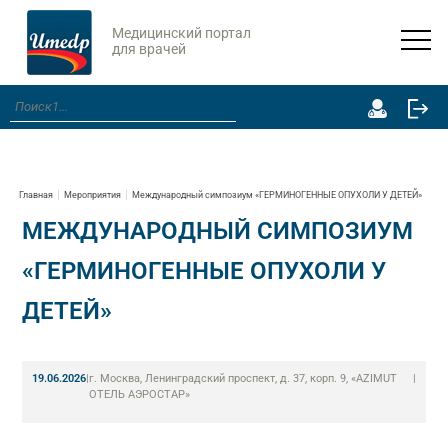
Медицинский портал
для врачей
Главная
Мероприятия
Международный симпозиум «ГЕРМИНОГЕННЫЕ ОПУХОЛИ У ДЕТЕЙ»
МЕЖДУНАРОДНЫЙ СИМПОЗИУМ
«ГЕРМИНОГЕННЫЕ ОПУХОЛИ У
ДЕТЕЙ»
19.06.2026
|
г. Москва, Ленинградский проспект, д. 37, корп. 9, «AZIMUT
|
ОТЕЛЬ АЭРОСТАР»