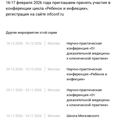
16-17 февраля 2026 года приглашаем принять участие в
конференции цикла «Ребенок и инфекции»,
регистрация на сайте infconf.ru
Другие мероприятия этой серии
16.12.2026 - 16.12.2026
Москва
Научно-практическая
конференция «От
доказательной медицины
к клинической практике»
09.12.2026 - 10.12.2026
Москва
Научно-практическая
конференция «Ребенок и
инфекции»
25.11.2026 - 25.11.2026
Москва
Научно-практическая
конференция «От
доказательной медицины
к клинической практике»
10.11.2026 - 10.11.2026
Москва
Школа Московского