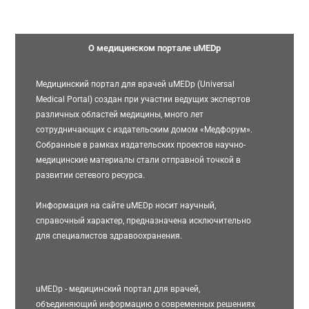
О медицинском портале uMEDp
Медицинский портал для врачей uMEDp (Universal
Medical Portal) создан при участии ведущих экспертов
различных областей медицины, много лет
сотрудничающих с издательским домом «Медфорум».
Собранные в рамках издательских проектов научно-
медицинские материалы стали отправной точкой в
развитии сетевого ресурса.
Информация на сайте uMEDp носит научный,
справочный характер, предназначена исключительно
для специалистов здравоохранения.
uMEDp - медицинский портал для врачей,
объединяющий информацию о современных решениях