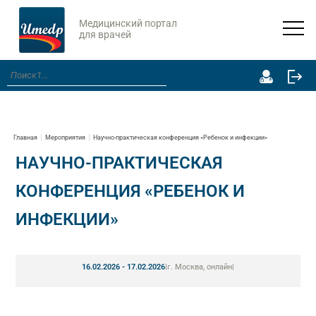
Медицинский портал
для врачей
Главная
Мероприятия
Научно-практическая конференция «Ребенок и инфекции»
НАУЧНО-ПРАКТИЧЕСКАЯ
КОНФЕРЕНЦИЯ «РЕБЕНОК И
ИНФЕКЦИИ»
16.02.2026 - 17.02.2026
|
г. Москва, онлайн
|